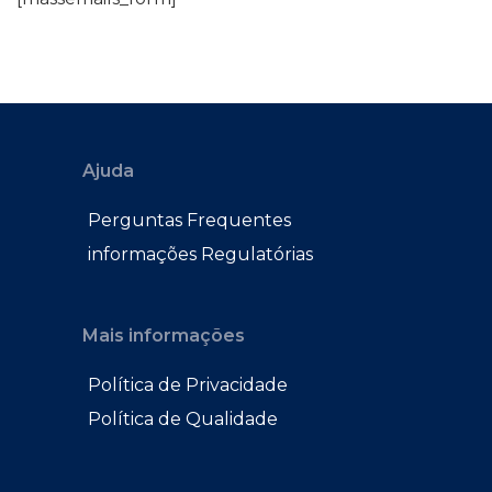
Ajuda
Perguntas Frequentes
informações Regulatórias
Mais informações
Política de Privacidade
Política de Qualidade