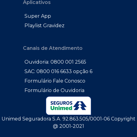
Aplicativos
Super App
Playlist Gravidez
Canais de Atendimento
Ouvidoria: 0800 001 2565
SAC: 0800 016 6633 opção 6
Formulário Fale Conosco
Formulário de Ouvidoria
Unimed Seguradora S.A. 92.863.505/0001-06 Copyright
@ 2001-2021