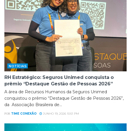
NOTÍCIAS
RH Estratégico: Seguros Unimed conquista o
prêmio “Destaque Gestão de Pessoas 2026”
A área de Recursos Humanos da Seguros Unimed
conquistou o prêmio “Destaque Gestão de Pessoas 2026”,
da Associação Brasileira de...
TIME CONEXÃO
JUNHO 19, 2026 10:51 PM
POR