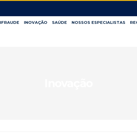
IFRAUDE
INOVAÇÃO
SAÚDE
NOSSOS ESPECIALISTAS
RE
Inovação