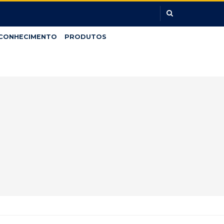
CONHECIMENTO
PRODUTOS