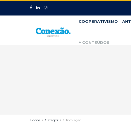
COOPERATIVISMO
ANT
+ CONTEÚDOS
Home
Categoria
Inovação