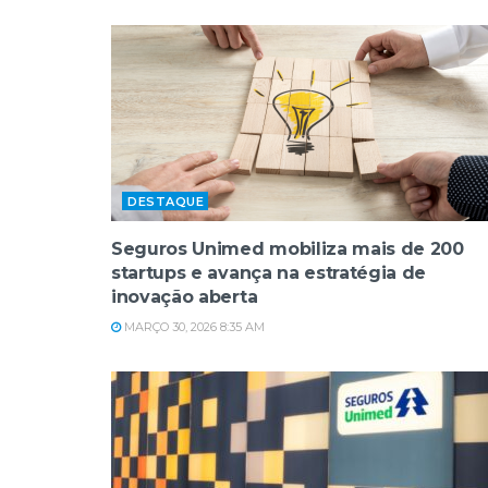
DESTAQUE
Seguros Unimed mobiliza mais de 200
startups e avança na estratégia de
inovação aberta
MARÇO 30, 2026 8:35 AM