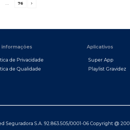
76
…
 informações
Aplicativos
tica de Privacidade
Super App
ítica de Qualidade
Playlist Gravidez
d Seguradora S.A. 92.863.505/0001-06 Copyright @ 200