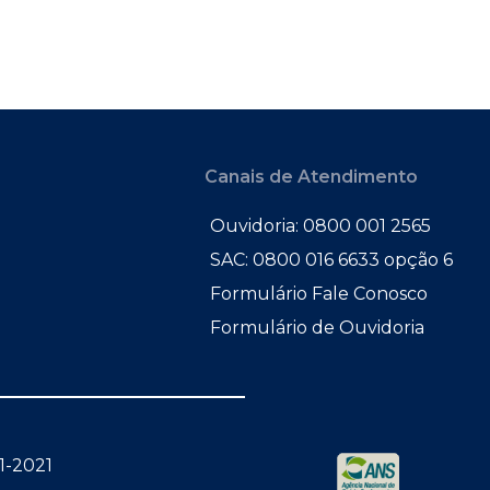
Canais de Atendimento
Ouvidoria: 0800 001 2565
SAC: 0800 016 6633 opção 6
Formulário Fale Conosco
Formulário de Ouvidoria
1-2021