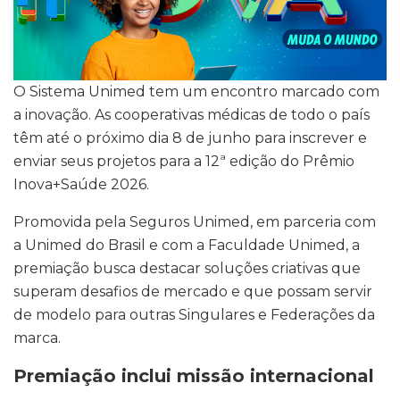
O Sistema Unimed tem um encontro marcado com
a inovação. As cooperativas médicas de todo o país
têm até o próximo dia 8 de junho para inscrever e
enviar seus projetos para a 12ª edição do Prêmio
Inova+Saúde 2026.
Promovida pela Seguros Unimed, em parceria com
a Unimed do Brasil e com a Faculdade Unimed, a
premiação busca destacar soluções criativas que
superam desafios de mercado e que possam servir
de modelo para outras Singulares e Federações da
marca.
Premiação inclui missão internacional