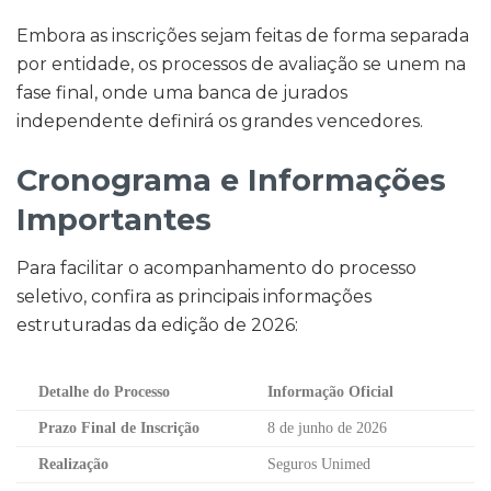
Embora as inscrições sejam feitas de forma separada
por entidade, os processos de avaliação se unem na
fase final, onde uma banca de jurados
independente definirá os grandes vencedores.
Cronograma e Informações
Importantes
Para facilitar o acompanhamento do processo
seletivo, confira as principais informações
estruturadas da edição de 2026:
Detalhe do Processo
Informação Oficial
Prazo Final de Inscrição
8 de junho de 2026
Realização
Seguros Unimed