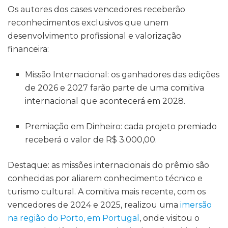
Os autores dos cases vencedores receberão
reconhecimentos exclusivos que unem
desenvolvimento profissional e valorização
financeira:
Missão Internacional: os ganhadores das edições
de 2026 e 2027 farão parte de uma comitiva
internacional que acontecerá em 2028.
Premiação em Dinheiro: cada projeto premiado
receberá o valor de R$ 3.000,00.
Destaque: as missões internacionais do prêmio são
conhecidas por aliarem conhecimento técnico e
turismo cultural. A comitiva mais recente, com os
vencedores de 2024 e 2025, realizou uma
imersão
na região do Porto, em Portugal
, onde visitou o