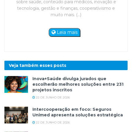
sobre saúde, conteúdo para médicos, inovação e
tecnologia, gestão e finanças, cooperativismo e
muito mais. (...)
Leia mais
Veja também esses
posts
Inova+Saúde divulga jurados que
escolherão melhores soluções entre 231
projetos inscritos
22 DE JUNHO DE 2026
Intercooperação em foco: Seguros
Unimed apresenta soluções estratégica
22 DE JUNHO DE 2026