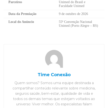
Parceiros
Unimed do Brasil e
Faculdade Unimed
Data da Premiação
9 de outubro de 2026
Local do Anúncio
55ª Convenção Nacional
Unimed (Porto Alegre – RS)
Time Conexão
Quem somos? Somos uma equipe destinada a
compartilhar conteúdo relevante sobre medicina,
seguros saúde, bem-estar, qualidade de vida e
todos os demais temas que estejam voltados ao
universo: Viver melhor. Os especialistas falam