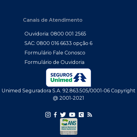
Canais de Atendimento
Ouvidoria: 0800 001 2565
SAC: 0800 016 6633 opção 6
Formulário Fale Conosco
Formulário de Ouvidoria
Unimed Seguradora S.A. 92.863.505/0001-06 Copyright
@ 2001-2021