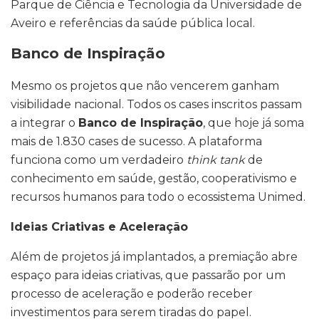
Parque de Ciência e Tecnologia da Universidade de
Aveiro e referências da saúde pública local.
Banco de Inspiração
Mesmo os projetos que não vencerem ganham
visibilidade nacional. Todos os cases inscritos passam
a integrar o
Banco de Inspiração
, que hoje já soma
mais de 1.830 cases de sucesso. A plataforma
funciona como um verdadeiro
think tank
de
conhecimento em saúde, gestão, cooperativismo e
recursos humanos para todo o ecossistema Unimed.
Ideias Criativas e Aceleração
Além de projetos já implantados, a premiação abre
espaço para ideias criativas, que passarão por um
processo de aceleração e poderão receber
investimentos para serem tiradas do papel.