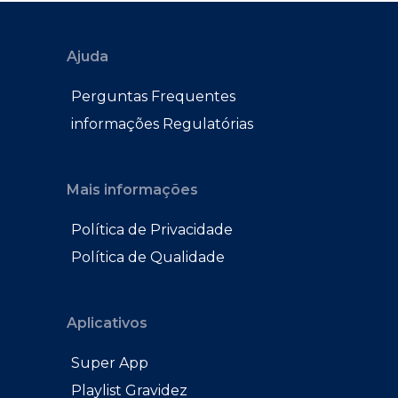
Ajuda
Perguntas Frequentes
informações Regulatórias
Mais informações
Política de Privacidade
Política de Qualidade
Aplicativos
Super App
Playlist Gravidez