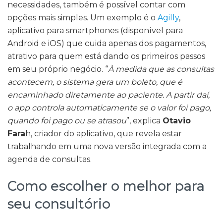
necessidades, também é possível contar com
opções mais simples. Um exemplo é o
Agilly
,
aplicativo para smartphones (disponível para
Android e iOS) que cuida apenas dos pagamentos,
atrativo para quem está dando os primeiros passos
em seu próprio negócio. “
À medida que as consultas
acontecem, o sistema gera um boleto, que é
encaminhado diretamente ao paciente. A partir daí,
o app controla automaticamente se o valor foi pago,
quando foi pago ou se atrasou
”, explica
Otavio
Fara
h, criador do aplicativo, que revela estar
trabalhando em uma nova versão integrada com a
agenda de consultas.
Como escolher o melhor para
seu consultório