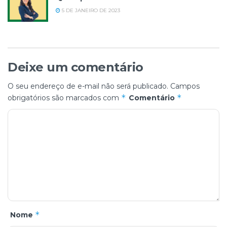
5 DE JANEIRO DE 2023
Deixe um comentário
O seu endereço de e-mail não será publicado.
Campos
*
*
obrigatórios são marcados com
Comentário
*
Nome