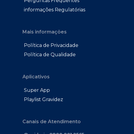
Perguntas Frequentes
informações Regulatórias
Mais informações
Política de Privacidade
Política de Qualidade
Aplicativos
Super App
Playlist Gravidez
Canais de Atendimento