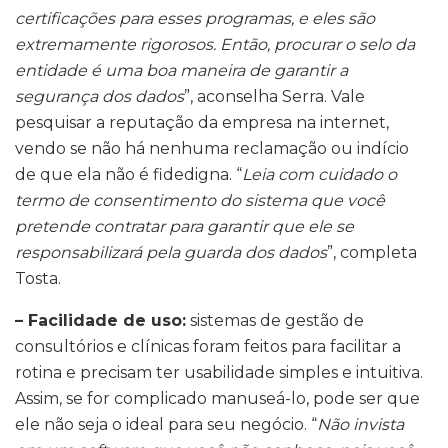
certificações para esses programas, e eles são
extremamente rigorosos. Então, procurar o selo da
entidade é uma boa maneira de garantir a
segurança dos dados
”, aconselha Serra. Vale
pesquisar a reputação da empresa na internet,
vendo se não há nenhuma reclamação ou indício
de que ela não é fidedigna. “
Leia com cuidado o
termo de consentimento do sistema que você
pretende contratar para garantir que ele se
responsabilizará pela guarda dos dados
”, completa
Tosta.
– Facilidade de uso:
sistemas de gestão de
consultórios e clínicas foram feitos para facilitar a
rotina e precisam ter usabilidade simples e intuitiva.
Assim, se for complicado manuseá-lo, pode ser que
ele não seja o ideal para seu negócio. “
Não invista