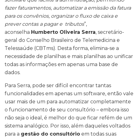
fazer faturamentos, automatizar a emissão da fatura
para os convênios, organizar o fluxo de caixa e
prever contas a pagar e tributos
”,
aconselha
Humberto Oliveira Serra
, secretário-
geral do Conselho Brasileiro de Telemedicina e
Telessaúde (CBTms). Desta forma, elimina-se a
necessidade de planilhas e mais planilhas ao unificar
todas as informações em apenas uma base de
dados.
Para Serra, pode ser difícil encontrar tantas
funcionalidades em apenas um software, então vale
usar mais de um para automatizar completamente
o funcionamento de seu consultório – embora isso
não seja o ideal, é melhor do que ficar refém de um
sistema analógico. Por isso, além daqueles voltados
para a
gestão do consultório
em todas suas