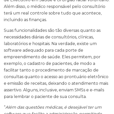
Além disso, o médico responsável pelo consultório
terá um real controle sobre tudo que acontece,
incluindo as finanças.
Suas funcionalidades são tão diversas quanto as
necessidades diárias de consultórios, clínicas,
laboratórios e hospitais. Na verdade, existe um
software adequado para cada porte de
empreendimento de saúde. Eles permitem, por
exemplo, o cadastro de pacientes, de modo a
facilitar tanto o procedimento de marcação de
consultas quanto o acesso ao prontuário eletrônico
e emissão de receitas, deixando o atendimento mais
assertivo. Alguns, inclusive, enviam SMSs e e-mails
para lembrar o paciente de sua consulta.
“
Além das questões médicas, é desejável ter um
software que facilite a administração, permitindo