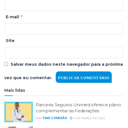
*
E-mail
Site
Salvar meus dados neste navegador para a próxima
vez que eu comentar.
Mais lidas
Parceria: Seguros Unimed oferece plano
complementar às Federações
TIME CONEXÃO
4 DE MARÇO DE 2022
POR