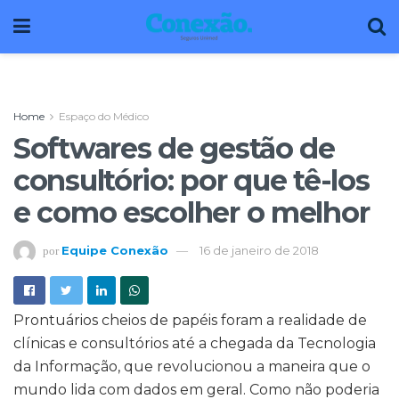
Home
Espaço do Médico
Softwares de gestão de
consultório: por que tê-los
e como escolher o melhor
Equipe Conexão
16 de janeiro de 2018
por
Prontuários cheios de papéis foram a realidade de
clínicas e consultórios até a chegada da Tecnologia
da Informação, que revolucionou a maneira que o
mundo lida com dados em geral. Como não poderia