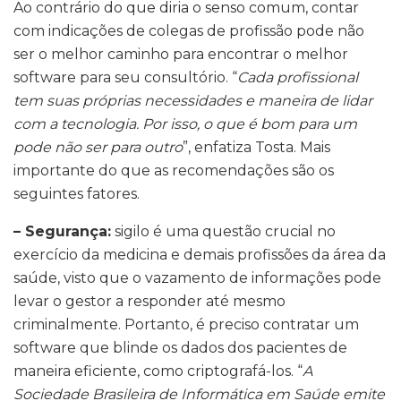
Ao contrário do que diria o senso comum, contar
com indicações de colegas de profissão pode não
ser o melhor caminho para encontrar o melhor
software para seu consultório. “
Cada profissional
tem suas próprias necessidades e maneira de lidar
com a tecnologia. Por isso, o que é bom para um
pode não ser para outro
”, enfatiza Tosta. Mais
importante do que as recomendações são os
seguintes fatores.
– Segurança:
sigilo é uma questão crucial no
exercício da medicina e demais profissões da área da
saúde, visto que o vazamento de informações pode
levar o gestor a responder até mesmo
criminalmente. Portanto, é preciso contratar um
software que blinde os dados dos pacientes de
maneira eficiente, como criptografá-los. “
A
Sociedade Brasileira de Informática em Saúde emite