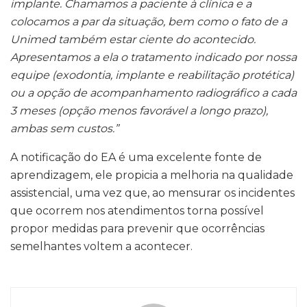
implante. Chamamos a paciente à clínica e a
colocamos a par da situação, bem como o fato de a
Unimed também estar ciente do acontecido.
Apresentamos a ela o tratamento indicado por nossa
equipe (exodontia, implante e reabilitação protética)
ou a opção de acompanhamento radiográfico a cada
3 meses (opção menos favorável a longo prazo),
ambas sem custos.”
A notificação do EA é uma excelente fonte de
aprendizagem, ele propicia a melhoria na qualidade
assistencial, uma vez que, ao mensurar os incidentes
que ocorrem nos atendimentos torna possível
propor medidas para prevenir que ocorrências
semelhantes voltem a acontecer.