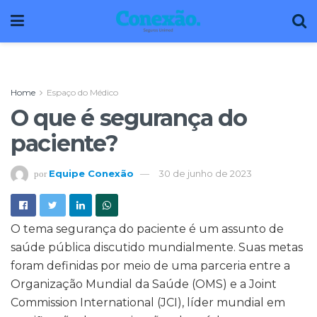
Home
Espaço do Médico
O que é segurança do
paciente?
Equipe Conexão
30 de junho de 2023
por
O tema segurança do paciente é um assunto de
saúde pública discutido mundialmente. Suas metas
foram definidas por meio de uma parceria entre a
Organização Mundial da Saúde (OMS) e a Joint
Commission International (JCI), líder mundial em