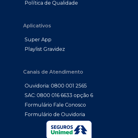
Política de Qualidade
Aplicativos
Super App
Playlist Gravidez
Canais de Atendimento
Ouvidoria: 0800 001 2565
SAC: 0800 016 6633 opção 6
Formulário Fale Conosco
Formulário de Ouvidoria