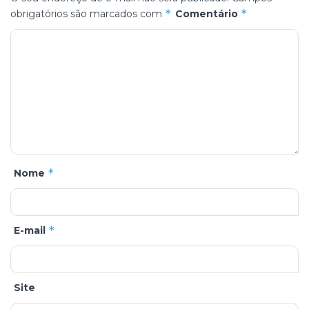
*
*
obrigatórios são marcados com
Comentário
*
Nome
*
E-mail
Site