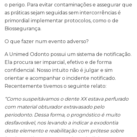
o perigo. Para evitar contaminações e assegurar que
as práticas sejam seguidas sem intercorrências é
primordial implementar protocolos, como o de
Biossegurança.
O que fazer num evento adverso?
A Unimed Odonto possui um sistema de notificação.
Ela procura ser imparcial, efetivo e de forma
confidencial. Nosso intuito não é julgar e sim
orientar e acompanhar o incidente notificado.
Recentemente tivemos o seguinte relato:
“Como suspeitávamos o dente XX estava perfurado
com material obturador extravasado pelo
periodonto. Dessa forma, o prognóstico é muito
desfavorável, nos levando a indicar a exodontia
deste elemento e reabilitação com prótese sobre