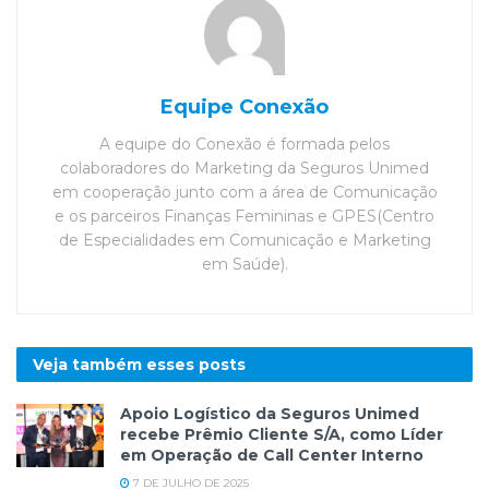
Equipe Conexão
A equipe do Conexão é formada pelos
colaboradores do Marketing da Seguros Unimed
em cooperação junto com a área de Comunicação
e os parceiros Finanças Femininas e GPES(Centro
de Especialidades em Comunicação e Marketing
em Saúde).
Veja também esses
posts
Apoio Logístico da Seguros Unimed
recebe Prêmio Cliente S/A, como Líder
em Operação de Call Center Interno
7 DE JULHO DE 2025