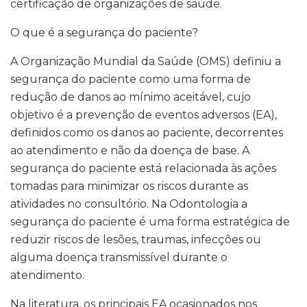
certificação de organizações de saúde.
O que é a segurança do paciente?
A Organização Mundial da Saúde (OMS) definiu a
segurança do paciente como uma forma de
redução de danos ao mínimo aceitável, cujo
objetivo é a prevenção de eventos adversos (EA),
definidos como os danos ao paciente, decorrentes
ao atendimento e não da doença de base. A
segurança do paciente está relacionada às ações
tomadas para minimizar os riscos durante as
atividades no consultório. Na Odontologia a
segurança do paciente é uma forma estratégica de
reduzir riscos de lesões, traumas, infecções ou
alguma doença transmissível durante o
atendimento.
Na literatura, os principais EA ocasionados nos