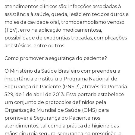
atendimentos clínicos são: infecções associadas à
assistência à saúde, queda, lesão em tecidos duros e
moles da cavidade oral, tromboembolismo venoso
(TEV), erro na aplicação medicamentosa,
possibilidade de exodontias trocadas, complicações
anestésicas, entre outros.
Como promover a segurança do paciente?
O Ministério da Saúde Brasileiro compreendeu a
importância e instituiu o Programa Nacional de
Segurança do Paciente (PNSP), através da Portaria
529, de 1 de abril de 2013. Essa portaria estabelece
um conjunto de protocolos definidos pela
Organização Mundial de Saúde (OMS) para
promover a Segurança do Paciente nos
atendimentos, tal como a prática de higiene das
mãos; cirurgia segura; segurança na prescrição, a