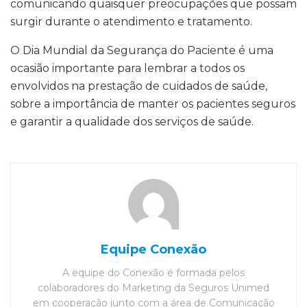
comunicando quaisquer preocupações que possam
surgir durante o atendimento e tratamento.
O Dia Mundial da Segurança do Paciente é uma
ocasião importante para lembrar a todos os
envolvidos na prestação de cuidados de saúde,
sobre a importância de manter os pacientes seguros
e garantir a qualidade dos serviços de saúde.
Equipe Conexão
A equipe do Conexão é formada pelos
colaboradores do Marketing da Seguros Unimed
em cooperação junto com a área de Comunicação