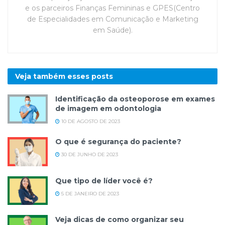
e os parceiros Finanças Femininas e GPES(Centro
de Especialidades em Comunicação e Marketing
em Saúde).
Veja também esses
posts
Identificação da osteoporose em exames
de imagem em odontologia
10 DE AGOSTO DE 2023
O que é segurança do paciente?
30 DE JUNHO DE 2023
Que tipo de líder você é?
5 DE JANEIRO DE 2023
Veja dicas de como organizar seu