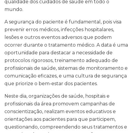
qualidade dos cuidados de saúde em todo o
mundo.
A segurança do paciente é fundamental, pois visa
prevenir erros médicos, infecções hospitalares,
lesões e outros eventos adversos que podem
ocorrer durante o tratamento médico. A data é uma
oportunidade para destacar a necessidade de
protocolos rigorosos, treinamento adequado de
profissionais de saúde, sistemas de monitoramento e
comunicação eficazes, e uma cultura de segurança
que priorize o bem-estar dos pacientes.
Neste dia, organizações de saúde, hospitais e
profissionais da área promovem campanhas de
conscientização, realizam eventos educativos e
orientações aos pacientes para que participem,
questionando, compreendendo seus tratamentos e