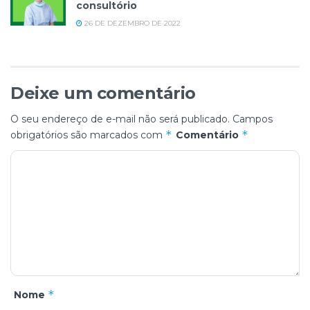
consultório
26 DE DEZEMBRO DE 2022
Deixe um comentário
O seu endereço de e-mail não será publicado.
Campos
*
*
obrigatórios são marcados com
Comentário
*
Nome