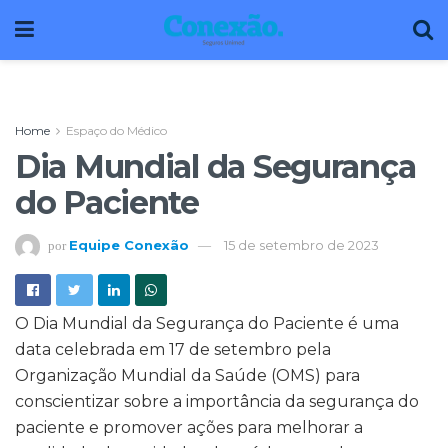
Home
Espaço do Médico
Dia Mundial da Segurança
do Paciente
Equipe Conexão
15 de setembro de 2023
por
O Dia Mundial da Segurança do Paciente é uma
data celebrada em 17 de setembro pela
Organização Mundial da Saúde (OMS) para
conscientizar sobre a importância da segurança do
paciente e promover ações para melhorar a