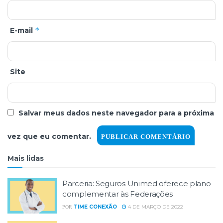
*
E-mail
Site
Salvar meus dados neste navegador para a próxima
vez que eu comentar.
Mais lidas
Parceria: Seguros Unimed oferece plano
complementar às Federações
TIME CONEXÃO
4 DE MARÇO DE 2022
POR