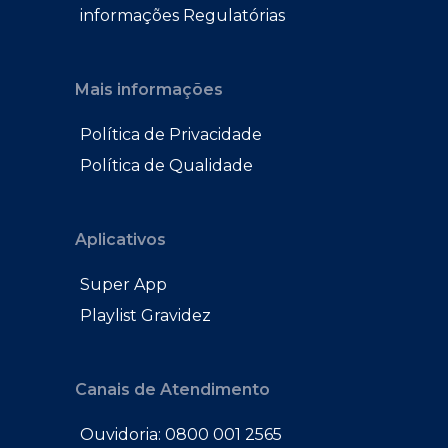
informações Regulatórias
Mais informações
Política de Privacidade
Política de Qualidade
Aplicativos
Super App
Playlist Gravidez
Canais de Atendimento
Ouvidoria: 0800 001 2565