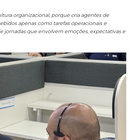
tura organizacional, porque cria agentes de
ebidos apenas como tarefas operacionais e
e jornadas que envolvem emoções, expectativas e