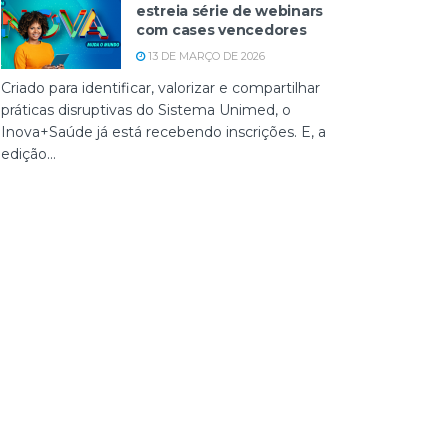
estreia série de webinars
com cases vencedores
13 DE MARÇO DE 2026
Criado para identificar, valorizar e compartilhar
práticas disruptivas do Sistema Unimed, o
Inova+Saúde já está recebendo inscrições. E, a
edição...