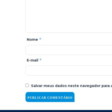
*
Nome
*
E-mail
Salvar meus dados neste navegador para 