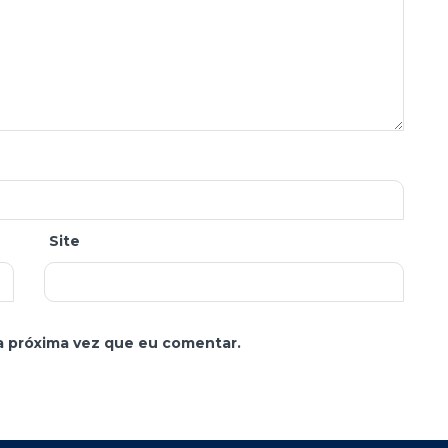
Site
a próxima vez que eu comentar.