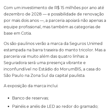
Com um investimento de R$ 15 milhões por ano até
dezembro de 2028 — e possibilidade de renovação
por mais dois anos —, a parceria apoiará não apenas a
equipe profissional, mas também as categorias de
base em Cotia.
Os são-paulinos verão a marca da Seguros Unimed
estampada na barra traseira do manto tricolor. Mas a
parceria vai muito além das quatro linhas: a
Seguradora será uma presença vibrante e
inconfundível no Estádio do MorumBIS, a casa do
São Paulo na Zona Sul da capital paulista.
A exposição da marca inclui:
Banco de reservas;
Painéis e anéis de LED ao redor do gramado;