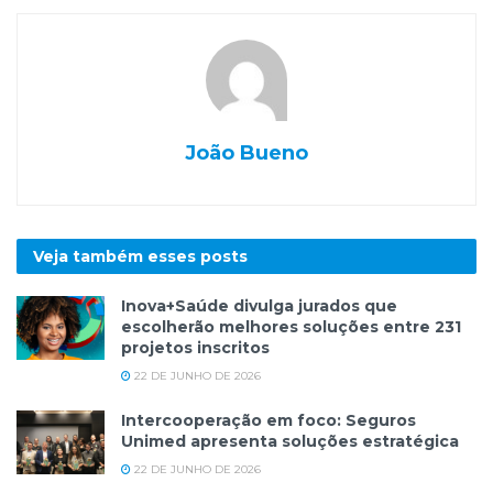
João Bueno
Veja também esses
posts
Inova+Saúde divulga jurados que
escolherão melhores soluções entre 231
projetos inscritos
22 DE JUNHO DE 2026
Intercooperação em foco: Seguros
Unimed apresenta soluções estratégica
22 DE JUNHO DE 2026