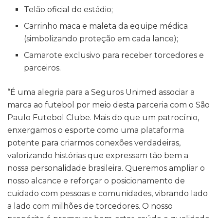
Telão oficial do estádio;
Carrinho maca e maleta da equipe médica
(simbolizando proteção em cada lance);
Camarote exclusivo para receber torcedores e
parceiros.
“É uma alegria para a Seguros Unimed associar a
marca ao futebol por meio desta parceria com o São
Paulo Futebol Clube. Mais do que um patrocínio,
enxergamos o esporte como uma plataforma
potente para criarmos conexões verdadeiras,
valorizando histórias que expressam tão bem a
nossa personalidade brasileira. Queremos ampliar o
nosso alcance e reforçar o posicionamento de
cuidado com pessoas e comunidades, vibrando lado
a lado com milhões de torcedores. O nosso