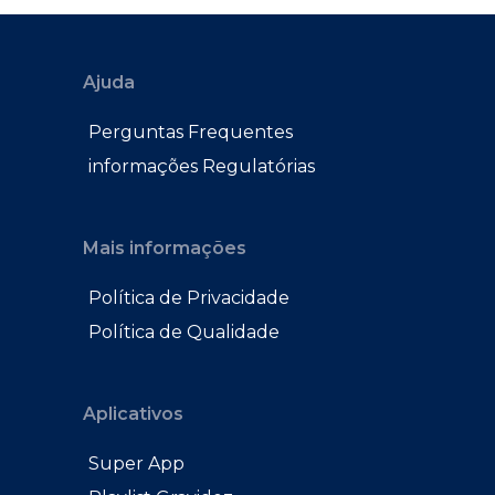
Ajuda
Perguntas Frequentes
informações Regulatórias
Mais informações
Política de Privacidade
Política de Qualidade
Aplicativos
Super App