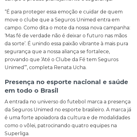
“É para proteger essa emoção e cuidar de quem
move o clube que a Seguros Unimed entra em
campo. Como dita o mote da nossa nova campanha:
‘Mas fé de verdade não é deixar o futuro nas mãos
da sorte’. É unindo essa paixão vibrante à mais pura
segurança que a nossa aliança se fortalece,
provando que ‘Até o Clube da Fé tem Seguros
Unimed’”, completa Renata Ucha.
Presença no esporte nacional e saúde
em todo o Brasil
A entrada no universo do futebol marca a presença
da Seguros Unimed no esporte brasileiro. A marca já
é uma forte apoiadora da cultura e de modalidades
como o vôlei, patrocinando quatro equipes na
Superliga.