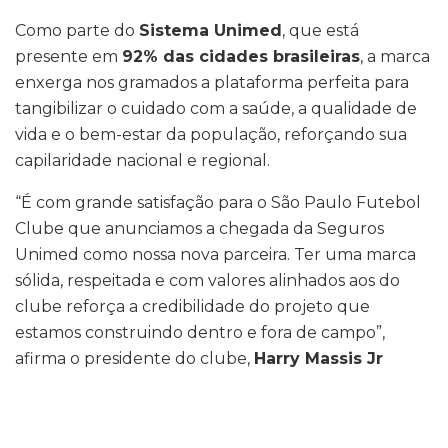
Como parte do
Sistema Unimed
, que está
presente em
92% das cidades brasileiras
, a marca
enxerga nos gramados a plataforma perfeita para
tangibilizar o cuidado com a saúde, a qualidade de
vida e o bem-estar da população, reforçando sua
capilaridade nacional e regional.
“É com grande satisfação para o São Paulo Futebol
Clube que anunciamos a chegada da Seguros
Unimed como nossa nova parceira. Ter uma marca
sólida, respeitada e com valores alinhados aos do
clube reforça a credibilidade do projeto que
estamos construindo dentro e fora de campo”,
afirma o presidente do clube,
Harry Massis Jr