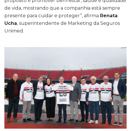
propósito é promover bem-estar, saúde e qualidade
de vida, mostrando que a companhia está sempre
presente para cuidar e proteger”, afirma
Renata
Ucha
, superintendente de Marketing da Seguros
Unimed.