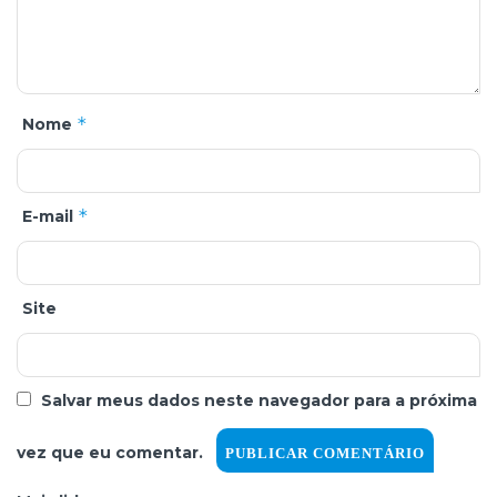
*
Nome
*
E-mail
Site
Salvar meus dados neste navegador para a próxima
vez que eu comentar.