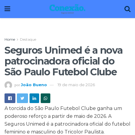
Home
Destaque
Seguros Unimed é a nova
patrocinadora oficial do
São Paulo Futebol Clube
João Bueno
19 de maio de 2026
por
A torcida do São Paulo Futebol Clube ganha um
poderoso reforço a partir de maio de 2026. A
Seguros Unimed é a patrocinadora oficial do futebol
feminino e masculino do Tricolor Paulista.