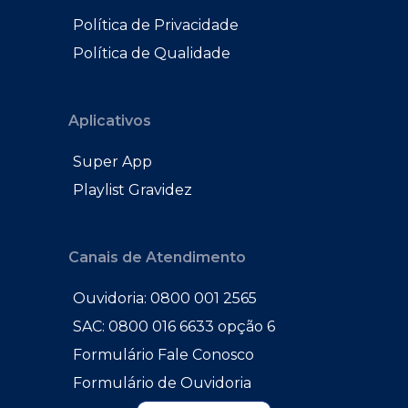
Política de Privacidade
Política de Qualidade
Aplicativos
Super App
Playlist Gravidez
Canais de Atendimento
Ouvidoria: 0800 001 2565
SAC: 0800 016 6633 opção 6
Formulário Fale Conosco
Formulário de Ouvidoria