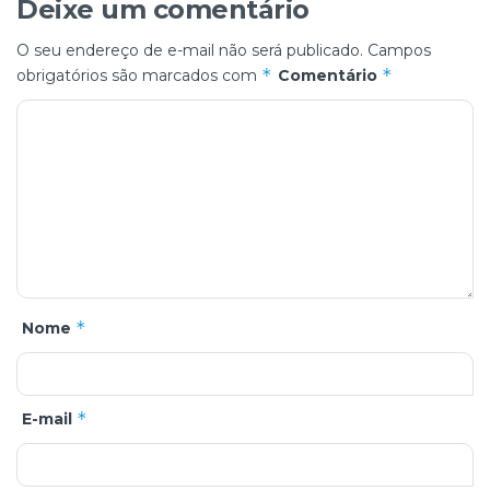
Deixe um comentário
O seu endereço de e-mail não será publicado.
Campos
*
*
obrigatórios são marcados com
Comentário
*
Nome
*
E-mail