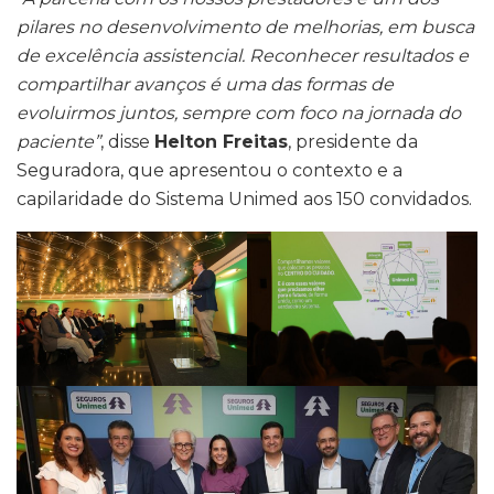
pilares no desenvolvimento de melhorias, em busca
de excelência assistencial. Reconhecer resultados e
compartilhar avanços é uma das formas de
evoluirmos juntos, sempre com foco na jornada do
paciente”
, disse
Helton Freitas
, presidente da
Seguradora, que apresentou o contexto e a
capilaridade do Sistema Unimed aos 150 convidados.