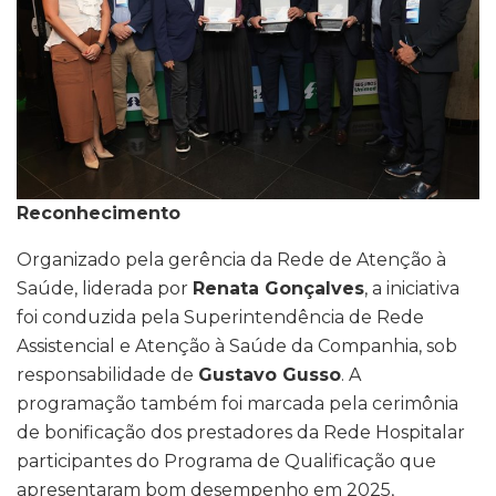
Reconhecimento
Organizado pela gerência da Rede de Atenção à
Saúde, liderada por
Renata Gonçalves
, a iniciativa
foi conduzida pela Superintendência de Rede
Assistencial e Atenção à Saúde da Companhia, sob
responsabilidade de
Gustavo Gusso
. A
programação também foi marcada pela cerimônia
de bonificação dos prestadores da Rede Hospitalar
participantes do Programa de Qualificação que
apresentaram bom desempenho em 2025,