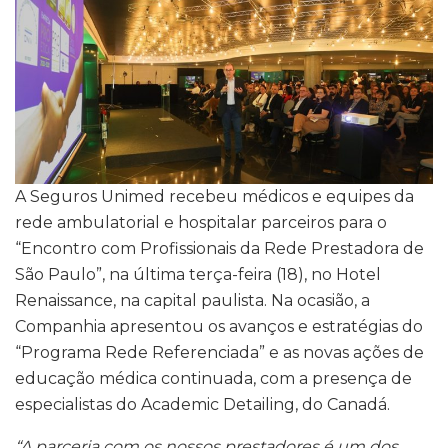
A Seguros Unimed recebeu médicos e equipes da
rede ambulatorial e hospitalar parceiros para o
“Encontro com Profissionais da Rede Prestadora de
São Paulo”, na última terça-feira (18), no Hotel
Renaissance, na capital paulista. Na ocasião, a
Companhia apresentou os avanços e estratégias do
“Programa Rede Referenciada” e as novas ações de
educação médica continuada, com a presença de
especialistas do Academic Detailing, do Canadá.
“A parceria com os nossos prestadores é um dos