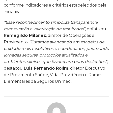
conforme indicadores e critérios estabelecidos pela
iniciativa.
“Esse reconhecimento simboliza transparência,
mensuração e valorização de resultados”
, enfatizou
Remegildo Milanez
, diretor de Operações e
Provimento.
“Estamos avançando em modelos de
cuidado mais resolutivos e coordenados, priorizando
jornadas seguras, protocolos atualizados e
ambientes clínicos que favoreçam bons desfechos”
,
destacou
Luis Fernando Rolim
, diretor Executivo
de Provimento Saúde, Vida, Previdência e Ramos
Elementares da Seguros Unimed.