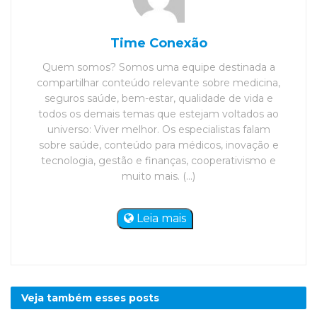
Time Conexão
Quem somos? Somos uma equipe destinada a
compartilhar conteúdo relevante sobre medicina,
seguros saúde, bem-estar, qualidade de vida e
todos os demais temas que estejam voltados ao
universo: Viver melhor. Os especialistas falam
sobre saúde, conteúdo para médicos, inovação e
tecnologia, gestão e finanças, cooperativismo e
muito mais. (...)
Leia mais
Veja também esses
posts