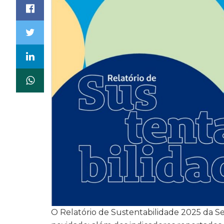
O Relatório de Sustentabilidade 2025 da S