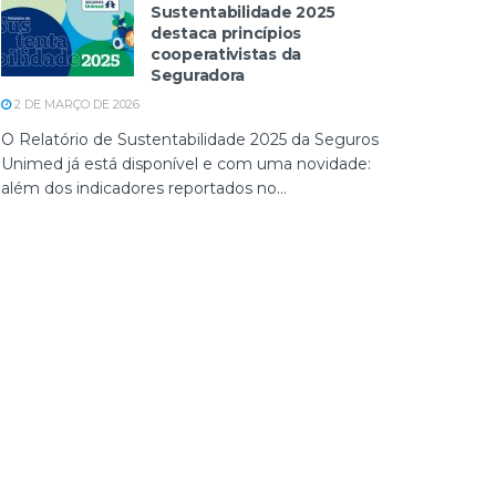
Sustentabilidade 2025
destaca princípios
cooperativistas da
Seguradora
2 DE MARÇO DE 2026
O Relatório de Sustentabilidade 2025 da Seguros
Unimed já está disponível e com uma novidade:
além dos indicadores reportados no...