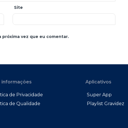
Site
a próxima vez que eu comentar.
 informações
Aplicativos
tica de Privacidade
Super App
ítica de Qualidade
Playlist Gravidez