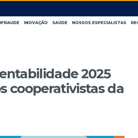
IFRAUDE
INOVAÇÃO
SAÚDE
NOSSOS ESPECIALISTAS
RE
tentabilidade 2025
s cooperativistas da