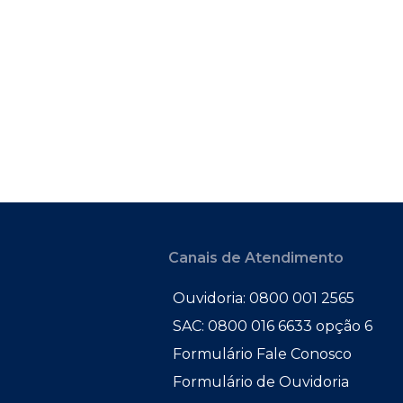
Canais de Atendimento
Ouvidoria: 0800 001 2565
SAC: 0800 016 6633 opção 6
Formulário Fale Conosco
Formulário de Ouvidoria