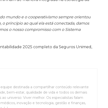
 do mundo e o cooperativismo sempre orientou
o, o princípio ao qual ela está conectada, damos
rçamos o nosso compromisso com o Sistema
tentabilidade 2025 completo da Seguros Unimed,
uipe destinada a compartilhar conteúdo relevante
de, bem-estar, qualidade de vida e todos os demais
ao universo: Viver melhor. Os especialistas falam
médicos, inovação e tecnologia, gestão e finanças,