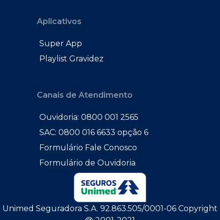
Aplicativos
Super App
Playlist Gravidez
Canais de Atendimento
Ouvidoria: 0800 001 2565
SAC: 0800 016 6633 opção 6
Formulário Fale Conosco
Formulário de Ouvidoria
Unimed Seguradora S.A. 92.863.505/0001-06 Copyright