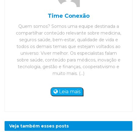
Time Conexão
Quem somos? Somos uma equipe destinada a
compartilhar conteúdo relevante sobre medicina,
seguros saúde, bem-estar, qualidade de vida e
todos os demais temas que estejam voltados ao
universo: Viver melhor. Os especialistas falam
sobre saúde, conteúdo para médicos, inovação e
tecnologia, gestão e finanças, cooperativismo e
muito mais. (...)
Leia mais
Veja também esses
posts