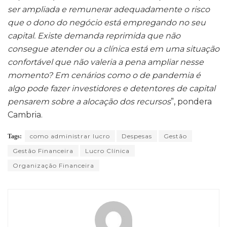
ser ampliada e remunerar adequadamente o risco
que o dono do negócio está empregando no seu
capital. Existe demanda reprimida que não
consegue atender ou a clínica está em uma situação
confortável que não valeria a pena ampliar nesse
momento? Em cenários como o de pandemia é
algo pode fazer investidores e detentores de capital
pensarem sobre a alocação dos recursos
”, pondera
Cambria.
como administrar lucro
Despesas
Gestão
Tags:
Gestão Financeira
Lucro Clínica
Organização Financeira