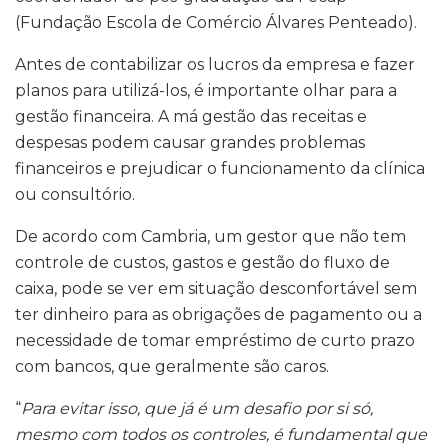
(Fundação Escola de Comércio Álvares Penteado).
Antes de contabilizar os lucros da empresa e fazer
planos para utilizá-los, é
importante olhar para a
gestão financeira. A má gestão das receitas e
despesas podem causar grandes problemas
financeiros e prejudicar o funcionamento da clínica
ou consultório.
De acordo com Cambria, um gestor que não tem
controle de custos, gastos e gestão do fluxo de
caixa, pode se ver em situação desconfortável sem
ter dinheiro para as obrigações de pagamento ou a
necessidade de tomar empréstimo de curto prazo
com bancos, que geralmente são caros.
“
Para evitar isso, que já é um desafio por si só,
mesmo com todos os controles, é fundamental que