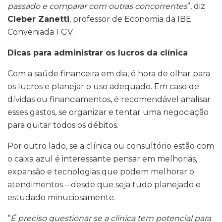
passado e comparar com outras concorrentes
”, diz
Cleber Zanetti
, professor de Economia da IBE
Conveniada FGV.
Dicas para administrar os lucros da clínica
Com a saúde financeira em dia, é hora de olhar para
os lucros e planejar o uso adequado. Em caso de
dívidas ou financiamentos, é recomendável analisar
esses gastos, se organizar e tentar uma negociação
para quitar todos os débitos.
Por outro lado, se a clínica ou consultório estão com
o caixa azul é interessante pensar em melhorias,
expansão e tecnologias que podem melhorar o
atendimentos – desde que seja tudo planejado e
estudado minuciosamente.
“
É preciso questionar se a clínica tem potencial para