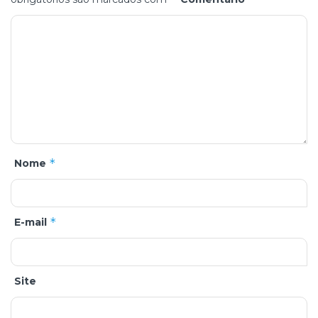
*
Nome
*
E-mail
Site