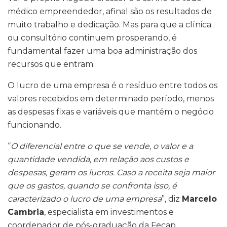
médico empreendedor, afinal são os resultados de
muito trabalho e dedicação. Mas para que a clínica
ou consultório continuem prosperando, é
fundamental fazer uma boa administração dos
recursos que entram.
O lucro de uma empresa é o resíduo entre todos os
valores recebidos em determinado período, menos
as despesas fixas e variáveis que mantém o negócio
funcionando.
“
O diferencial entre o que se vende, o valor e a
quantidade vendida, em relação aos custos e
despesas, geram os lucros. Caso a receita seja maior
que os gastos, quando se confronta isso, é
caracterizado o lucro de uma empresa
”, diz
Marcelo
Cambria
, especialista em investimentos e
coordenador de pós-graduação da Fecap