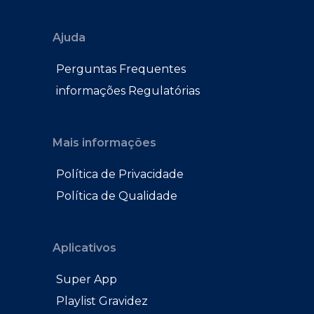
Ajuda
Perguntas Frequentes
informações Regulatórias
Mais informações
Política de Privacidade
Política de Qualidade
Aplicativos
Super App
Playlist Gravidez