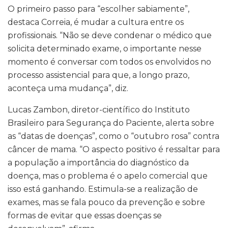
O primeiro passo para “escolher sabiamente”,
destaca Correia, é mudar a cultura entre os
profissionais. “Não se deve condenar o médico que
solicita determinado exame, o importante nesse
momento é conversar com todos os envolvidos no
processo assistencial para que, a longo prazo,
aconteça uma mudança”, diz.
Lucas Zambon, diretor-científico do Instituto
Brasileiro para Segurança do Paciente, alerta sobre
as “datas de doenças”, como o “outubro rosa” contra
câncer de mama. “O aspecto positivo é ressaltar para
a população a importância do diagnóstico da
doença, mas o problema é o apelo comercial que
isso está ganhando. Estimula-se a realização de
exames, mas se fala pouco da prevenção e sobre
formas de evitar que essas doenças se