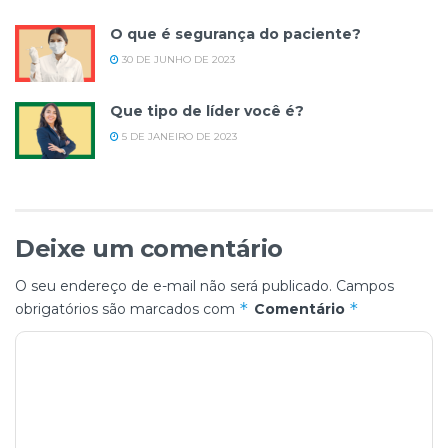
O que é segurança do paciente?
30 DE JUNHO DE 2023
Que tipo de líder você é?
5 DE JANEIRO DE 2023
Deixe um comentário
O seu endereço de e-mail não será publicado.
Campos
*
*
obrigatórios são marcados com
Comentário