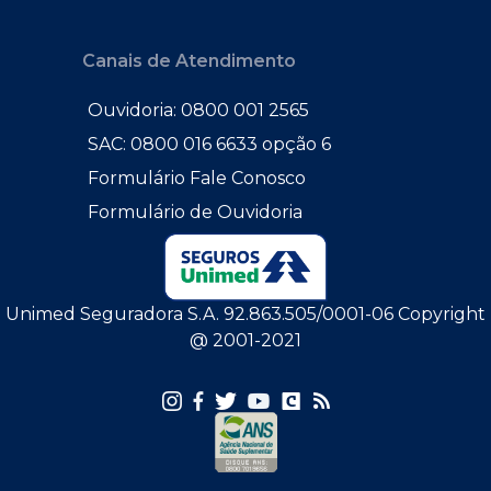
Canais de Atendimento
Ouvidoria: 0800 001 2565
SAC: 0800 016 6633 opção 6
Formulário Fale Conosco
Formulário de Ouvidoria
Unimed Seguradora S.A. 92.863.505/0001-06 Copyright
@ 2001-2021