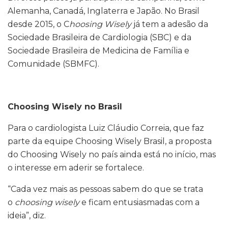
Alemanha, Canadá, Inglaterra e Japão. No Brasil
desde 2015, o C
hoosing Wisely
já tem a adesão da
Sociedade Brasileira de Cardiologia (SBC) e da
Sociedade Brasileira de Medicina de Família e
Comunidade (SBMFC).
Choosing Wisely no Brasil
Para o cardiologista Luiz Cláudio Correia, que faz
parte da equipe Choosing Wisely Brasil, a proposta
do Choosing Wisely no país ainda está no início, mas
o interesse em aderir se fortalece.
“Cada vez mais as pessoas sabem do que se trata
o
choosing wisely
e ficam entusiasmadas com a
ideia”, diz.