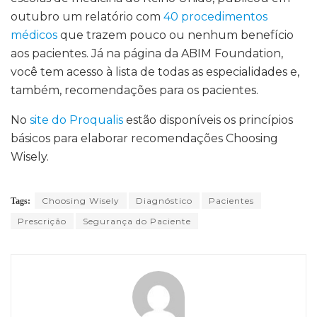
outubro um relatório com
40 procedimentos
médicos
que trazem pouco ou nenhum benefício
aos pacientes. Já na página da ABIM Foundation,
você tem acesso à lista de todas as especialidades e,
também, recomendações para os pacientes.
No
site do Proqualis
estão disponíveis os princípios
básicos para elaborar recomendações Choosing
Wisely.
Choosing Wisely
Diagnóstico
Pacientes
Tags:
Prescrição
Segurança do Paciente