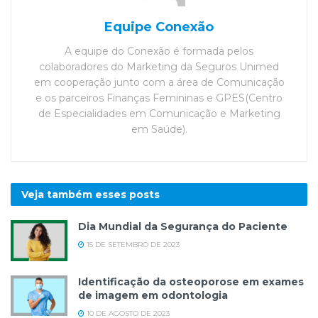
Equipe Conexão
A equipe do Conexão é formada pelos
colaboradores do Marketing da Seguros Unimed
em cooperação junto com a área de Comunicação
e os parceiros Finanças Femininas e GPES(Centro
de Especialidades em Comunicação e Marketing
em Saúde).
Veja também esses
posts
Dia Mundial da Segurança do Paciente
15 DE SETEMBRO DE 2023
Identificação da osteoporose em exames
de imagem em odontologia
10 DE AGOSTO DE 2023