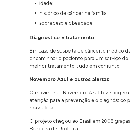
idade;
histórico de câncer na família;
sobrepeso e obesidade.
Diagnóstico e tratamento
Em caso de suspeita de câncer, o médico d
encaminhar o paciente para um serviço de r
melhor tratamento, tudo em conjunto.
Novembro Azul e outros alertas
O movimento Novembro Azul teve origem em
atenção para a prevenção e o diagnóstico
masculina.
O projeto chegou ao Brasil em 2008 graças 
Brasileira de Urologia.