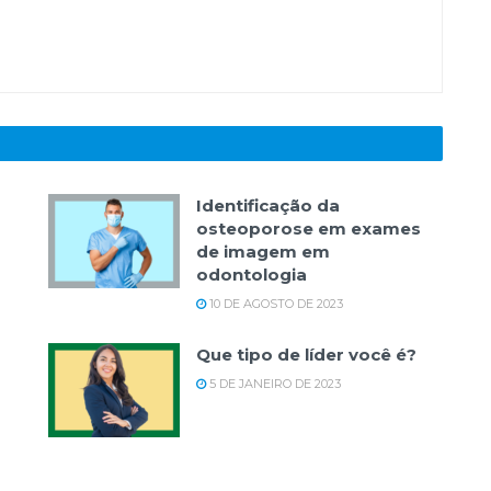
Identificação da
osteoporose em exames
de imagem em
odontologia
10 DE AGOSTO DE 2023
Que tipo de líder você é?
5 DE JANEIRO DE 2023