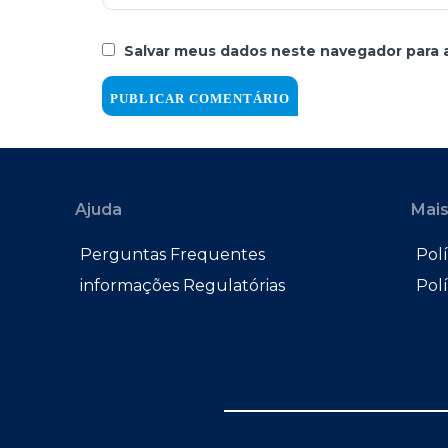
Salvar meus dados neste navegador para 
Ajuda
Mais
Perguntas Frequentes
Polí
informações Regulatórias
Pol