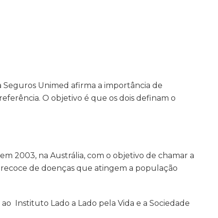
a Seguros Unimed afirma a importância de
eferência. O objetivo é que os dois definam o
 2003, na Austrália, com o objetivo de chamar a
 precoce de doenças que atingem a população
ao Instituto Lado a Lado pela Vida e a Sociedade