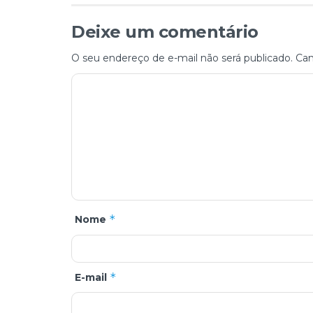
Deixe um comentário
O seu endereço de e-mail não será publicado.
Cam
*
Nome
*
E-mail