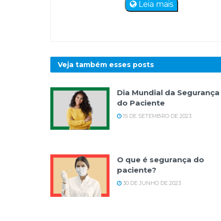
Leia mais
Veja também esses
posts
Dia Mundial da Segurança
do Paciente
15 DE SETEMBRO DE 2023
O que é segurança do
paciente?
30 DE JUNHO DE 2023