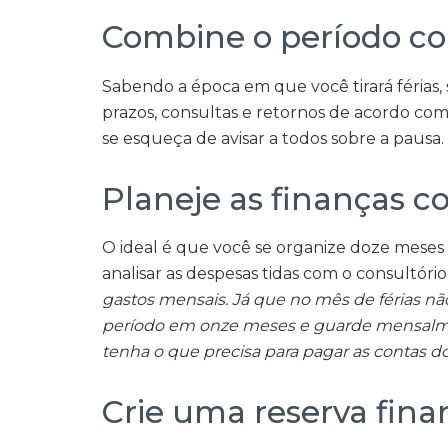
Combine o período co
Sabendo a época em que você tirará férias, 
prazos, consultas e retornos de acordo com
se esqueça de avisar a todos sobre a pausa.
Planeje as finanças 
O ideal é que você se organize doze meses a
analisar as despesas tidas com o consultóri
gastos mensais. Já que no mês de férias nã
período em onze meses e guarde mensalmen
tenha o que precisa para pagar as contas d
Crie uma reserva finan