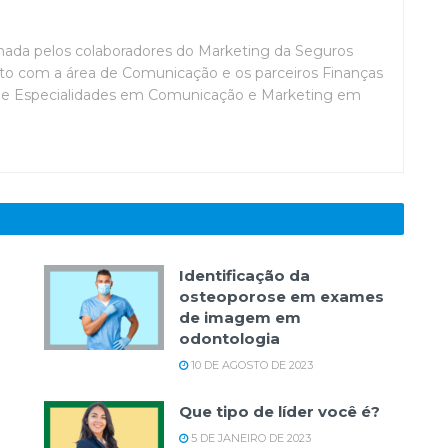
mada pelos colaboradores do Marketing da Seguros
o com a área de Comunicação e os parceiros Finanças
de Especialidades em Comunicação e Marketing em
Identificação da
osteoporose em exames
de imagem em
odontologia
10 DE AGOSTO DE 2023
Que tipo de líder você é?
5 DE JANEIRO DE 2023