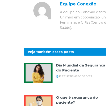
Equipe Conexão
A equipe do Conexão é for
Unimed em cooperação junt
Femininas e GPES(Centro 
Saúde).
Veja também esses
posts
Dia Mundial da Segurança
do Paciente
15 DE SETEMBRO DE 2023
O que é segurança do
paciente?