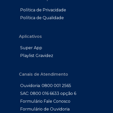
Política de Privacidade
Política de Qualidade
Aplicativos
Super App
Playlist Gravidez
Canais de Atendimento
Ouvidoria: 0800 001 2565
SAC: 0800 016 6633 opção 6
Formulário Fale Conosco
Formulário de Ouvidoria