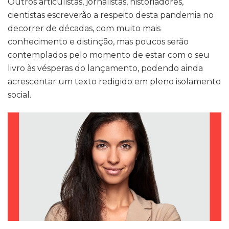
Outros articulistas, jornalistas, historiadores,
cientistas escreverão a respeito desta pandemia no
decorrer de décadas, com muito mais
conhecimento e distinção, mas poucos serão
contemplados pelo momento de estar com o seu
livro às vésperas do lançamento, podendo ainda
acrescentar um texto redigido em pleno isolamento
social.