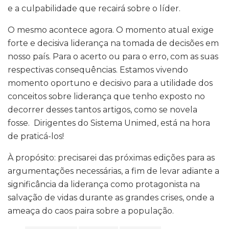
e a culpabilidade que recairá sobre o líder.
O mesmo acontece agora. O momento atual exige
forte e decisiva liderança na tomada de decisões em
nosso país. Para o acerto ou para o erro, com as suas
respectivas consequências. Estamos vivendo
momento oportuno e decisivo para a utilidade dos
conceitos sobre liderança que tenho exposto no
decorrer desses tantos artigos, como se novela
fosse. Dirigentes do Sistema Unimed, está na hora
de praticá-los!
À propósito: precisarei das próximas edições para as
argumentações necessárias, a fim de levar adiante a
significância da liderança como protagonista na
salvação de vidas durante as grandes crises, onde a
ameaça do caos paira sobre a população.