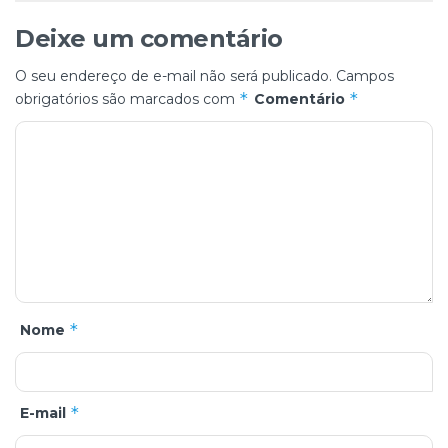
Deixe um comentário
O seu endereço de e-mail não será publicado.
Campos
*
*
obrigatórios são marcados com
Comentário
*
Nome
*
E-mail