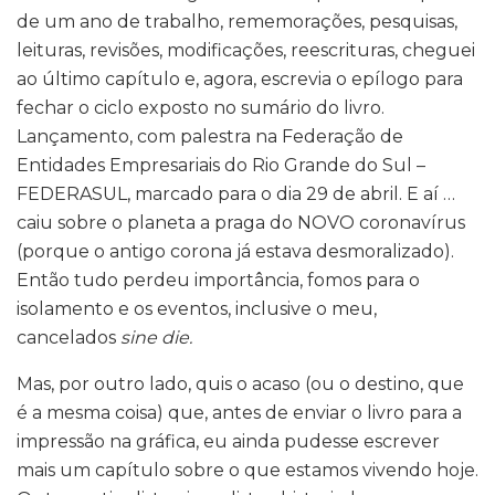
de um ano de trabalho, rememorações, pesquisas,
leituras, revisões, modificações, reescrituras, cheguei
ao último capítulo e, agora, escrevia o epílogo para
fechar o ciclo exposto no sumário do livro.
Lançamento, com palestra na Federação de
Entidades Empresariais do Rio Grande do Sul –
FEDERASUL, marcado para o dia 29 de abril. E aí …
caiu sobre o planeta a praga do NOVO coronavírus
(porque o antigo corona já estava desmoralizado).
Então tudo perdeu importância, fomos para o
isolamento e os eventos, inclusive o meu,
cancelados
sine die.
Mas, por outro lado, quis o acaso (ou o destino, que
é a mesma coisa) que, antes de enviar o livro para a
impressão na gráfica, eu ainda pudesse escrever
mais um capítulo sobre o que estamos vivendo hoje.