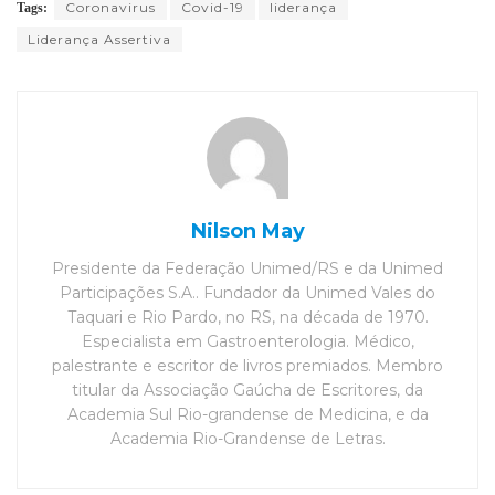
Coronavirus
Covid-19
liderança
Tags:
Liderança Assertiva
Nilson May
Presidente da Federação Unimed/RS e da Unimed
Participações S.A.. Fundador da Unimed Vales do
Taquari e Rio Pardo, no RS, na década de 1970.
Especialista em Gastroenterologia. Médico,
palestrante e escritor de livros premiados. Membro
titular da Associação Gaúcha de Escritores, da
Academia Sul Rio-grandense de Medicina, e da
Academia Rio-Grandense de Letras.