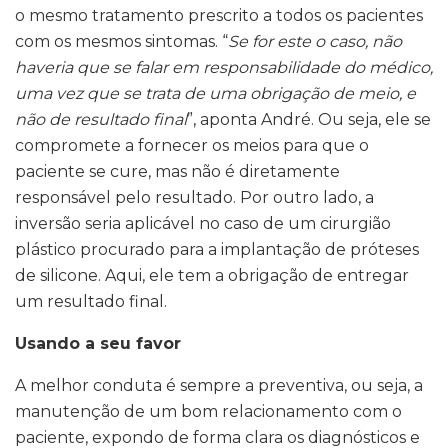
o mesmo tratamento prescrito a todos os pacientes
com os mesmos sintomas. “
Se for este o caso, não
haveria que se falar em responsabilidade do médico,
uma vez que se trata de uma obrigação de meio, e
não de resultado final
”, aponta André. Ou seja, ele se
compromete a fornecer os meios para que o
paciente se cure, mas não é diretamente
responsável pelo resultado. Por outro lado, a
inversão seria aplicável no caso de um cirurgião
plástico procurado para a implantação de próteses
de silicone. Aqui, ele tem a obrigação de entregar
um resultado final.
Usando a seu favor
A melhor conduta é sempre a preventiva, ou seja, a
manutenção de um bom relacionamento com o
paciente, expondo de forma clara os diagnósticos e