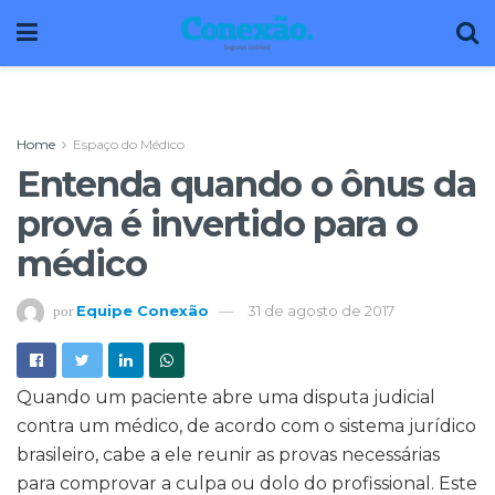
Home
Espaço do Médico
Entenda quando o ônus da
prova é invertido para o
médico
Equipe Conexão
31 de agosto de 2017
por
Quando um paciente abre uma disputa judicial
contra um médico, de acordo com o sistema jurídico
brasileiro, cabe a ele reunir as provas necessárias
para comprovar a culpa ou dolo do profissional. Este