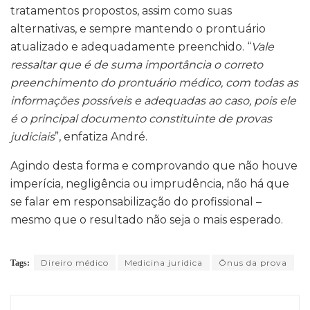
tratamentos propostos, assim como suas
alternativas, e sempre mantendo o prontuário
atualizado e adequadamente preenchido. “
Vale
ressaltar que é de suma importância o correto
preenchimento do prontuário médico, com todas as
informações possíveis e adequadas ao caso, pois ele
é o principal documento constituinte de provas
judiciais
”, enfatiza André.
Agindo desta forma e comprovando que não houve
imperícia, negligência ou imprudência, não há que
se falar em responsabilização do profissional –
mesmo que o resultado não seja o mais esperado.
Direiro médico
Medicina juridica
Ônus da prova
Tags: