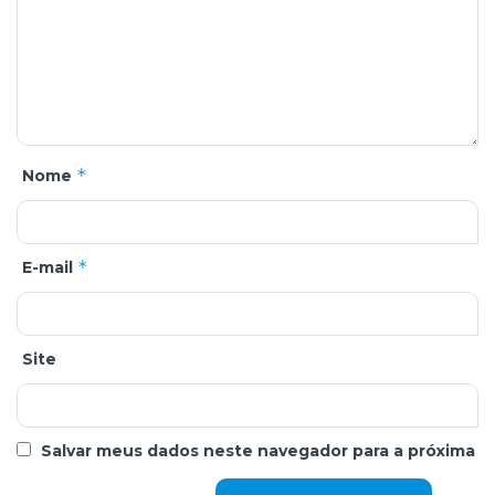
*
Nome
*
E-mail
Site
Salvar meus dados neste navegador para a próxima