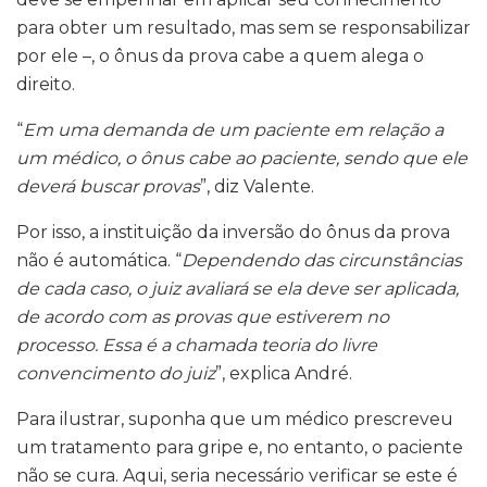
para obter um resultado, mas sem se responsabilizar
por ele –, o ônus da prova cabe a quem alega o
direito.
“
Em uma demanda de um paciente em relação a
um médico, o ônus cabe ao paciente, sendo que ele
deverá buscar provas
”, diz Valente.
Por isso, a instituição da inversão do ônus da prova
não é automática. “
Dependendo das circunstâncias
de cada caso, o juiz avaliará se ela deve ser aplicada,
de acordo com as provas que estiverem no
processo. Essa é a chamada teoria do livre
convencimento do juiz
”, explica André.
Para ilustrar, suponha que um médico prescreveu
um tratamento para gripe e, no entanto, o paciente
não se cura. Aqui, seria necessário verificar se este é