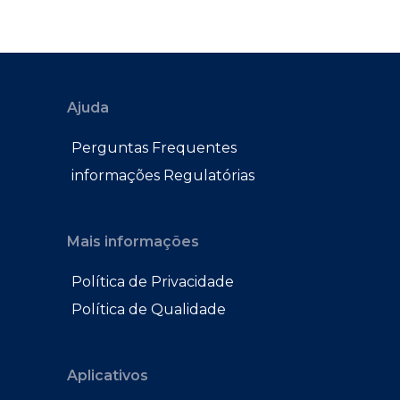
Ajuda
Perguntas Frequentes
informações Regulatórias
Mais informações
Política de Privacidade
Política de Qualidade
Aplicativos