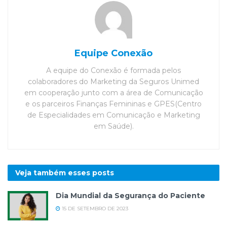
Equipe Conexão
A equipe do Conexão é formada pelos
colaboradores do Marketing da Seguros Unimed
em cooperação junto com a área de Comunicação
e os parceiros Finanças Femininas e GPES(Centro
de Especialidades em Comunicação e Marketing
em Saúde).
Veja também esses
posts
Dia Mundial da Segurança do Paciente
15 DE SETEMBRO DE 2023