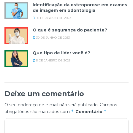
Identificação da osteoporose em exames
de imagem em odontologia
10 DE AGOSTO DE 2023
O que é segurança do paciente?
30 DE JUNHO DE 2023
Que tipo de líder você é?
5 DE JANEIRO DE 2023
Deixe um comentário
O seu endereço de e-mail não será publicado.
Campos
*
*
obrigatórios são marcados com
Comentário