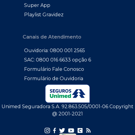
Super App
Playlist Gravidez
Canais de Atendimento
Ouvidoria: 0800 001 2565
SAC: 0800 016 6633 opção 6
Formulário Fale Conosco
Formulário de Ouvidoria
Unimed Seguradora S.A. 92.863.505/0001-06 Copyright
@ 2001-2021