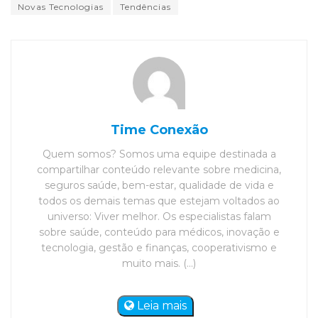
Novas Tecnologias
Tendências
Time Conexão
Quem somos? Somos uma equipe destinada a
compartilhar conteúdo relevante sobre medicina,
seguros saúde, bem-estar, qualidade de vida e
todos os demais temas que estejam voltados ao
universo: Viver melhor. Os especialistas falam
sobre saúde, conteúdo para médicos, inovação e
tecnologia, gestão e finanças, cooperativismo e
muito mais. (...)
Leia mais