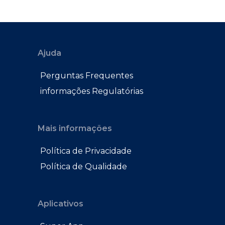
Ajuda
Perguntas Frequentes
informações Regulatórias
Mais informações
Política de Privacidade
Política de Qualidade
Aplicativos