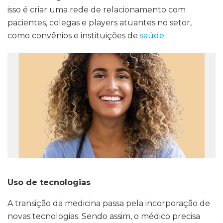
isso é criar uma rede de relacionamento com
pacientes, colegas e players atuantes no setor,
como convênios e instituições de
saúde
.
Uso de tecnologias
A transição da medicina passa pela incorporação de
novas tecnologias. Sendo assim, o médico precisa