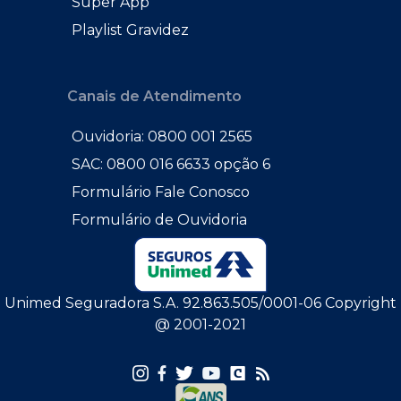
Super App
Playlist Gravidez
Canais de Atendimento
Ouvidoria: 0800 001 2565
SAC: 0800 016 6633 opção 6
Formulário Fale Conosco
Formulário de Ouvidoria
Unimed Seguradora S.A. 92.863.505/0001-06 Copyright
@ 2001-2021