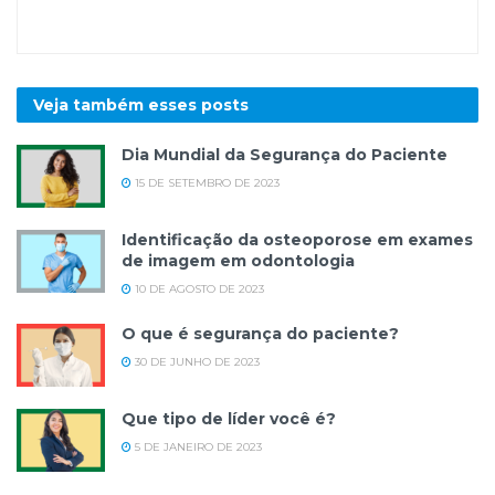
Veja também esses
posts
Dia Mundial da Segurança do Paciente
15 DE SETEMBRO DE 2023
Identificação da osteoporose em exames
de imagem em odontologia
10 DE AGOSTO DE 2023
O que é segurança do paciente?
30 DE JUNHO DE 2023
Que tipo de líder você é?
5 DE JANEIRO DE 2023