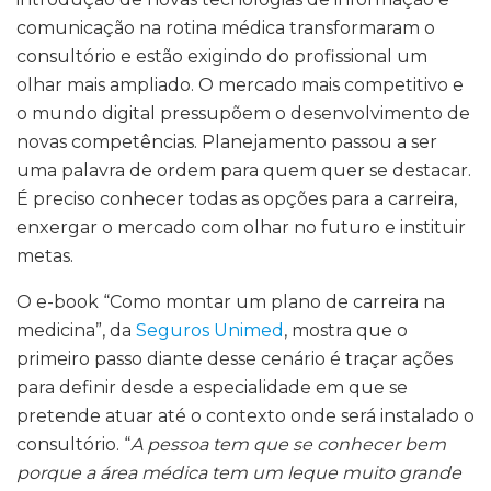
comunicação na rotina médica transformaram o
consultório e estão exigindo do profissional um
olhar mais ampliado. O mercado mais competitivo e
o mundo digital pressupõem o desenvolvimento de
novas competências. Planejamento passou a ser
uma palavra de ordem para quem quer se destacar.
É preciso conhecer todas as opções para a carreira,
enxergar o mercado com olhar no futuro e instituir
metas.
O e-book “Como montar um plano de carreira na
medicina”, da
Seguros Unimed
, mostra que o
primeiro passo diante desse cenário é traçar ações
para definir desde a especialidade em que se
pretende atuar até o contexto onde será instalado o
consultório. “
A pessoa tem que se conhecer bem
porque a área médica tem um leque muito grande