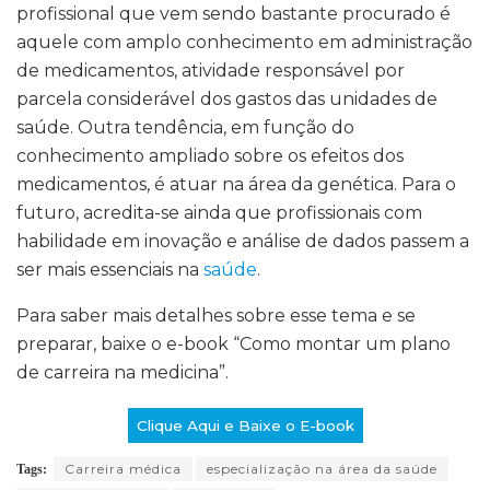
profissional que vem sendo bastante procurado é
aquele com amplo conhecimento em administração
de medicamentos, atividade responsável por
parcela considerável dos gastos das unidades de
saúde. Outra tendência, em função do
conhecimento ampliado sobre os efeitos dos
medicamentos, é atuar na área da genética. Para o
futuro, acredita-se ainda que profissionais com
habilidade em inovação e análise de dados passem a
ser mais essenciais na
saúde
.
Para saber mais detalhes sobre esse tema e se
preparar, baixe o e-book “Como montar um plano
de carreira na medicina”.
Clique Aqui e Baixe o E-book
Carreira médica
especialização na área da saúde
Tags: