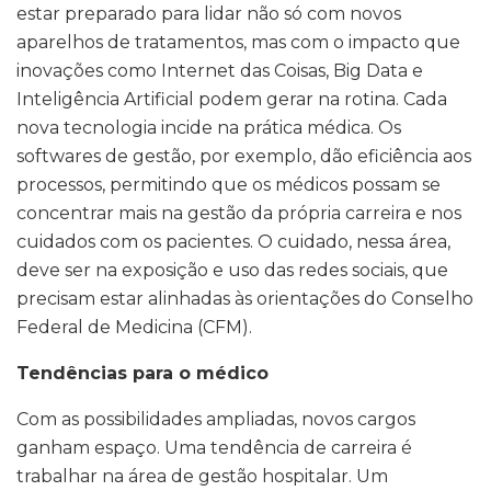
estar preparado para lidar não só com novos
aparelhos de tratamentos, mas com o impacto que
inovações como Internet das Coisas, Big Data e
Inteligência Artificial podem gerar na rotina. Cada
nova tecnologia incide na prática médica. Os
softwares de gestão, por exemplo, dão eficiência aos
processos, permitindo que os médicos possam se
concentrar mais na gestão da própria carreira e nos
cuidados com os pacientes. O cuidado, nessa área,
deve ser na exposição e uso das redes sociais, que
precisam estar alinhadas às orientações do Conselho
Federal de Medicina (CFM).
Tendências para o médico
Com as possibilidades ampliadas, novos cargos
ganham espaço. Uma tendência de carreira é
trabalhar na área de gestão hospitalar. Um