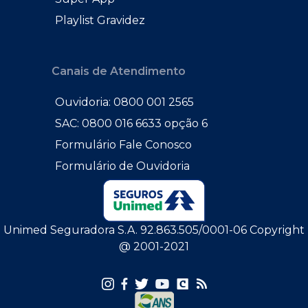
Playlist Gravidez
Canais de Atendimento
Ouvidoria: 0800 001 2565
SAC: 0800 016 6633 opção 6
Formulário Fale Conosco
Formulário de Ouvidoria
Unimed Seguradora S.A. 92.863.505/0001-06 Copyright
@ 2001-2021