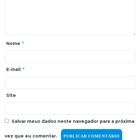
*
Nome
*
E-mail
Site
Salvar meus dados neste navegador para a próxima
vez que eu comentar.