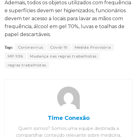
Ademais, todos os objetos utilizados com frequência
e superfícies devem ser higienizados, funcionários
devem ter acesso a locais para lavar as mãos com
frequência, álcool em gel 70%, luvas e toalhas de
papel descartáveis.
Coronavirus
Covid-19
Medida Provisória
Tags:
MP 936
Mudança nas regras trabalhistas
regras trabalhistas
Time Conexão
Quem somos? Somos uma equipe destinada a
compartilhar conteúdo relevante sobre medicina,