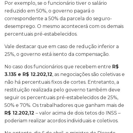
Por exemplo, se o funcionário tiver o salário
reduzido em 50%, o governo pagará o
correspondente a 50% da parcela do seguro-
desemprego. O mesmo acontecerá com os demais
percentuais pré-estabelecidos.
Vale destacar que em caso de redução inferior a
25%, o governo está isento da compensação.
No caso dos funcionários que recebem entre
R$
3.135 e R$ 12.202,12
, as negociações são coletivas e
não há percentuais fixos de cortes. Entretanto, a
restituição realizada pelo governo também deve
seguir os percentuais pré-estabelecidos de 25%,
50% e 70%. Os trabalhadores que ganham mais de
R$ 12.202,12
– valor acima de dois tetos do INSS –
poderiam realizar acordos individuais e coletivos.