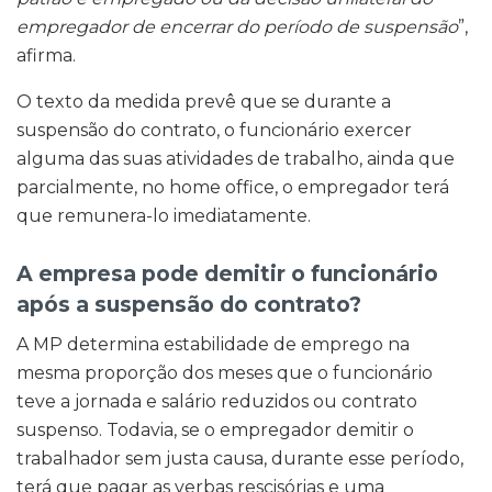
empregador de encerrar do período de suspensão
”,
afirma.
O texto da medida prevê que se durante a
suspensão do contrato, o funcionário exercer
alguma das suas atividades de trabalho, ainda que
parcialmente, no home office, o empregador terá
que remunera-lo imediatamente.
A empresa pode demitir o funcionário
após a suspensão do contrato?
A MP determina estabilidade de emprego na
mesma proporção dos meses que o funcionário
teve a jornada e salário reduzidos ou contrato
suspenso. Todavia, se o empregador demitir o
trabalhador sem justa causa, durante esse período,
terá que pagar as verbas rescisórias e uma