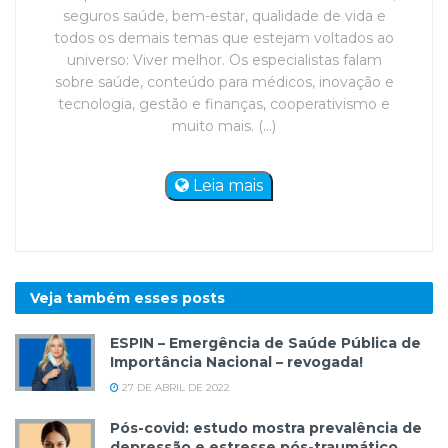
seguros saúde, bem-estar, qualidade de vida e
todos os demais temas que estejam voltados ao
universo: Viver melhor. Os especialistas falam
sobre saúde, conteúdo para médicos, inovação e
tecnologia, gestão e finanças, cooperativismo e
muito mais. (...)
Leia mais
Veja também esses
posts
ESPIN – Emergência de Saúde Pública de
Importância Nacional – revogada!
27 DE ABRIL DE 2022
Pós-covid: estudo mostra prevalência de
depressão e estresse pós-traumático