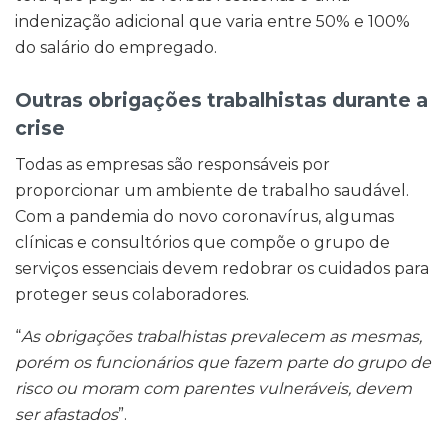
indenização adicional que varia entre 50% e 100%
do salário do empregado.
Outras obrigações trabalhistas durante a
crise
Todas as empresas são responsáveis por
proporcionar um ambiente de trabalho saudável.
Com a pandemia do novo coronavírus, algumas
clínicas e consultórios que compõe o grupo de
serviços essenciais devem redobrar os cuidados para
proteger seus colaboradores.
“
As obrigações trabalhistas prevalecem as mesmas,
porém os funcionários que fazem parte do grupo de
risco ou moram com parentes vulneráveis, devem
ser afastados
”.