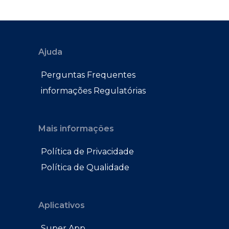
Ajuda
Perguntas Frequentes
informações Regulatórias
Mais informações
Política de Privacidade
Política de Qualidade
Aplicativos
Super App