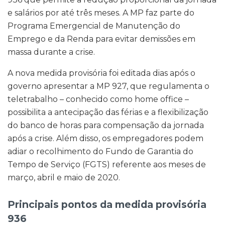
e salários por até três meses. A MP faz parte do
Programa Emergencial de Manutenção do
Emprego e da Renda para evitar demissões em
massa durante a crise.
A nova medida provisória foi editada dias após o
governo apresentar a MP 927, que regulamenta o
teletrabalho – conhecido como home office –
possibilita a antecipação das férias e a flexibilização
do banco de horas para compensação da jornada
após a crise. Além disso, os empregadores podem
adiar o recolhimento do Fundo de Garantia do
Tempo de Serviço (FGTS) referente aos meses de
março, abril e maio de 2020.
Principais pontos da medida provisória
936