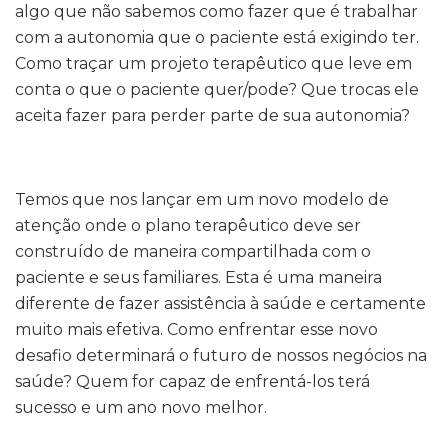
algo que não sabemos como fazer que é trabalhar
com a autonomia que o paciente está exigindo ter.
Como traçar um projeto terapêutico que leve em
conta o que o paciente quer/pode? Que trocas ele
aceita fazer para perder parte de sua autonomia?
Temos que nos lançar em um novo modelo de
atenção onde o plano terapêutico deve ser
construído de maneira compartilhada com o
paciente e seus familiares. Esta é uma maneira
diferente de fazer assistência à saúde e certamente
muito mais efetiva. Como enfrentar esse novo
desafio determinará o futuro de nossos negócios na
saúde? Quem for capaz de enfrentá-los terá
sucesso e um ano novo melhor.