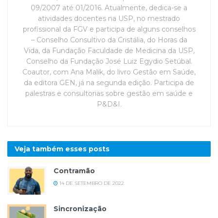
09/2007 até 01/2016. Atualmente, dedica-se a
atividades docentes na USP, no mestrado
profissional da FGV e participa de alguns conselhos
– Conselho Consultivo da Cristália, do Horas da
Vida, da Fundação Faculdade de Medicina da USP,
Conselho da Fundação José Luiz Egydio Setúbal.
Coautor, com Ana Malik, do livro Gestão em Saúde,
da editora GEN, já na segunda edição. Participa de
palestras e consultorias sobre gestão em saúde e
P&D&I.
Veja também esses
posts
Contramão
14 DE SETEMBRO DE 2022
Sincronização