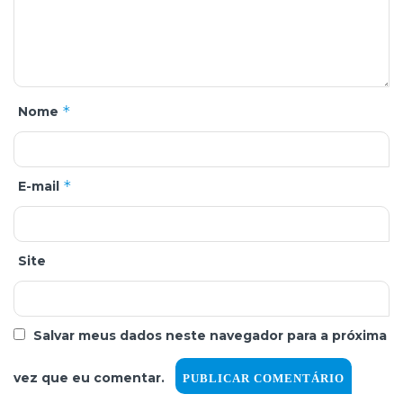
*
Nome
*
E-mail
Site
Salvar meus dados neste navegador para a próxima
vez que eu comentar.