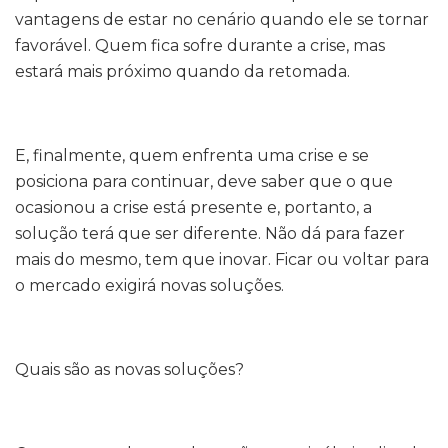
vantagens de estar no cenário quando ele se tornar
favorável. Quem fica sofre durante a crise, mas
estará mais próximo quando da retomada.
E, finalmente, quem enfrenta uma crise e se
posiciona para continuar, deve saber que o que
ocasionou a crise está presente e, portanto, a
solução terá que ser diferente. Não dá para fazer
mais do mesmo, tem que inovar. Ficar ou voltar para
o mercado exigirá novas soluções.
Quais são as novas soluções?