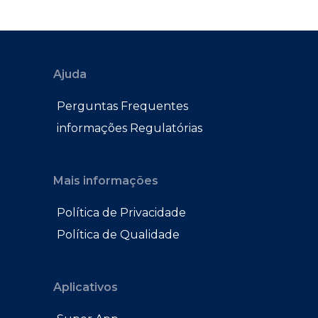
Ajuda
Perguntas Frequentes
informações Regulatórias
Mais informações
Política de Privacidade
Política de Qualidade
Aplicativos