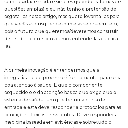
complexidade (nada é simples quando tratamos de
questões amplas) e eu não tenho a pretensão de
esgotá-las neste artigo, mas quero levantá-las para
que vocês as busquem e com elas se preocupem,
pois o futuro que queremos/deveremos construir
depende de que consigamos entendê-las e aplicá-
las.
A primeira inovação é entendermos que a
integralidade do processo é fundamental para uma
boa atenção à saúde. E que o componente
esquecido é o da atenção básica que exige que o
sistema de saúde tem que ter uma porta de
entrada e esta deve responder a protocolos para as
condições clínicas prevalentes. Deve responder à
medicina baseada em evidências e sobretudo o