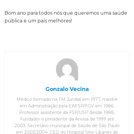
Bom ano para todos nós que queremos uma saúde
pública e um país melhores!
Gonzalo Vecina
Médico formado na FM Jundiaí em 1977, mestre
em Administração pela EAESP/FGV em 1986.
Professor assistente da FSP/USP desde 1988.
Fundador e presidente da Anvisa de 1999 até
2003. Secretário municipal de Saúde de São Paulo
em 2003/2004. CEO do Hospital Sírio-Libanês de