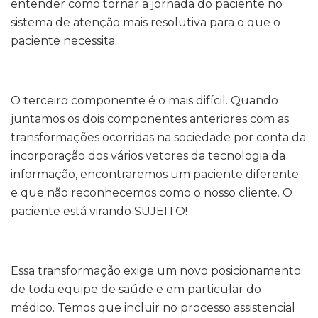
entender como tornar a jornada do paciente no
sistema de atenção mais resolutiva para o que o
paciente necessita.
O terceiro componente é o mais difícil. Quando
juntamos os dois componentes anteriores com as
transformações ocorridas na sociedade por conta da
incorporação dos vários vetores da tecnologia da
informação, encontraremos um paciente diferente
e que não reconhecemos como o nosso cliente. O
paciente está virando SUJEITO!
Essa transformação exige um novo posicionamento
de toda equipe de saúde e em particular do
médico. Temos que incluir no processo assistencial