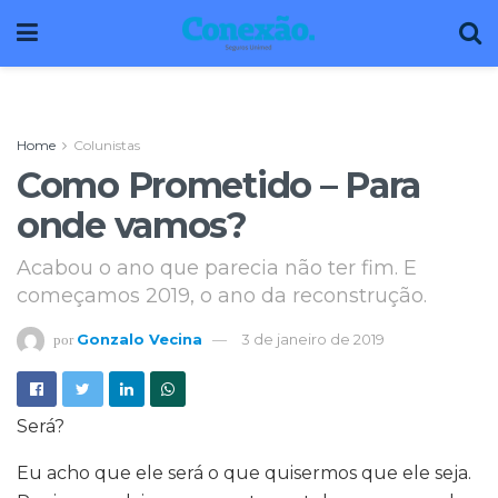
Home
Colunistas
Como Prometido – Para
onde vamos?
Acabou o ano que parecia não ter fim. E
começamos 2019, o ano da reconstrução.
Gonzalo Vecina
3 de janeiro de 2019
por
Será?
Eu acho que ele será o que quisermos que ele seja.