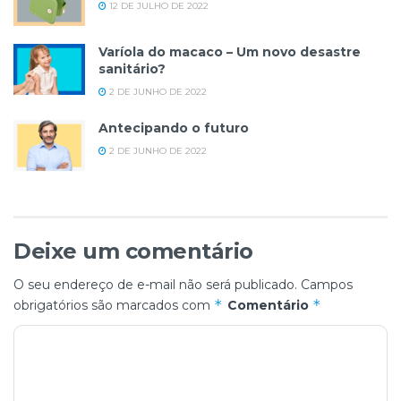
12 DE JULHO DE 2022
Varíola do macaco – Um novo desastre
sanitário?
2 DE JUNHO DE 2022
Antecipando o futuro
2 DE JUNHO DE 2022
Deixe um comentário
O seu endereço de e-mail não será publicado.
Campos
*
*
obrigatórios são marcados com
Comentário