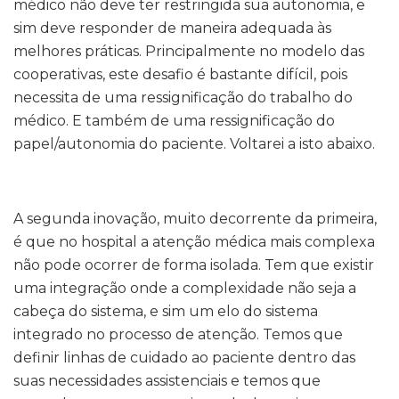
médico não deve ter restringida sua autonomia, e
sim deve responder de maneira adequada às
melhores práticas. Principalmente no modelo das
cooperativas, este desafio é bastante difícil, pois
necessita de uma ressignificação do trabalho do
médico. E também de uma ressignificação do
papel/autonomia do paciente. Voltarei a isto abaixo.
A segunda inovação, muito decorrente da primeira,
é que no hospital a atenção médica mais complexa
não pode ocorrer de forma isolada. Tem que existir
uma integração onde a complexidade não seja a
cabeça do sistema, e sim um elo do sistema
integrado no processo de atenção. Temos que
definir linhas de cuidado ao paciente dentro das
suas necessidades assistenciais e temos que