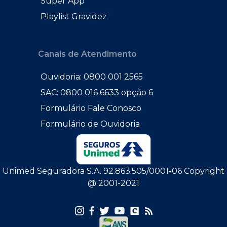
Super App
Playlist Gravidez
Canais de Atendimento
Ouvidoria: 0800 001 2565
SAC: 0800 016 6633 opção 6
Formulário Fale Conosco
Formulário de Ouvidoria
Unimed Seguradora S.A. 92.863.505/0001-06 Copyright
@ 2001-2021