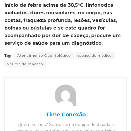
início de febre acima de 38,5°C, linfonodos
inchados, dores musculares, no corpo, nas
costas, fraqueza profunda, lesões, vesículas,
bolhas ou pústulas e se este quadro for
acompanhado por dor de cabeça, procure um
serviço de saúde para um diagnóstico.
Atendimento Odontológico
espaço do médico
Tags:
varíola do macaco
Time Conexão
Quem somos? Somos uma equipe destinada a