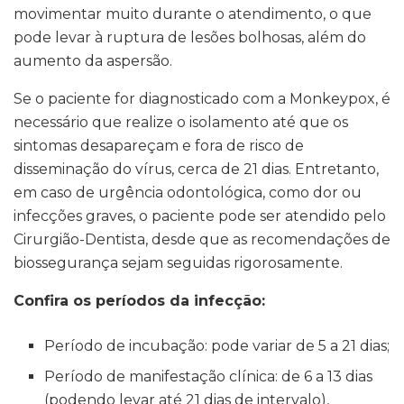
movimentar muito durante o atendimento, o que
pode levar à ruptura de lesões bolhosas, além do
aumento da aspersão.
Se o paciente for diagnosticado com a Monkeypox, é
necessário que realize o isolamento até que os
sintomas desapareçam e fora de risco de
disseminação do vírus, cerca de 21 dias. Entretanto,
em caso de urgência odontológica, como dor ou
infecções graves, o paciente pode ser atendido pelo
Cirurgião-Dentista, desde que as recomendações de
biossegurança sejam seguidas rigorosamente.
Confira os períodos da infecção:
Período de incubação: pode variar de 5 a 21 dias;
Período de manifestação clínica: de 6 a 13 dias
(podendo levar até 21 dias de intervalo),