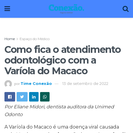
Home
Espaço do Médico
Como fica o atendimento
odontológico com a
Varíola do Macaco
Time Conexão
13 de setembro de 2022
por
Por Eliane Midori, dentista auditora da Unimed
Odonto
A Varíola do Macaco é uma doença viral causada