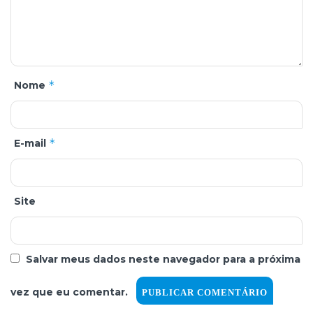
*
Nome
*
E-mail
Site
Salvar meus dados neste navegador para a próxima
vez que eu comentar.