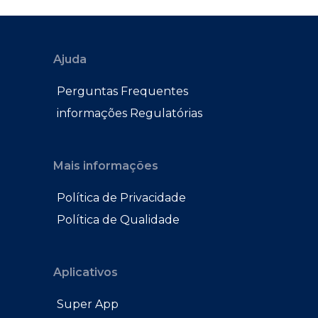
Ajuda
Perguntas Frequentes
informações Regulatórias
Mais informações
Política de Privacidade
Política de Qualidade
Aplicativos
Super App