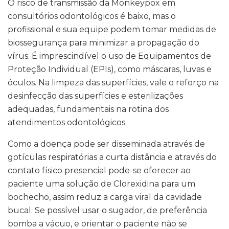
O risco de transmissão da Monkeypox em
consultórios odontológicos é baixo, mas o
profissional e sua equipe podem tomar medidas de
biossegurança para minimizar a propagação do
vírus. É imprescindível o uso de Equipamentos de
Proteção Individual (EPIs), como máscaras, luvas e
óculos. Na limpeza das superfícies, vale o reforço na
desinfecção das superfícies e esterilizações
adequadas, fundamentais na rotina dos
atendimentos odontológicos.
Como a doença pode ser disseminada através de
gotículas respiratórias a curta distância e através do
contato físico presencial pode-se oferecer ao
paciente uma solução de Clorexidina para um
bochecho, assim reduz a carga viral da cavidade
bucal. Se possível usar o sugador, de preferência
bomba a vácuo, e orientar o paciente não se