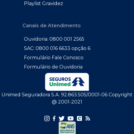
Playlist Gravidez
Canais de Atendimento
Ouvidoria: 0800 001 2565
SAC: 0800 016 6633 opção 6
Formulário Fale Conosco
Formulário de Ouvidoria
Unimed Seguradora S.A. 92.863.505/0001-06 Copyright
@ 2001-2021