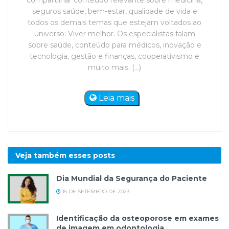
compartilhar conteúdo relevante sobre medicina,
seguros saúde, bem-estar, qualidade de vida e
todos os demais temas que estejam voltados ao
universo: Viver melhor. Os especialistas falam
sobre saúde, conteúdo para médicos, inovação e
tecnologia, gestão e finanças, cooperativismo e
muito mais. (...)
Leia mais
Veja também esses
posts
Dia Mundial da Segurança do Paciente
15 DE SETEMBRO DE 2023
Identificação da osteoporose em exames
de imagem em odontologia