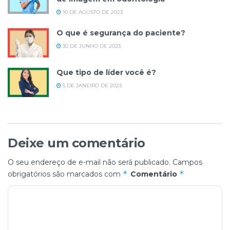
10 DE AGOSTO DE 2023
O que é segurança do paciente?
30 DE JUNHO DE 2023
Que tipo de líder você é?
5 DE JANEIRO DE 2023
Deixe um comentário
O seu endereço de e-mail não será publicado.
Campos
*
*
obrigatórios são marcados com
Comentário