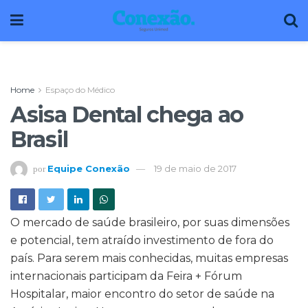
Home
Espaço do Médico
Asisa Dental chega ao
Brasil
Equipe Conexão
19 de maio de 2017
por
O mercado de saúde brasileiro, por suas dimensões
e potencial, tem atraído investimento de fora do
país. Para serem mais conhecidas, muitas empresas
internacionais participam da Feira + Fórum
Hospitalar, maior encontro do setor de saúde na