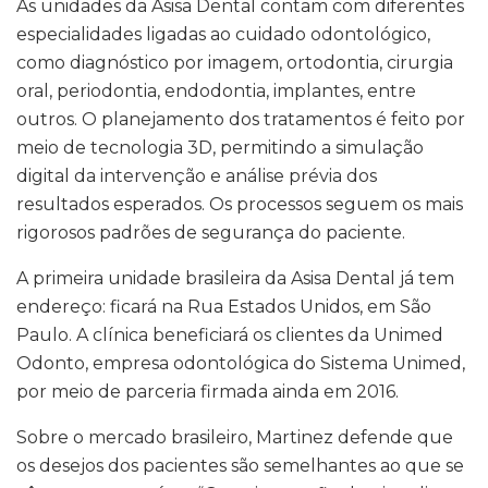
As unidades da Asisa Dental contam com diferentes
especialidades ligadas ao cuidado odontológico,
como diagnóstico por imagem, ortodontia, cirurgia
oral, periodontia, endodontia, implantes, entre
outros. O planejamento dos tratamentos é feito por
meio de tecnologia 3D, permitindo a simulação
digital da intervenção e análise prévia dos
resultados esperados. Os processos seguem os mais
rigorosos padrões de segurança do paciente.
A primeira unidade brasileira da Asisa Dental já tem
endereço: ficará na Rua Estados Unidos, em São
Paulo. A clínica beneficiará os clientes da Unimed
Odonto, empresa odontológica do Sistema Unimed,
por meio de parceria firmada ainda em 2016.
Sobre o mercado brasileiro, Martinez defende que
os desejos dos pacientes são semelhantes ao que se