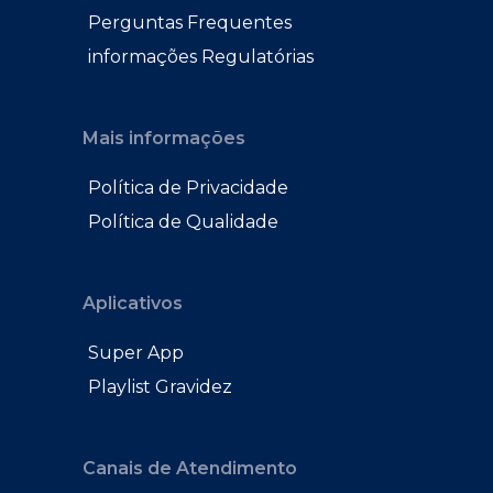
Perguntas Frequentes
informações Regulatórias
Mais informações
Política de Privacidade
Política de Qualidade
Aplicativos
Super App
Playlist Gravidez
Canais de Atendimento