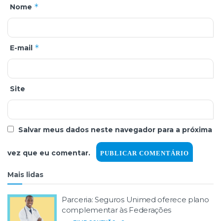
*
Nome
*
E-mail
Site
Salvar meus dados neste navegador para a próxima
vez que eu comentar.
Mais lidas
Parceria: Seguros Unimed oferece plano
complementar às Federações