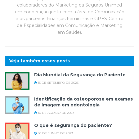
colaboradores do Marketing da Seguros Unimed
em cooperação junto com a área de Comunicação
e os parceiros Finanças Femininas e GPES(Centro
de Especialidades em Comunicação e Marketing
em Saúde).
Veja também esses
posts
Dia Mundial da Segurança do Paciente
15 DE SETEMBRO DE 2023
Identificação da osteoporose em exames
de imagem em odontologia
10 DE AGOSTO DE 2023
O que é segurança do paciente?
30 DE JUNHO DE 2023