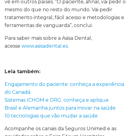
vê em outros países. “O paciente, afinal, vai pedir o
mesmo do que no resto do mundo. Vai pedir
tratamento integral, fácil acesso e metodologias e
ferramentas de vanguarda”, conclui.
Para saber mais sobre a Asisa Dental,
acesse
www.asisadental.es
.
Leia também:
Engajamento do paciente: conheça a experiência
do Canadá
Sistemas ICHOM e DRG: conheça e aplique
Brasil e Alemanha juntos para inovar na saúde
10 tecnologias que vão mudar a saúde
Acompanhe os canais da Seguros Unimed e as