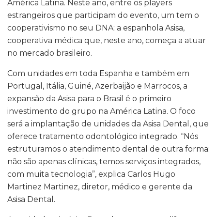
América Latina. Neste ano, entre os players
estrangeiros que participam do evento, um tem o
cooperativismo no seu DNA: a espanhola Asisa,
cooperativa médica que, neste ano, começa a atuar
no mercado brasileiro.
Com unidades em toda Espanha e também em
Portugal, Itália, Guiné, Azerbaijão e Marrocos, a
expansão da Asisa para o Brasil é o primeiro
investimento do grupo na América Latina. O foco
será a implantação de unidades da Asisa Dental, que
oferece tratamento odontológico integrado. “Nós
estruturamos o atendimento dental de outra forma:
não são apenas clínicas, temos serviços integrados,
com muita tecnologia”, explica Carlos Hugo
Martinez Martinez, diretor, médico e gerente da
Asisa Dental.