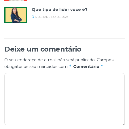
Que tipo de líder você é?
5 DE JANEIRO DE 2023
Deixe um comentário
O seu endereço de e-mail não será publicado.
Campos
*
*
obrigatórios são marcados com
Comentário