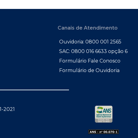
Canais de Atendimento
Ouvidoria: 0800 001 2565
SAC: 0800 016 6633 opção 6
Formulário Fale Conosco
Formulário de Ouvidoria
1-2021