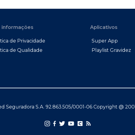
 informações
Aplicativos
tica de Privacidade
Super App
ítica de Qualidade
Playlist Gravidez
d Seguradora S.A. 92.863.505/0001-06 Copyright @ 200