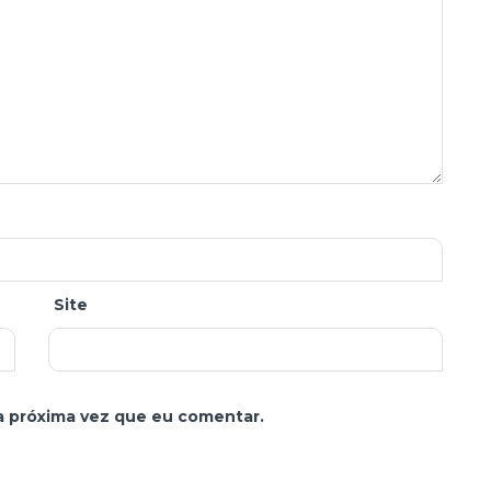
Site
a próxima vez que eu comentar.