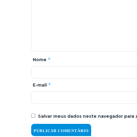
*
Nome
*
E-mail
Salvar meus dados neste navegador para 