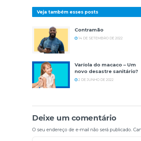
Veja também esses
posts
Contramão
14 DE SETEMBRO DE 2022
Varíola do macaco – Um
novo desastre sanitário?
2 DE JUNHO DE 2022
Deixe um comentário
O seu endereço de e-mail não será publicado.
Cam