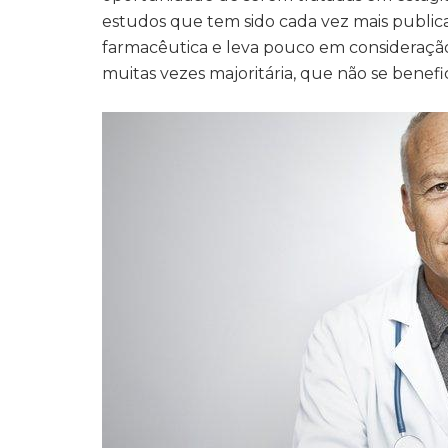
estudos que tem sido cada vez mais publica
farmacêutica e leva pouco em consideração 
muitas vezes majoritária, que não se benefi