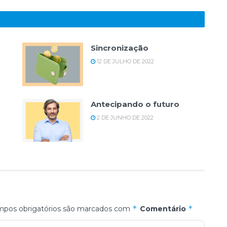
Sincronização
12 DE JULHO DE 2022
Antecipando o futuro
2 DE JUNHO DE 2022
*
*
pos obrigatórios são marcados com
Comentário