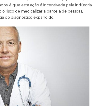
dos, é que esta ação é incentivada pela indústria
o risco de medicalizar a parcela de pessoas,
cia do diagnóstico expandido.