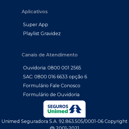
Aplicativos
Super App
Playlist Gravidez
Canais de Atendimento
Ouvidoria: 0800 001 2565
SAC: 0800 016 6633 opção 6
Formulário Fale Conosco
Formulário de Ouvidoria
Unimed Seguradora S.A. 92.863.505/0001-06 Copyright
@ 2001-2021