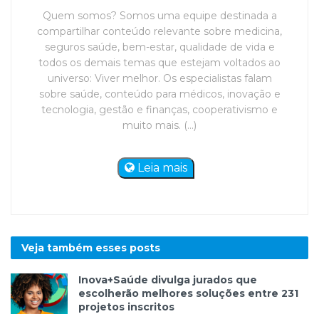
Quem somos? Somos uma equipe destinada a
compartilhar conteúdo relevante sobre medicina,
seguros saúde, bem-estar, qualidade de vida e
todos os demais temas que estejam voltados ao
universo: Viver melhor. Os especialistas falam
sobre saúde, conteúdo para médicos, inovação e
tecnologia, gestão e finanças, cooperativismo e
muito mais. (...)
Leia mais
Veja também esses
posts
Inova+Saúde divulga jurados que
escolherão melhores soluções entre 231
projetos inscritos