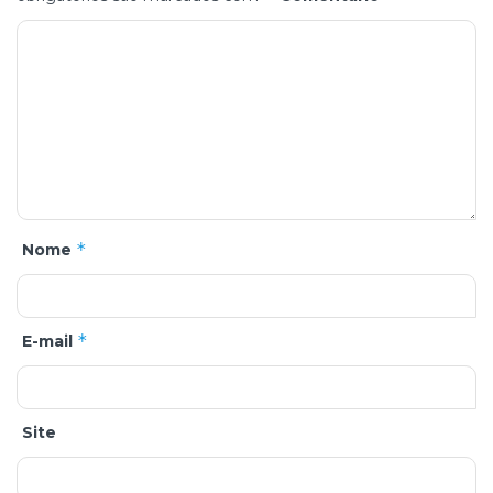
*
Nome
*
E-mail
Site