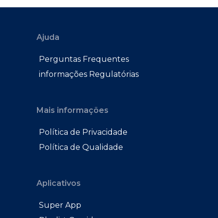
Ajuda
Perguntas Frequentes
informações Regulatórias
Mais informações
Política de Privacidade
Política de Qualidade
Aplicativos
Super App