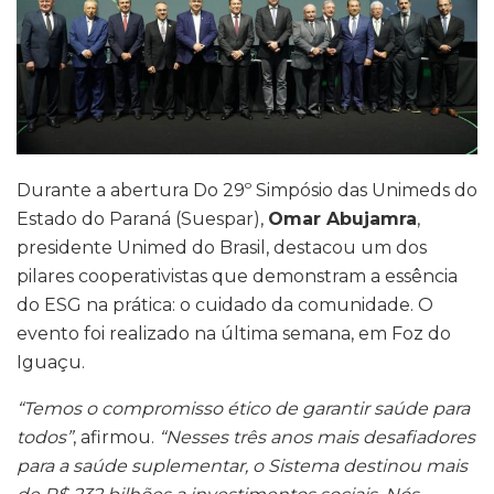
Durante a abertura Do 29º Simpósio das Unimeds do
Estado do Paraná (Suespar),
Omar Abujamra
,
presidente Unimed do Brasil, destacou um dos
pilares cooperativistas que demonstram a essência
do ESG na prática: o cuidado da comunidade. O
evento foi realizado na última semana, em Foz do
Iguaçu.
“Temos o compromisso ético de garantir saúde para
todos”
, afirmou.
“Nesses três anos mais desafiadores
para a saúde suplementar, o Sistema destinou mais