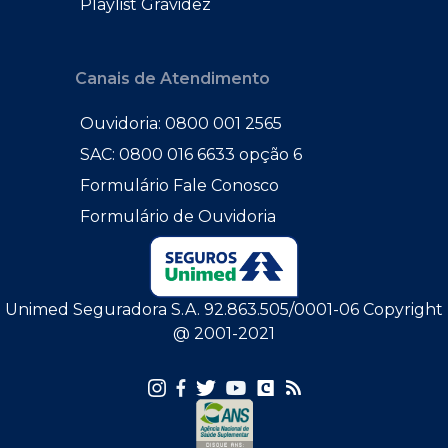
Playlist Gravidez
Canais de Atendimento
Ouvidoria: 0800 001 2565
SAC: 0800 016 6633 opção 6
Formulário Fale Conosco
Formulário de Ouvidoria
Unimed Seguradora S.A. 92.863.505/0001-06 Copyright
@ 2001-2021