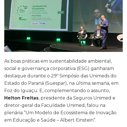
As boas práticas em sustentabilidade ambiental,
social e governança corporativa (ESG) ganharam
destaque durante o 29º Simpósio das Unimeds do
Estado do Paraná (Suespar), na última semana, em
Foz do Iguaçu. E, complementando o assunto,
Helton Freitas
, presidente da Seguros Unimed e
diretor-geral da Faculdade Unimed, falou na
plenária “Um Modelo de Ecossistema de Inovação
em Educação e Saúde – Albert Einstein”.