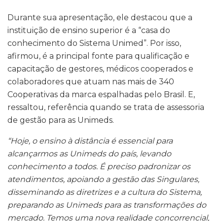
Durante sua apresentação, ele destacou que a
instituição de ensino superior é a “casa do
conhecimento do Sistema Unimed”. Por isso,
afirmou, é a principal fonte para qualificação e
capacitação de gestores, médicos cooperados e
colaboradores que atuam nas mais de 340
Cooperativas da marca espalhadas pelo Brasil. E,
ressaltou, referência quando se trata de assessoria
de gestão para as Unimeds.
“Hoje, o ensino à distância é essencial para
alcançarmos as Unimeds do país, levando
conhecimento a todos. É preciso padronizar os
atendimentos, apoiando a gestão das Singulares,
disseminando as diretrizes e a cultura do Sistema,
preparando as Unimeds para as transformações do
mercado. Temos uma nova realidade concorrencial,