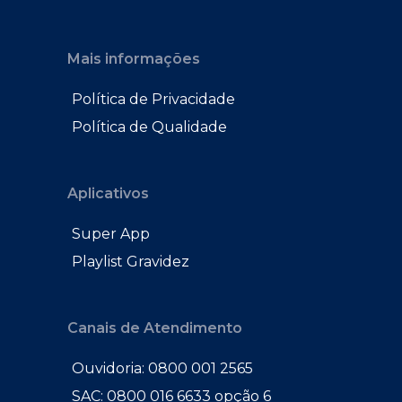
Mais informações
Política de Privacidade
Política de Qualidade
Aplicativos
Super App
Playlist Gravidez
Canais de Atendimento
Ouvidoria: 0800 001 2565
SAC: 0800 016 6633 opção 6