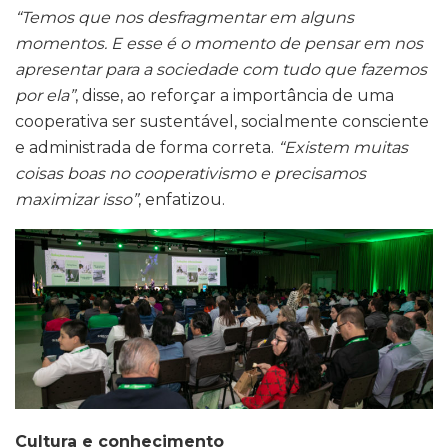
“Temos que nos desfragmentar em alguns
momentos. E esse é o momento de pensar em nos
apresentar para a sociedade com tudo que fazemos
por ela”
, disse, ao reforçar a importância de uma
cooperativa ser sustentável, socialmente consciente
e administrada de forma correta.
“Existem muitas
coisas boas no cooperativismo e precisamos
maximizar isso”
, enfatizou.
Cultura e conhecimento