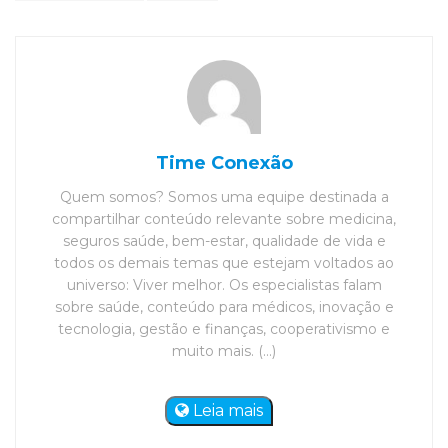
Time Conexão
Quem somos? Somos uma equipe destinada a
compartilhar conteúdo relevante sobre medicina,
seguros saúde, bem-estar, qualidade de vida e
todos os demais temas que estejam voltados ao
universo: Viver melhor. Os especialistas falam
sobre saúde, conteúdo para médicos, inovação e
tecnologia, gestão e finanças, cooperativismo e
muito mais. (...)
Leia mais