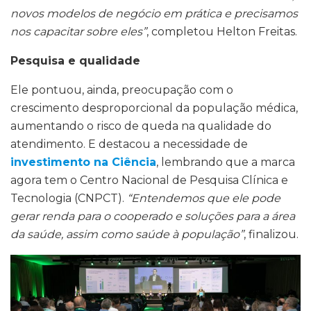
novos modelos de negócio em prática e precisamos
nos capacitar sobre eles”
, completou Helton Freitas.
Pesquisa e qualidade
Ele pontuou, ainda, preocupação com o
crescimento desproporcional da população médica,
aumentando o risco de queda na qualidade do
atendimento. E destacou a necessidade de
investimento na Ciência
, lembrando que a marca
agora tem o Centro Nacional de Pesquisa Clínica e
Tecnologia (CNPCT).
“Entendemos que ele pode
gerar renda para o cooperado e soluções para a área
da saúde, assim como saúde à população”
, finalizou.