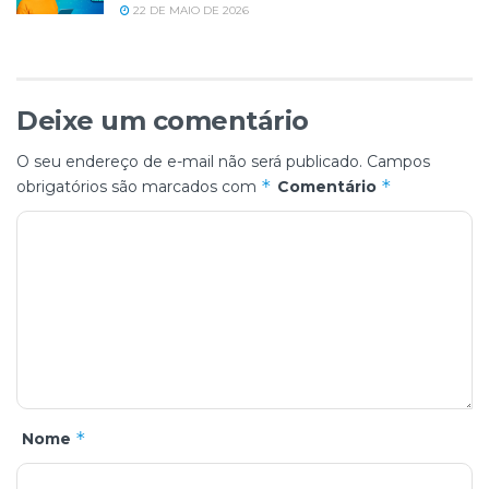
22 DE MAIO DE 2026
Deixe um comentário
O seu endereço de e-mail não será publicado.
Campos
*
*
obrigatórios são marcados com
Comentário
*
Nome