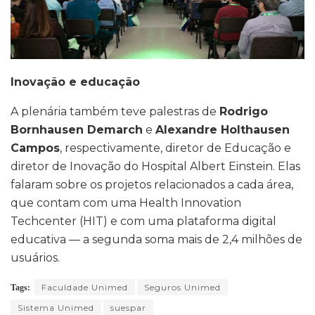
Inovação e educação
A plenária também teve palestras de
Rodrigo
Bornhausen Demarch
e
Alexandre Holthausen
Campos
, respectivamente, diretor de Educação e
diretor de Inovação do Hospital Albert Einstein. Elas
falaram sobre os projetos relacionados a cada área,
que contam com uma Health Innovation
Techcenter (HIT) e com uma plataforma digital
educativa — a segunda soma mais de 2,4 milhões de
usuários.
Faculdade Unimed
Seguros Unimed
Tags:
Sistema Unimed
suespar