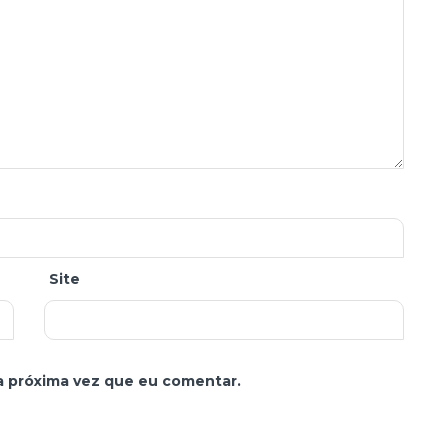
Site
a próxima vez que eu comentar.