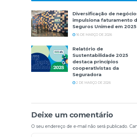
Diversificação de negócio
impulsiona faturamento 
Seguros Unimed em 2025
16 DE MARÇO DE 2026
Relatório de
Sustentabilidade 2025
destaca princípios
cooperativistas da
Seguradora
2 DE MARÇO DE 2026
Deixe um comentário
O seu endereço de e-mail não será publicado.
Cam