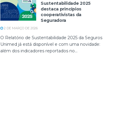
Sustentabilidade 2025
destaca princípios
cooperativistas da
Seguradora
2 DE MARÇO DE 2026
O Relatório de Sustentabilidade 2025 da Seguros
Unimed já está disponível e com uma novidade:
além dos indicadores reportados no...