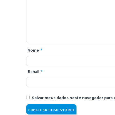
*
Nome
*
E-mail
Salvar meus dados neste navegador para 