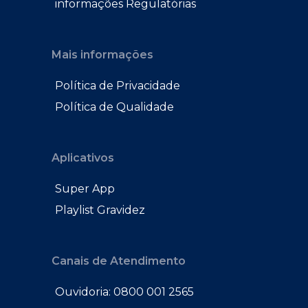
informações Regulatórias
Mais informações
Política de Privacidade
Política de Qualidade
Aplicativos
Super App
Playlist Gravidez
Canais de Atendimento
Ouvidoria: 0800 001 2565