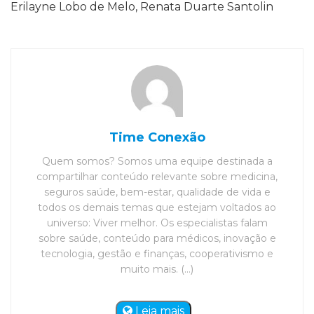
Erilayne Lobo de Melo, Renata Duarte Santolin
Time Conexão
Quem somos? Somos uma equipe destinada a
compartilhar conteúdo relevante sobre medicina,
seguros saúde, bem-estar, qualidade de vida e
todos os demais temas que estejam voltados ao
universo: Viver melhor. Os especialistas falam
sobre saúde, conteúdo para médicos, inovação e
tecnologia, gestão e finanças, cooperativismo e
muito mais. (...)
Leia mais