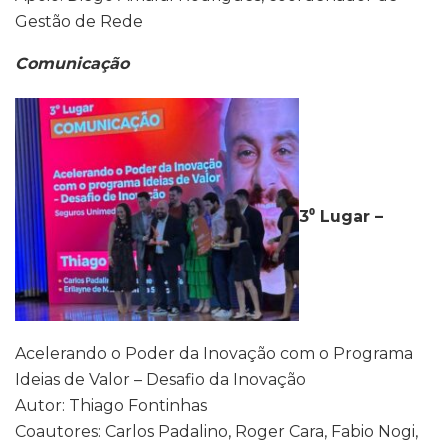
Gestão de Rede
Comunicação
3⁰ Lugar –
Acelerando o Poder da Inovação com o Programa
Ideias de Valor – Desafio da Inovação
Autor: Thiago Fontinhas
Coautores: Carlos Padalino, Roger Cara, Fabio Nogi,