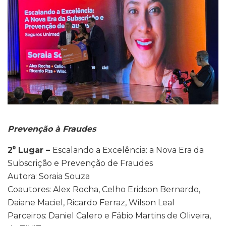
Prevenção à Fraudes
2⁰ Lugar –
Escalando a Excelência: a Nova Era da
Subscrição e Prevenção de Fraudes
Autora: Soraia Souza
Coautores: Alex Rocha, Celho Eridson Bernardo,
Daiane Maciel, Ricardo Ferraz, Wilson Leal
Parceiros: Daniel Calero e Fábio Martins de Oliveira,