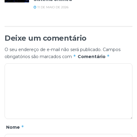
11 DE MAIO DE 2026
Deixe um comentário
O seu endereço de e-mail não será publicado.
Campos
*
*
obrigatórios são marcados com
Comentário
*
Nome