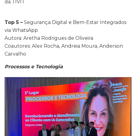
da TIVIT
Top 5 –
Segurança Digital e Bem-Estar Integrados
via WhatsApp
Autora: Aretha Rodrigues de Oliveira
Coautores: Alex Rocha, Andreia Moura, Anderson
Carvalho
Processos e Tecnologia