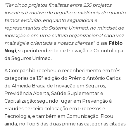
“Ter cinco projetos finalistas entre 235 projetos
inscritos é motivo de orgulho e evidência do quanto
temos evoluído, enquanto seguradora e
representantes do Sistema Unimed, no mindset de
inovação e em uma cultura organizacional cada vez
mais ágil e orientada a nossos clientes”
, disse
Fábio
Nogi
, superintendente de Inovação e Odontologia
da Seguros Unimed.
A Companhia recebeu o reconhecimento em três
categorias da 13ª edição do Prêmio Antônio Carlos
de Almeida Braga de Inovação em Seguros,
Previdência Aberta, Saúde Suplementar e
Capitalização: segundo lugar em Prevenção à
Fraudes; terceira colocação em Processos e
Tecnologia, e também em Comunicação. Ficou,
ainda, no Top 5 das duas primeiras categorias citadas.