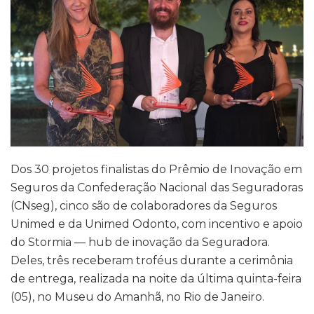
Dos 30 projetos finalistas do Prêmio de Inovação em
Seguros da Confederação Nacional das Seguradoras
(CNseg), cinco são de colaboradores da Seguros
Unimed e da Unimed Odonto, com incentivo e apoio
do Stormia — hub de inovação da Seguradora.
Deles, três receberam troféus durante a cerimônia
de entrega, realizada na noite da última quinta-feira
(05), no Museu do Amanhã, no Rio de Janeiro.