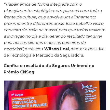
“Trabalhamos de forma integrada com o
planejamento estratégico, em parceria com toda a
frente de cultura, que envolve um alinhamento
próximo entre diferentes áreas
.
Esse trabalho visa o
conceito de ‘mão na massa’ para que todos realizem
a inovação no dia a dia, gerando resultado tangível
para nossos clientes e nossos parceiros de
negócios”
, destacou
Wilson Leal
, diretor executivo
de Tecnologia e Mercado da Seguradora.
Confira o resultado da Seguros Unimed no
Prêmio CNSeg: