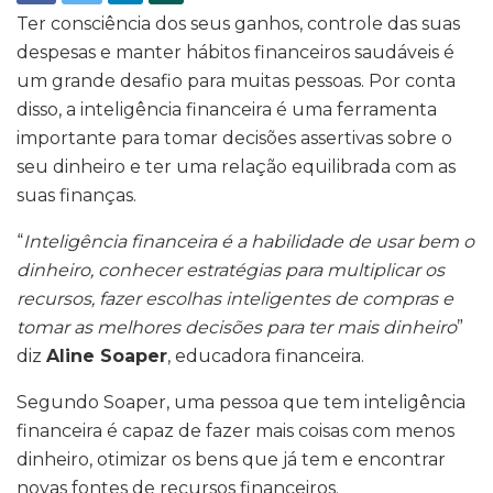
Ter consciência dos seus ganhos, controle das suas
despesas e manter hábitos financeiros saudáveis é
um grande desafio para muitas pessoas. Por conta
disso, a inteligência financeira é uma ferramenta
importante para tomar decisões assertivas sobre o
seu dinheiro e ter uma relação equilibrada com as
suas finanças.
“
Inteligência financeira é a habilidade de usar bem o
dinheiro, conhecer estratégias para multiplicar os
recursos, fazer escolhas inteligentes de compras e
tomar as melhores decisões para ter mais dinheiro
”
diz
Aline Soaper
, educadora financeira.
Segundo Soaper, uma pessoa que tem inteligência
financeira é capaz de fazer mais coisas com menos
dinheiro, otimizar os bens que já tem e encontrar
novas fontes de recursos financeiros.