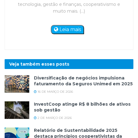
tecnologia, gestão e finanças, cooperativismo e
muito mais. (...)
Leia mais
Veja também esses
posts
Diversificação de negócios impulsiona
faturamento da Seguros Unimed em 2025
16 DE MARÇO DE 2026
InvestCoop atinge R$ 8 bilhões de ativos
sob gestão
2 DE MARÇO DE 2026
Relatório de Sustentabilidade 2025
destaca princípios cooperativistas da