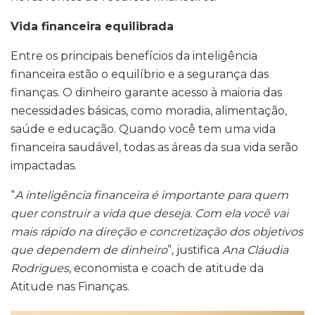
Vida financeira equilibrada
Entre os principais benefícios da inteligência
financeira estão o equilíbrio e a segurança das
finanças. O dinheiro garante acesso à maioria das
necessidades básicas, como moradia, alimentação,
saúde e educação. Quando você tem uma vida
financeira saudável, todas as áreas da sua vida serão
impactadas.
“
A inteligência financeira é importante para quem
quer construir a vida que deseja. Com ela você vai
mais rápido na direção e concretização dos objetivos
que dependem de dinheiro
”, justifica
Ana Cláudia
Rodrigues
, economista e coach de atitude da
Atitude nas Finanças.