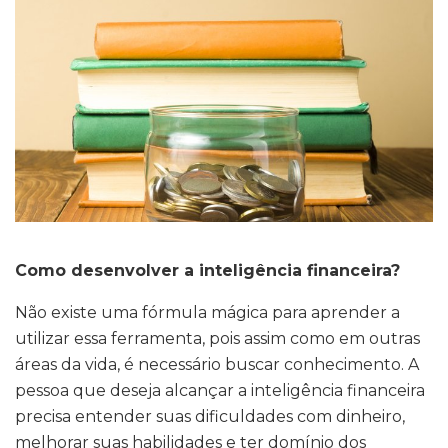
Como desenvolver a inteligência financeira?
Não existe uma fórmula mágica para aprender a
utilizar essa ferramenta, pois assim como em outras
áreas da vida, é necessário buscar conhecimento. A
pessoa que deseja alcançar a inteligência financeira
precisa entender suas dificuldades com dinheiro,
melhorar suas habilidades e ter domínio dos