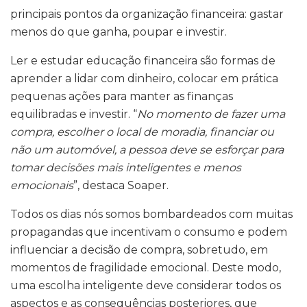
principais pontos da organização financeira: gastar
menos do que ganha, poupar e investir.
Ler e estudar educação financeira são formas de
aprender a lidar com dinheiro, colocar em prática
pequenas ações para manter as finanças
equilibradas e investir. “
No momento de fazer uma
compra, escolher o local de moradia, financiar ou
não um automóvel, a pessoa deve se esforçar para
tomar decisões mais inteligentes e menos
emocionais
”, destaca Soaper.
Todos os dias nós somos bombardeados com muitas
propagandas que incentivam o consumo e podem
influenciar a decisão de compra, sobretudo, em
momentos de fragilidade emocional. Deste modo,
uma escolha inteligente deve considerar todos os
aspectos e as consequências posteriores, que