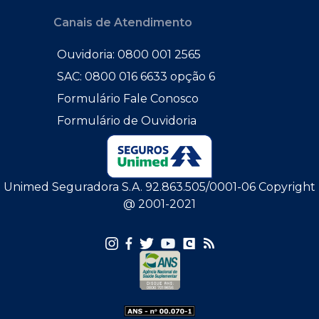
Canais de Atendimento
Ouvidoria: 0800 001 2565
SAC: 0800 016 6633 opção 6
Formulário Fale Conosco
Formulário de Ouvidoria
Unimed Seguradora S.A. 92.863.505/0001-06 Copyright
@ 2001-2021