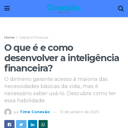
Home
Gestão e Finanças
O que é e como
desenvolver a inteligência
financeira?
O dinheiro garante acesso à maioria das
necessidades básicas da vida, mas é
necessário saber usá-lo. Descubra como ter
essa habilidade.
Time Conexão
13 de janeiro de 2020
por