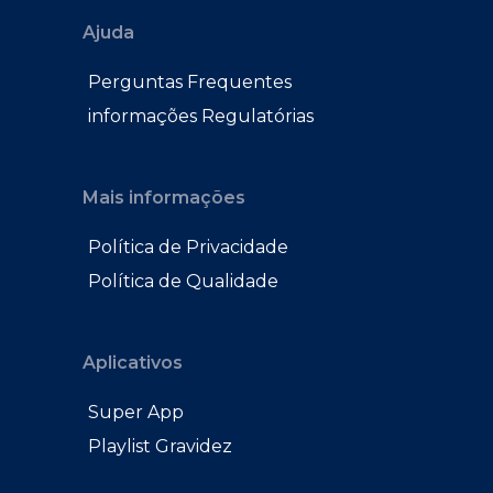
Ajuda
Perguntas Frequentes
informações Regulatórias
Mais informações
Política de Privacidade
Política de Qualidade
Aplicativos
Super App
Playlist Gravidez