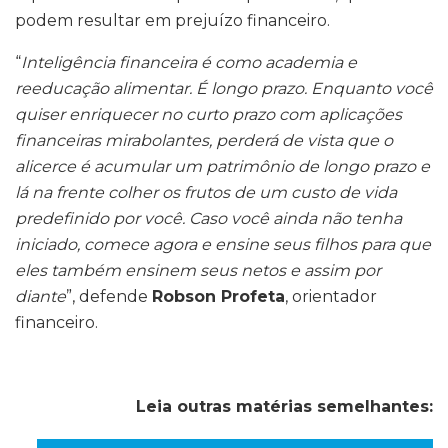
podem resultar em prejuízo financeiro.
“
Inteligência financeira é como academia e
reeducação alimentar. É longo prazo. Enquanto você
quiser enriquecer no curto prazo com aplicações
financeiras mirabolantes, perderá de vista que o
alicerce é acumular um patrimônio de longo prazo e
lá na frente colher os frutos de um custo de vida
predefinido por você. Caso você ainda não tenha
iniciado, comece agora e ensine seus filhos para que
eles também ensinem seus netos e assim por
diante
”, defende
Robson Profeta
, orientador
financeiro.
Leia outras matérias semelhantes: