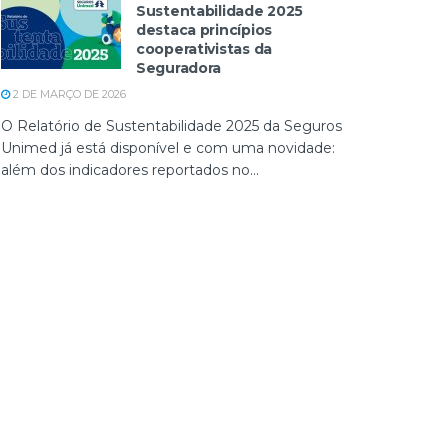
Sustentabilidade 2025
destaca princípios
cooperativistas da
Seguradora
2 DE MARÇO DE 2026
O Relatório de Sustentabilidade 2025 da Seguros
Unimed já está disponível e com uma novidade:
além dos indicadores reportados no...