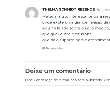
THELMA SCHMIDT REZENDE
7 ano
Matéria muito interessante para res
onde existe uma grande invasão de 
Aqui foi falado sobre o sigilo méd
qualquer outro profissional
que dá o suporte para o atendiment
Responder
Deixe um comentário
O seu endereço de e-mail não será publicado.
Cam