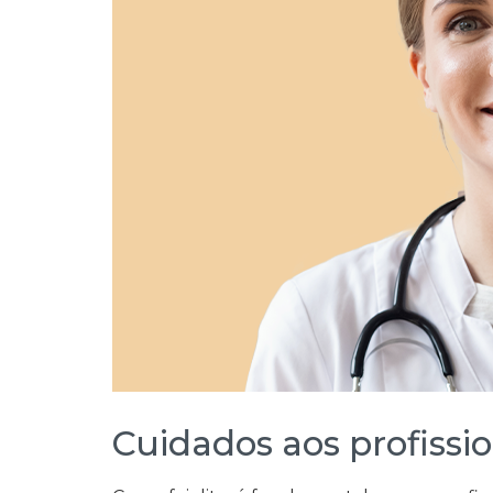
Cuidados aos profissi