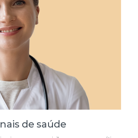
onais de saúde