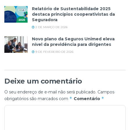
Relatório de Sustentabilidade 2025
destaca princípios cooperativistas da
Seguradora
2 DE MARÇO DE 2026
Novo plano da Seguros Unimed eleva
nível da previdência para dirigentes
9 DE FEVEREIRO DE 2026
Deixe um comentário
O seu endereço de e-mail não será publicado.
Campos
*
*
obrigatórios são marcados com
Comentário