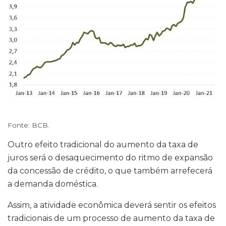
Fonte: BCB.
Outro efeito tradicional do aumento da taxa de
juros será o desaquecimento do ritmo de expansão
da concessão de crédito, o que também arrefecerá
a demanda doméstica.
Assim, a atividade econômica deverá sentir os efeitos
tradicionais de um processo de aumento da taxa de