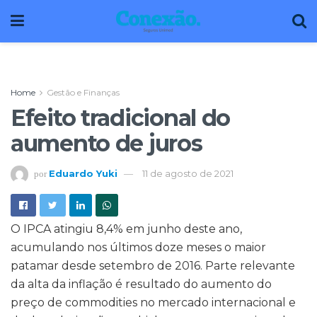
Home
Gestão e Finanças
Efeito tradicional do
aumento de juros
Eduardo Yuki
11 de agosto de 2021
por
O IPCA atingiu 8,4% em junho deste ano,
acumulando nos últimos doze meses o maior
patamar desde setembro de 2016. Parte relevante
da alta da inflação é resultado do aumento do
preço de commodities no mercado internacional e