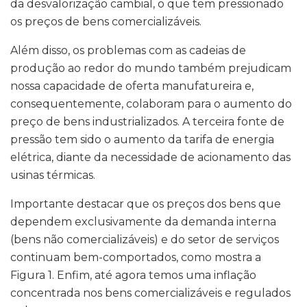
da desvalorização cambial, o que tem pressionado
os preços de bens comercializáveis.
Além disso, os problemas com as cadeias de
produção ao redor do mundo também prejudicam
nossa capacidade de oferta manufatureira e,
consequentemente, colaboram para o aumento do
preço de bens industrializados. A terceira fonte de
pressão tem sido o aumento da tarifa de energia
elétrica, diante da necessidade de acionamento das
usinas térmicas.
Importante destacar que os preços dos bens que
dependem exclusivamente da demanda interna
(bens não comercializáveis) e do setor de serviços
continuam bem-comportados, como mostra a
Figura 1. Enfim, até agora temos uma inflação
concentrada nos bens comercializáveis e regulados