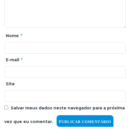
*
Nome
*
E-mail
Site
Salvar meus dados neste navegador para a próxima
vez que eu comentar.