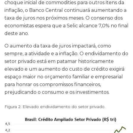
choque inicial de commodities para outros itens da
inflação, o Banco Central continuará aumentando a
taxa de juros nos próximos meses. O consenso dos
economistas espera que a Selic alcance 7,0% no final
deste ano.
O aumento da taxa de juros impactará, como
sempre, a atividade e a inflação. O endividamento do
setor privado está em patamar historicamente
elevado e um aumento do custo de crédito exigirá
espaço maior no orçamento familiar e empresarial
para honrar os compromissos financeiros,
prejudicando o consumo e os investimentos.
Figura 2. Elevado endividamento do setor privado.