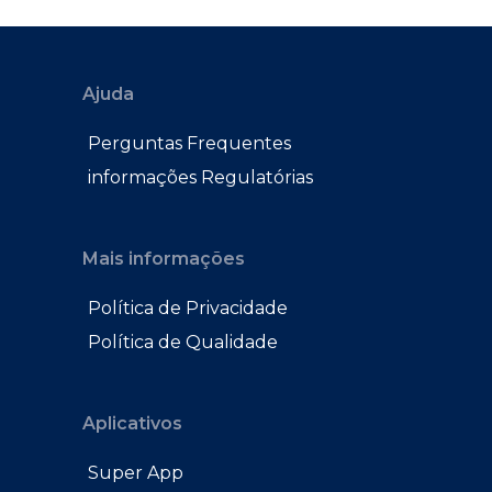
Ajuda
Perguntas Frequentes
informações Regulatórias
Mais informações
Política de Privacidade
Política de Qualidade
Aplicativos
Super App