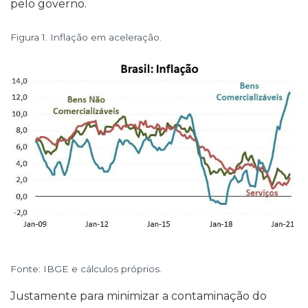
pelo governo.
Figura 1. Inflação em aceleração.
Fonte: IBGE e cálculos próprios.
Justamente para minimizar a contaminação do