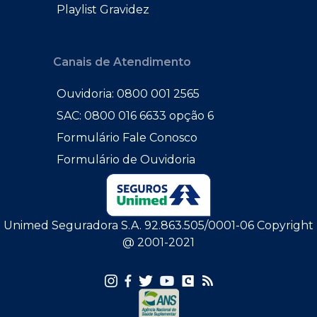
Playlist Gravidez
Canais de Atendimento
Ouvidoria: 0800 001 2565
SAC: 0800 016 6633 opção 6
Formulário Fale Conosco
Formulário de Ouvidoria
Unimed Seguradora S.A. 92.863.505/0001-06 Copyright
@ 2001-2021