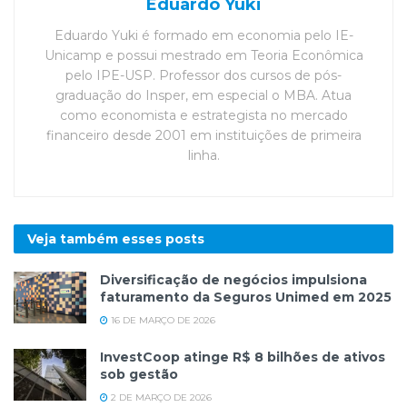
Eduardo Yuki
Eduardo Yuki é formado em economia pelo IE-
Unicamp e possui mestrado em Teoria Econômica
pelo IPE-USP. Professor dos cursos de pós-
graduação do Insper, em especial o MBA. Atua
como economista e estrategista no mercado
financeiro desde 2001 em instituições de primeira
linha.
Veja também esses
posts
Diversificação de negócios impulsiona
faturamento da Seguros Unimed em 2025
16 DE MARÇO DE 2026
InvestCoop atinge R$ 8 bilhões de ativos
sob gestão
2 DE MARÇO DE 2026