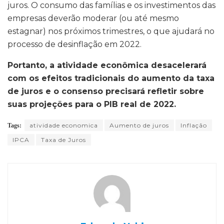
juros. O consumo das famílias e os investimentos das
empresas deverão moderar (ou até mesmo
estagnar) nos próximos trimestres, o que ajudará no
processo de desinflação em 2022.
Portanto, a atividade econômica desacelerará
com os efeitos tradicionais do aumento da taxa
de juros e o consenso precisará refletir sobre
suas projeções para o PIB real de 2022.
atividade economica
Aumento de juros
Inflação
Tags:
IPCA
Taxa de Juros