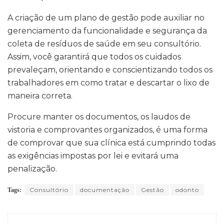
A criação de um plano de gestão pode auxiliar no
gerenciamento da funcionalidade e segurança da
coleta de resíduos de saúde em seu consultório.
Assim, você garantirá que todos os cuidados
prevaleçam, orientando e conscientizando todos os
trabalhadores em como tratar e descartar o lixo de
maneira correta.
Procure manter os documentos, os laudos de
vistoria e comprovantes organizados, é uma forma
de comprovar que sua clínica está cumprindo todas
as exigências impostas por lei e evitará uma
penalização.
Consultório
documentação
Gestão
odonto
Tags: