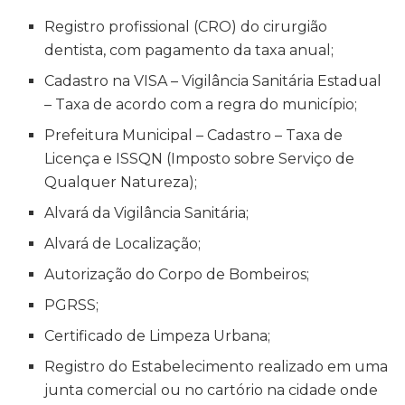
Registro profissional (CRO) do cirurgião
dentista, com pagamento da taxa anual;
Cadastro na VISA – Vigilância Sanitária Estadual
– Taxa de acordo com a regra do município;
Prefeitura Municipal – Cadastro – Taxa de
Licença e ISSQN (Imposto sobre Serviço de
Qualquer Natureza);
Alvará da Vigilância Sanitária;
Alvará de Localização;
Autorização do Corpo de Bombeiros;
PGRSS;
Certificado de Limpeza Urbana;
Registro do Estabelecimento realizado em uma
junta comercial ou no cartório na cidade onde