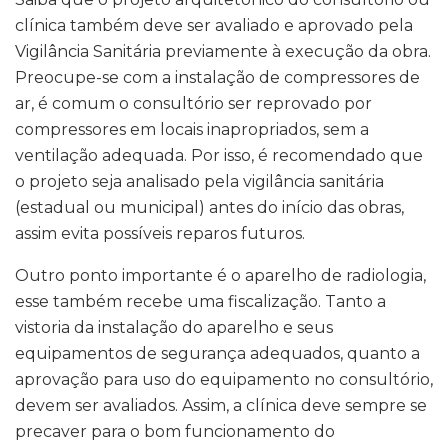
clínica também deve ser avaliado e aprovado pela
Vigilância Sanitária previamente à execução da obra.
Preocupe-se com a instalação de compressores de
ar, é comum o consultório ser reprovado por
compressores em locais inapropriados, sem a
ventilação adequada. Por isso, é recomendado que
o projeto seja analisado pela vigilância sanitária
(estadual ou municipal) antes do início das obras,
assim evita possíveis reparos futuros.
Outro ponto importante é o aparelho de radiologia,
esse também recebe uma fiscalização. Tanto a
vistoria da instalação do aparelho e seus
equipamentos de segurança adequados, quanto a
aprovação para uso do equipamento no consultório,
devem ser avaliados. Assim, a clínica deve sempre se
precaver para o bom funcionamento do