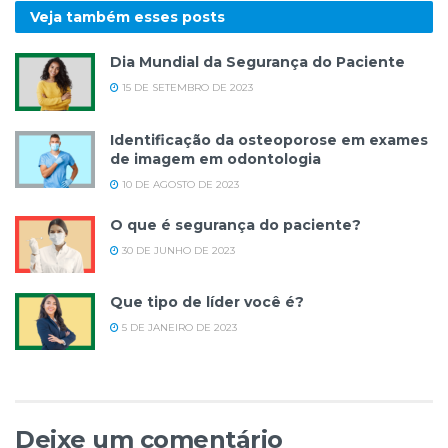
Veja também esses
posts
Dia Mundial da Segurança do Paciente
15 DE SETEMBRO DE 2023
Identificação da osteoporose em exames
de imagem em odontologia
10 DE AGOSTO DE 2023
O que é segurança do paciente?
30 DE JUNHO DE 2023
Que tipo de líder você é?
5 DE JANEIRO DE 2023
Deixe um comentário