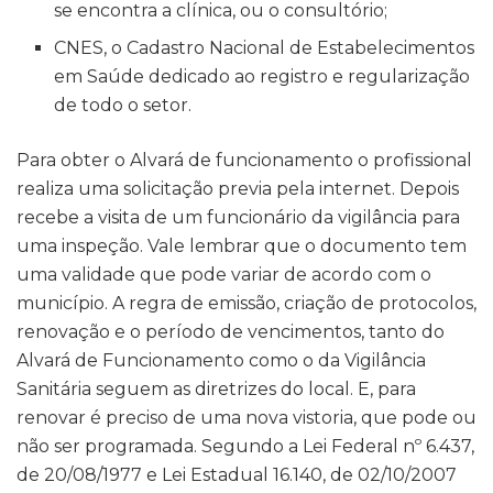
se encontra a clínica, ou o consultório;
CNES, o Cadastro Nacional de Estabelecimentos
em Saúde dedicado ao registro e regularização
de todo o setor.
Para obter o Alvará de funcionamento o profissional
realiza uma solicitação previa pela internet. Depois
recebe a visita de um funcionário da vigilância para
uma inspeção. Vale lembrar que o documento tem
uma validade que pode variar de acordo com o
município. A regra de emissão, criação de protocolos,
renovação e o período de vencimentos, tanto do
Alvará de Funcionamento como o da Vigilância
Sanitária seguem as diretrizes do local. E, para
renovar é preciso de uma nova vistoria, que pode ou
não ser programada. Segundo a Lei Federal nº 6.437,
de 20/08/1977 e Lei Estadual 16.140, de 02/10/2007