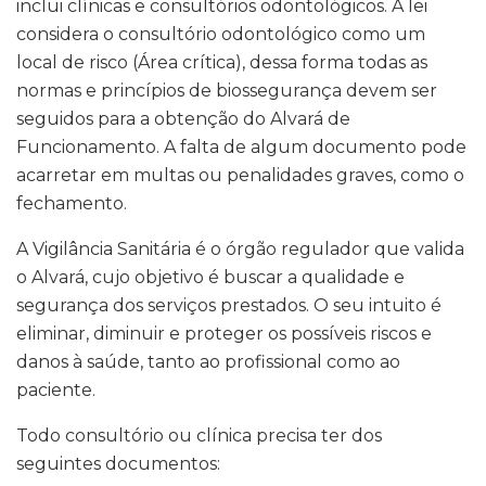
inclui clínicas e consultórios odontológicos. A lei
considera o consultório odontológico como um
local de risco (Área crítica), dessa forma todas as
normas e princípios de biossegurança devem ser
seguidos para a obtenção do Alvará de
Funcionamento. A falta de algum documento pode
acarretar em multas ou penalidades graves, como o
fechamento.
A Vigilância Sanitária é o órgão regulador que valida
o Alvará, cujo objetivo é buscar a qualidade e
segurança dos serviços prestados. O seu intuito é
eliminar, diminuir e proteger os possíveis riscos e
danos à saúde, tanto ao profissional como ao
paciente.
Todo consultório ou clínica precisa ter dos
seguintes documentos: