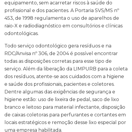
equipamento, sem acarretar riscos à saúde do
profissional e dos pacientes. A Portaria SVS/MS nº
453, de 1998 regulamenta o uso de aparelhos de
raio-X e radiodiagnóstico em consultórios e clínicas
odontológicas.
Todo serviço odontológico gera resíduos e na
RDC/Anvisa nº 306, de 2004 é possível encontrar
todas as disposições corretas para esse tipo de
serviço. Além da liberação da LIMPURB para a coleta
dos resíduos, atente-se aos cuidados com a higiene
e saúde dos profissionais, pacientes e coletores.
Dentre algumas das exigências de segurança e
higiene estão: uso de lixeira de pedal, saco de lixo
branco e leitoso para material infectante, disposição
de caixas coletoras para perfurantes e cortantes em
locais estratégicos e remoção desse lixo especial por
uma empresa habilitada.