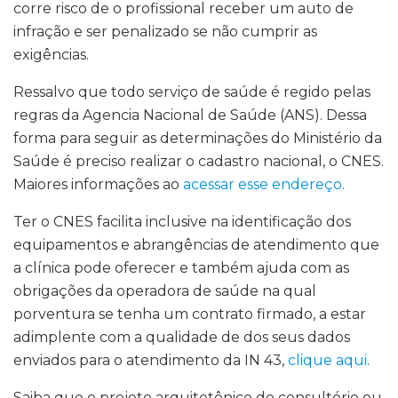
corre risco de o profissional receber um auto de
infração e ser penalizado se não cumprir as
exigências.
Ressalvo que todo serviço de saúde é regido pelas
regras da Agencia Nacional de Saúde (ANS). Dessa
forma para seguir as determinações do Ministério da
Saúde é preciso realizar o cadastro nacional, o CNES.
Maiores informações ao
acessar esse endereço.
Ter o CNES facilita inclusive na identificação dos
equipamentos e abrangências de atendimento que
a clínica pode oferecer e também ajuda com as
obrigações da operadora de saúde na qual
porventura se tenha um contrato firmado, a estar
adimplente com a qualidade de dos seus dados
enviados para o atendimento da IN 43,
clique aqui
.
Saiba que o projeto arquitetônico do consultório ou