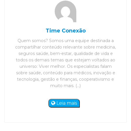
Time Conexão
Quem somos? Somos uma equipe destinada a
compartilhar conteúdo relevante sobre medicina,
seguros saúde, bem-estar, qualidade de vida e
todos os demais temas que estejam voltados ao
universo: Viver melhor. Os especialistas falam
sobre saúde, conteúdo para médicos, inovação e
tecnologia, gestão e finanças, cooperativismo e
muito mais. (...)
Leia mais