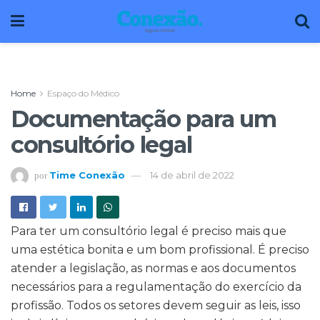
Home
Espaço do Médico
Documentação para um
consultório legal
Time Conexão
14 de abril de 2022
por
Para ter um consultório legal é preciso mais que
uma estética bonita e um bom profissional. É preciso
atender a legislação, as normas e aos documentos
necessários para a regulamentação do exercício da
profissão. Todos os setores devem seguir as leis, isso