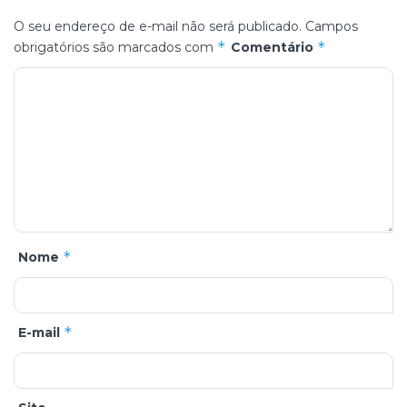
O seu endereço de e-mail não será publicado.
Campos
*
*
obrigatórios são marcados com
Comentário
*
Nome
*
E-mail