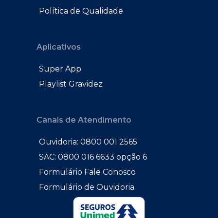
Política de Qualidade
Aplicativos
Super App
Playlist Gravidez
Canais de Atendimento
Ouvidoria: 0800 001 2565
SAC: 0800 016 6633 opção 6
Formulário Fale Conosco
Formulário de Ouvidoria