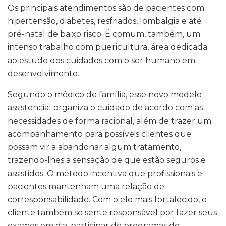
Os principais atendimentos são de pacientes com
hipertensão, diabetes, resfriados, lombalgia e até
pré-natal de baixo risco. É comum, também, um
intenso trabalho com puericultura, área dedicada
ao estudo dos cuidados com o ser humano em
desenvolvimento.
Segundo o médico de família, esse novo modelo
assistencial organiza o cuidado de acordo com as
necessidades de forma racional, além de trazer um
acompanhamento para possíveis clientes que
possam vir a abandonar algum tratamento,
trazendo-lhes a sensação de que estão seguros e
assistidos. O método incentiva que profissionais e
pacientes mantenham uma relação de
corresponsabilidade. Com o elo mais fortalecido, o
cliente também se sente responsável por fazer seus
exames em dia, participar de programas de