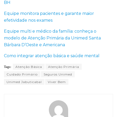
BH
Equipe monitora pacientes e garante maior
efetividade nos exames
Equipe multi e médico da família: conheça o
modelo de Atenção Primária da Unimed Santa
Bárbara D’Oeste e Americana
Como integrar atenção básica e saúde mental
Atenção Básica
Atenção Primária
Tags:
Cuidado Primário
Seguros Unimed
Unimed Jabuticabal
Viver Bem