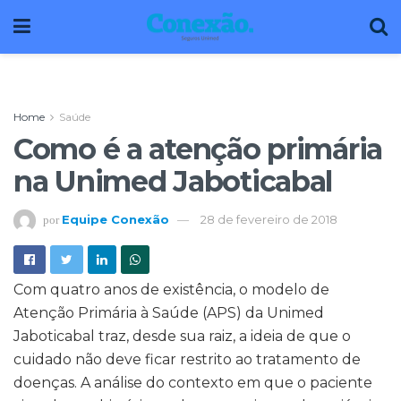
Home
Saúde
Como é a atenção primária
na Unimed Jaboticabal
Equipe Conexão
28 de fevereiro de 2018
por
Com quatro anos de existência, o modelo de
Atenção Primária à Saúde (APS) da Unimed
Jaboticabal traz, desde sua raiz, a ideia de que o
cuidado não deve ficar restrito ao tratamento de
doenças. A análise do contexto em que o paciente