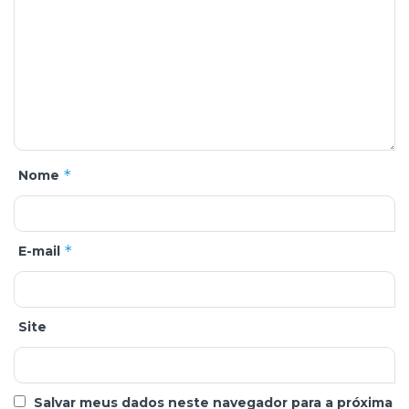
*
Nome
*
E-mail
Site
Salvar meus dados neste navegador para a próxima