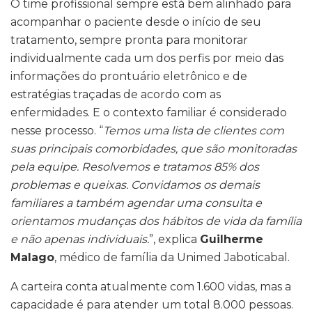
O time profissional sempre está bem alinhado para
acompanhar o paciente desde o início de seu
tratamento, sempre pronta para monitorar
individualmente cada um dos perfis por meio das
informações do prontuário eletrônico e de
estratégias traçadas de acordo com as
enfermidades. E o contexto familiar é considerado
nesse processo. “
Temos uma lista de clientes com
suas principais comorbidades, que são monitoradas
pela equipe. Resolvemos e tratamos 85% dos
problemas e queixas. Convidamos os demais
familiares a também agendar uma consulta e
orientamos mudanças dos hábitos de vida da família
e não apenas individuais.
”, explica
Guilherme
Malago
, médico de família da Unimed Jaboticabal.
A carteira conta atualmente com 1.600 vidas, mas a
capacidade é para atender um total 8.000 pessoas.