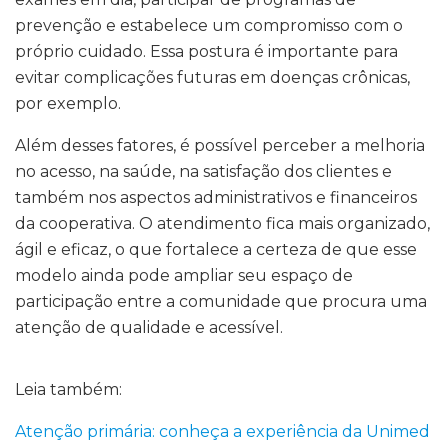
prevenção e estabelece um compromisso com o
próprio cuidado. Essa postura é importante para
evitar complicações futuras em doenças crônicas,
por exemplo.
Além desses fatores, é possível perceber a melhoria
no acesso, na saúde, na satisfação dos clientes e
também nos aspectos administrativos e financeiros
da cooperativa. O atendimento fica mais organizado,
ágil e eficaz, o que fortalece a certeza de que esse
modelo ainda pode ampliar seu espaço de
participação entre a comunidade que procura uma
atenção de qualidade e acessível.
Leia também:
Atenção primária: conheça a experiência da Unimed