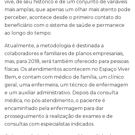
vive, de seu histórico e de um conjunto de variáveis
mais amplas, que apenas um olhar mais atento pode
perceber, acontece desde o primeiro contato do
beneficiário com o sistema de saúde e permanece
ao longo do tempo.
Atualmente, a metodologia é destinada a
colaboradores e familiares de planos empresariais,
mas, para 2018, será também oferecido para pessoas
físicas. Os atendimentos acontecem no Espaço Viver
Bem, e contam com médico de família, um clínico
geral, uma enfermeira, um técnico de enfermagem
e um auxiliar administrativo. Depois da consulta
médica, no pós-atendimento, o paciente é
encaminhado pela enfermagem para dar
prosseguimento à realização de exames e de
consultas com especialistas indicados.