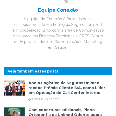
Equipe Conexão
A equipe do Conexão é formada pelos
colaboradores do Marketing da Seguros Unimed
em cooperação junto com a área de Comunicação
e os parceiros Finanças Femininas e GPES(Centro
de Especialidades em Comunicação e Marketing
em Saúde).
Veja também esses
posts
Apoio Logístico da Seguros Unimed
recebe Prêmio Cliente S/A, como Líder
em Operação de Call Center Interno
7 DE JULHO DE 2025
Com coberturas adicionais, Pleno
Ortodontia da Unimed Odonto agora