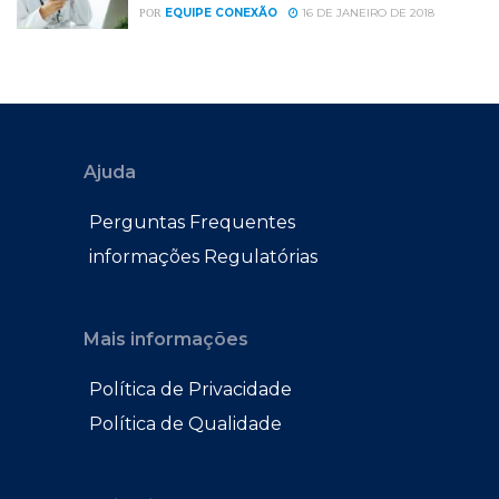
EQUIPE CONEXÃO
16 DE JANEIRO DE 2018
POR
Ajuda
Perguntas Frequentes
informações Regulatórias
Mais informações
Política de Privacidade
Política de Qualidade