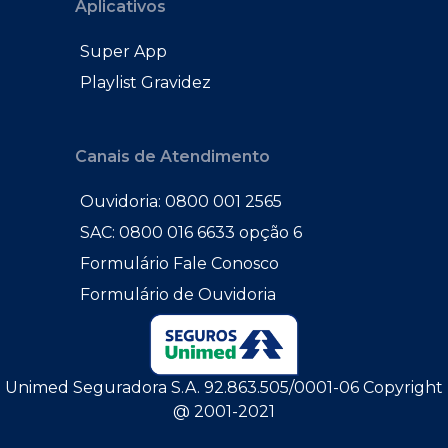
Aplicativos
Super App
Playlist Gravidez
Canais de Atendimento
Ouvidoria: 0800 001 2565
SAC: 0800 016 6633 opção 6
Formulário Fale Conosco
Formulário de Ouvidoria
Unimed Seguradora S.A. 92.863.505/0001-06 Copyright
@ 2001-2021