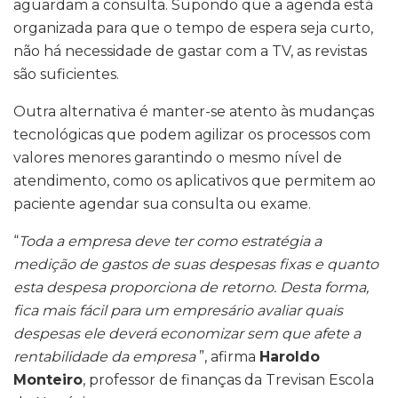
aguardam a consulta. Supondo que a agenda está
organizada para que o tempo de espera seja curto,
não há necessidade de gastar com a TV, as revistas
são suficientes.
Outra alternativa é manter-se atento às mudanças
tecnológicas que podem agilizar os processos com
valores menores garantindo o mesmo nível de
atendimento, como os aplicativos que permitem ao
paciente agendar sua consulta ou exame.
“
Toda a empresa deve ter como estratégia a
medição de gastos de suas despesas fixas e quanto
esta despesa proporciona de retorno. Desta forma,
fica mais fácil para um empresário avaliar quais
despesas ele deverá economizar sem que afete a
rentabilidade da empresa
”, afirma
Haroldo
Monteiro
, professor de finanças da Trevisan Escola