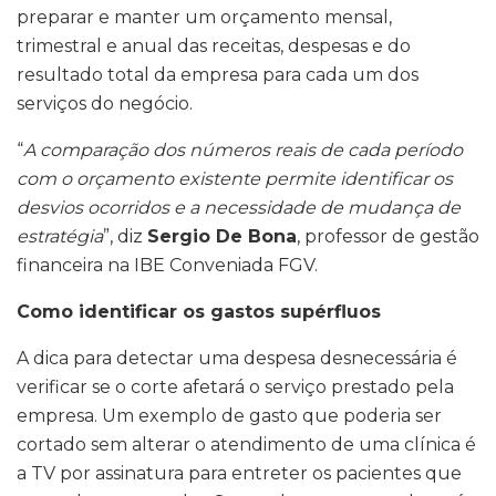
preparar e manter um orçamento mensal,
trimestral e anual das receitas, despesas e do
resultado total da empresa para cada um dos
serviços do negócio.
“
A comparação dos números reais de cada período
com o orçamento existente permite identificar os
desvios ocorridos e a necessidade de mudança de
estratégia
”, diz
Sergio De Bona
, professor de gestão
financeira na IBE Conveniada FGV.
Como identificar os gastos supérfluos
A dica para detectar uma despesa desnecessária é
verificar se o corte afetará o serviço prestado pela
empresa. Um exemplo de gasto que poderia ser
cortado sem alterar o atendimento de uma clínica é
a TV por assinatura para entreter os pacientes que