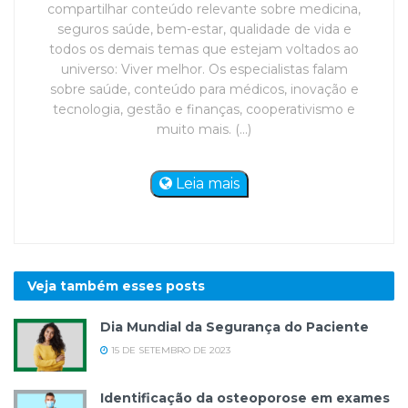
compartilhar conteúdo relevante sobre medicina,
seguros saúde, bem-estar, qualidade de vida e
todos os demais temas que estejam voltados ao
universo: Viver melhor. Os especialistas falam
sobre saúde, conteúdo para médicos, inovação e
tecnologia, gestão e finanças, cooperativismo e
muito mais. (...)
Leia mais
Veja também esses
posts
Dia Mundial da Segurança do Paciente
15 DE SETEMBRO DE 2023
Identificação da osteoporose em exames