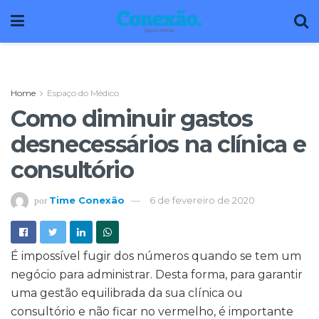
Home
Espaço do Médico
Como diminuir gastos
desnecessários na clínica e
consultório
Time Conexão
6 de fevereiro de 2020
por
É impossível fugir dos números quando se tem um
negócio para administrar. Desta forma, para garantir
uma gestão equilibrada da sua clínica ou
consultório e não ficar no vermelho, é importante