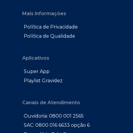
Mais informações
Política de Privacidade
Política de Qualidade
Aplicativos
Super App
Playlist Gravidez
Canais de Atendimento
Ouvidoria: 0800 001 2565
SAC: 0800 016 6633 opção 6