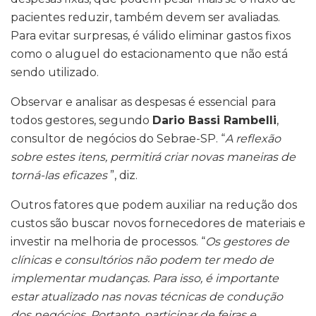
pacientes reduzir, também devem ser avaliadas.
Para evitar surpresas, é válido eliminar gastos fixos
como o aluguel do estacionamento que não está
sendo utilizado.
Observar e analisar as despesas é essencial para
todos gestores, segundo
Dario Bassi Rambelli
,
consultor de negócios do Sebrae-SP. “
A reflexão
sobre estes itens, permitirá criar novas maneiras de
torná-las eficazes
”, diz.
Outros fatores que podem auxiliar na redução dos
custos são buscar novos fornecedores de materiais e
investir na melhoria de processos. “
Os gestores de
clínicas e consultórios não podem ter medo de
implementar mudanças. Para isso, é importante
estar atualizado nas novas técnicas de condução
dos negócios. Portanto, participar de feiras e