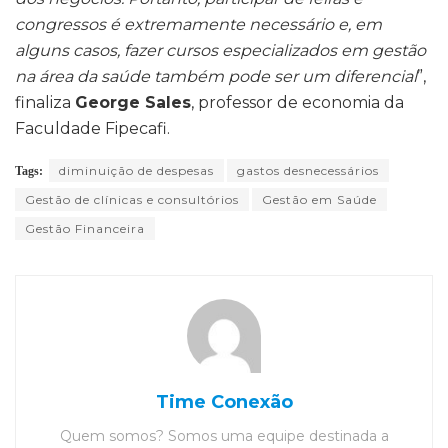
congressos é extremamente necessário e, em
alguns casos, fazer cursos especializados em gestão
na área da saúde também pode ser um diferencial
”,
finaliza
George Sales
, professor de economia da
Faculdade Fipecafi.
diminuição de despesas
gastos desnecessários
Tags:
Gestão de clínicas e consultórios
Gestão em Saúde
Gestão Financeira
Time Conexão
Quem somos? Somos uma equipe destinada a