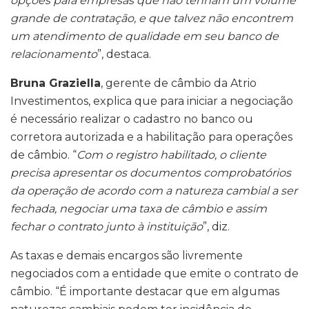
opções para empresas que não tenham um volume
grande de contratação, e que talvez não encontrem
um atendimento de qualidade em seu banco de
relacionamento
”, destaca.
Bruna Graziella
, gerente de câmbio da Atrio
Investimentos, explica que para iniciar a negociação
é necessário realizar o cadastro no banco ou
corretora autorizada e a habilitação para operações
de câmbio. “
Com o registro habilitado, o cliente
precisa apresentar os documentos comprobatórios
da operação de acordo com a natureza cambial a ser
fechada, negociar uma taxa de câmbio e assim
fechar o contrato junto à instituição
”, diz.
As taxas e demais encargos são livremente
negociados com a entidade que emite o contrato de
câmbio. “É importante destacar que em algumas