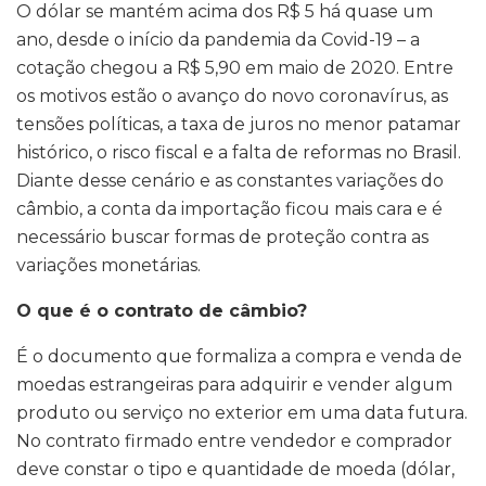
O dólar se mantém acima dos R$ 5 há quase um
ano, desde o início da pandemia da Covid-19 – a
cotação chegou a R$ 5,90 em maio de 2020. Entre
os motivos estão o avanço do novo coronavírus, as
tensões políticas, a taxa de juros no menor patamar
histórico, o risco fiscal e a falta de reformas no Brasil.
Diante desse cenário e as constantes variações do
câmbio, a conta da importação ficou mais cara e é
necessário buscar formas de proteção contra as
variações monetárias.
O que é o contrato de câmbio?
É o documento que formaliza a compra e venda de
moedas estrangeiras para adquirir e vender algum
produto ou serviço no exterior em uma data futura.
No contrato firmado entre vendedor e comprador
deve constar o tipo e quantidade de moeda (dólar,