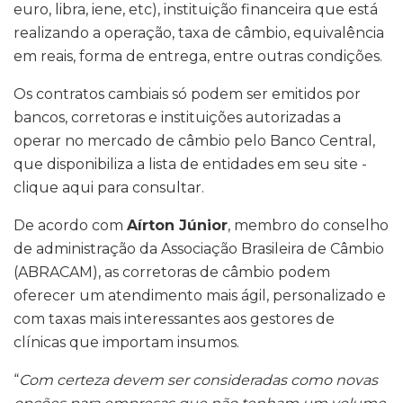
euro, libra, iene, etc), instituição financeira que está
realizando a operação, taxa de câmbio, equivalência
em reais, forma de entrega, entre outras condições.
Os contratos cambiais só podem ser emitidos por
bancos, corretoras e instituições autorizadas a
operar no mercado de câmbio pelo Banco Central,
que disponibiliza a lista de entidades em seu site -
clique aqui para consultar.
De acordo com
Aírton Júnior
, membro do conselho
de administração da Associação Brasileira de Câmbio
(ABRACAM), as corretoras de câmbio podem
oferecer um atendimento mais ágil, personalizado e
com taxas mais interessantes aos gestores de
clínicas que importam insumos.
“
Com certeza devem ser consideradas como novas