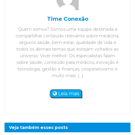
Time Conexão
Quem somos? Somos uma equipe destinada a
compartilhar conteúdo relevante sobre medicina,
seguros saúde, bem-estar, qualidade de vida e
todos os demais temas que estejam voltados ao
universo: Viver melhor. Os especialistas falam
sobre saúde, conteúdo para médicos, inovação e
tecnologia, gestão e finanças, cooperativismo e
muito mais. (...)
Leia mais
Veja também esses
posts