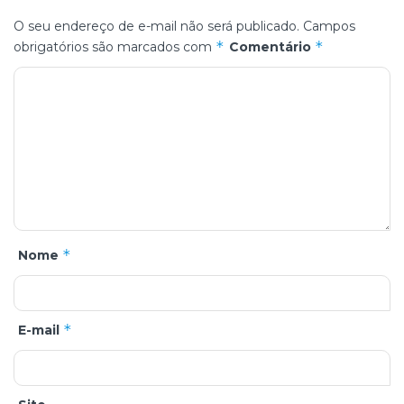
O seu endereço de e-mail não será publicado.
Campos
*
*
obrigatórios são marcados com
Comentário
*
Nome
*
E-mail