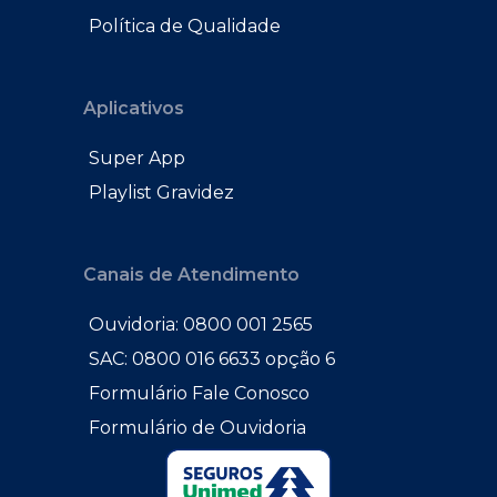
Política de Qualidade
Aplicativos
Super App
Playlist Gravidez
Canais de Atendimento
Ouvidoria: 0800 001 2565
SAC: 0800 016 6633 opção 6
Formulário Fale Conosco
Formulário de Ouvidoria