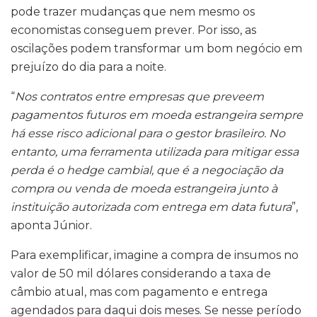
pode trazer mudanças que nem mesmo os
economistas conseguem prever. Por isso, as
oscilações podem transformar um bom negócio em
prejuízo do dia para a noite.
“
Nos contratos entre empresas que preveem
pagamentos futuros em moeda estrangeira sempre
há esse risco adicional para o gestor brasileiro. No
entanto, uma ferramenta utilizada para mitigar essa
perda é o hedge cambial, que é a negociação da
compra ou venda de moeda estrangeira junto à
instituição autorizada com entrega em data futura
”,
aponta Júnior.
Para exemplificar, imagine a compra de insumos no
valor de 50 mil dólares considerando a taxa de
câmbio atual, mas com pagamento e entrega
agendados para daqui dois meses. Se nesse período