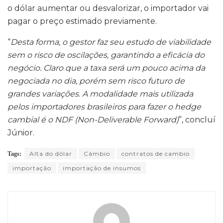
o dólar aumentar ou desvalorizar, o importador vai
pagar o preço estimado previamente.
“
Desta forma, o gestor faz seu estudo de viabilidade
sem o risco de oscilações, garantindo a eficácia do
negócio. Claro que a taxa será um pouco acima da
negociada no dia, porém sem risco futuro de
grandes variações. A modalidade mais utilizada
pelos importadores brasileiros para fazer o hedge
cambial é o NDF (Non-Deliverable Forward)
”, concluí
Júnior.
Alta do dólar
Câmbio
contratos de cambio
Tags:
importação
importação de insumos