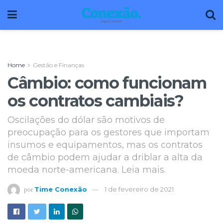
Home
Gestão e Finanças
Câmbio: como funcionam
os contratos cambiais?
Oscilações do dólar são motivos de
preocupação para os gestores que importam
insumos e equipamentos, mas os contratos
de câmbio podem ajudar a driblar a alta da
moeda norte-americana. Leia mais.
Time Conexão
1 de fevereiro de 2021
por