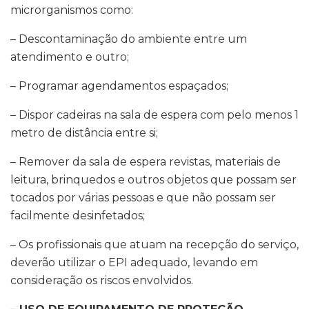
microrganismos como:
– Descontaminação do ambiente entre um
atendimento e outro;
– Programar agendamentos espaçados;
– Dispor cadeiras na sala de espera com pelo menos 1
metro de distância entre si;
– Remover da sala de espera revistas, materiais de
leitura, brinquedos e outros objetos que possam ser
tocados por várias pessoas e que não possam ser
facilmente desinfetados;
– Os profissionais que atuam na recepção do serviço,
deverão utilizar o EPI adequado, levando em
consideração os riscos envolvidos.