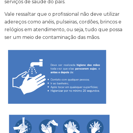
serviços de saúde do país.
Vale ressaltar que o profissional não deve utilizar
adereços como anéis, pulseiras, cordões, brincos e
relógios em atendimento, ou seja, tudo que possa
ser um meio de contaminação das mãos.