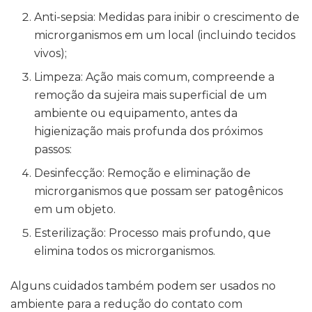
Anti-sepsia: Medidas para inibir o crescimento de
microrganismos em um local (incluindo tecidos
vivos);
Limpeza: Ação mais comum, compreende a
remoção da sujeira mais superficial de um
ambiente ou equipamento, antes da
higienização mais profunda dos próximos
passos:
Desinfecção: Remoção e eliminação de
microrganismos que possam ser patogênicos
em um objeto.
Esterilização: Processo mais profundo, que
elimina todos os microrganismos.
Alguns cuidados também podem ser usados no
ambiente para a redução do contato com