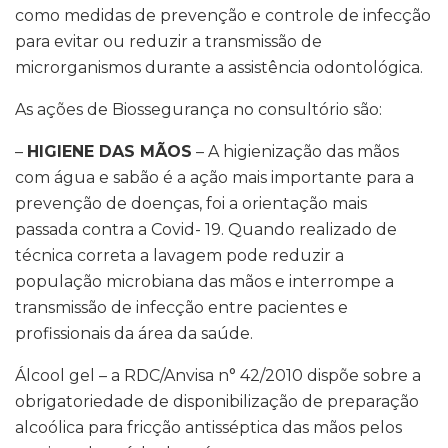
como medidas de prevenção e controle de infecção
para evitar ou reduzir a transmissão de
microrganismos durante a assistência odontológica.
As ações de Biossegurança no consultório são:
–
HIGIENE DAS MÃOS
– A higienização das mãos
com água e sabão é a ação mais importante para a
prevenção de doenças, foi a orientação mais
passada contra a Covid- 19. Quando realizado de
técnica correta a lavagem pode reduzir a
população microbiana das mãos e interrompe a
transmissão de infecção entre pacientes e
profissionais da área da saúde.
Álcool gel – a RDC/Anvisa n° 42/2010 dispõe sobre a
obrigatoriedade de disponibilização de preparação
alcoólica para fricção antisséptica das mãos pelos