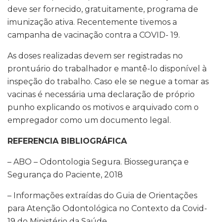
deve ser fornecido, gratuitamente, programa de
imunização ativa. Recentemente tivemos a
campanha de vacinação contra a COVID- 19.
As doses realizadas devem ser registradas no
prontuário do trabalhador e mantê-lo disponível à
inspeção do trabalho. Caso ele se negue a tomar as
vacinas é necessária uma declaração de próprio
punho explicando os motivos e arquivado com o
empregador como um documento legal.
REFERENCIA BIBLIOGRÁFICA
– ABO – Odontologia Segura. Biossegurança e
Segurança do Paciente, 2018
– Informações extraídas do Guia de Orientações
para Atenção Odontológica no Contexto da Covid-
19 do Ministério da Saúde