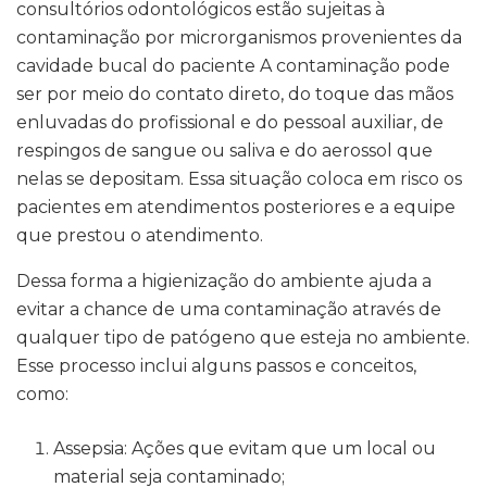
consultórios odontológicos estão sujeitas à
contaminação por microrganismos provenientes da
cavidade bucal do paciente A contaminação pode
ser por meio do contato direto, do toque das mãos
enluvadas do profissional e do pessoal auxiliar, de
respingos de sangue ou saliva e do aerossol que
nelas se depositam. Essa situação coloca em risco os
pacientes em atendimentos posteriores e a equipe
que prestou o atendimento.
Dessa forma a higienização do ambiente ajuda a
evitar a chance de uma contaminação através de
qualquer tipo de patógeno que esteja no ambiente.
Esse processo inclui alguns passos e conceitos,
como:
Assepsia: Ações que evitam que um local ou
material seja contaminado;