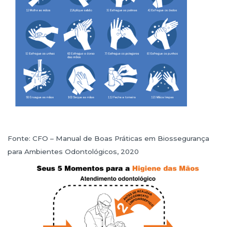
Fonte: CFO – Manual de Boas Práticas em Biossegurança
para Ambientes Odontológicos, 2020