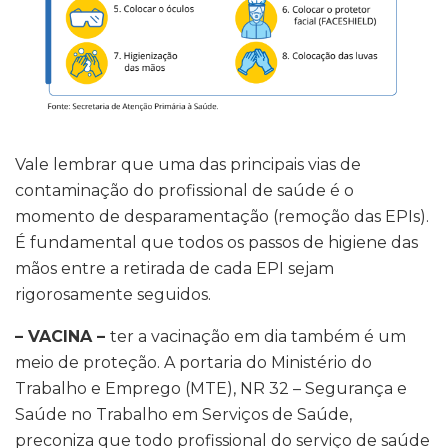
Vale lembrar que uma das principais vias de
contaminação do profissional de saúde é o
momento de desparamentação (remoção das EPIs).
É fundamental que todos os passos de higiene das
mãos entre a retirada de cada EPI sejam
rigorosamente seguidos.
– VACINA –
ter a vacinação em dia também é um
meio de proteção. A portaria do Ministério do
Trabalho e Emprego (MTE), NR 32 – Segurança e
Saúde no Trabalho em Serviços de Saúde,
preconiza que todo profissional do serviço de saúde