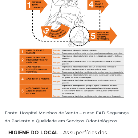
Fonte: Hospital Moinhos de Vento – curso EAD Segurança
do Paciente e Qualidade em Serviços Odontológicos
–
HIGIENE DO LOCAL
– As superfícies dos