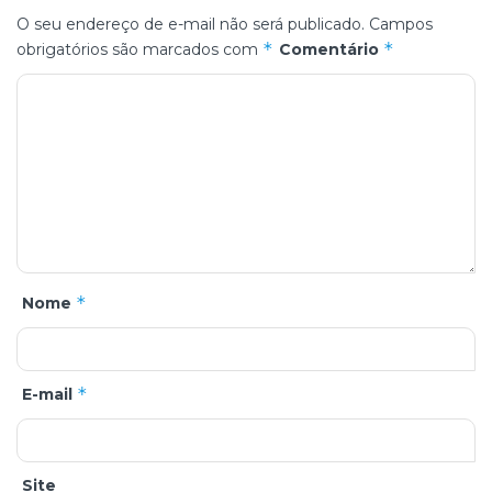
O seu endereço de e-mail não será publicado.
Campos
*
*
obrigatórios são marcados com
Comentário
*
Nome
*
E-mail
Site