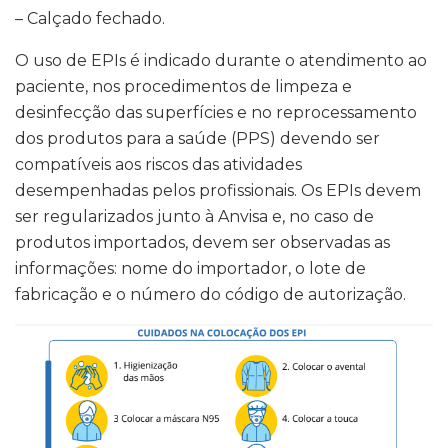
– Calçado fechado.
O uso de EPIs é indicado durante o atendimento ao
paciente, nos procedimentos de limpeza e
desinfecção das superfícies e no reprocessamento
dos produtos para a saúde (PPS) devendo ser
compatíveis aos riscos das atividades
desempenhadas pelos profissionais. Os EPIs devem
ser regularizados junto à Anvisa e, no caso de
produtos importados, devem ser observadas as
informações: nome do importador, o lote de
fabricação e o número do código de autorização.