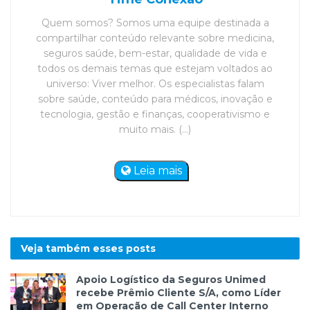
Quem somos? Somos uma equipe destinada a
compartilhar conteúdo relevante sobre medicina,
seguros saúde, bem-estar, qualidade de vida e
todos os demais temas que estejam voltados ao
universo: Viver melhor. Os especialistas falam
sobre saúde, conteúdo para médicos, inovação e
tecnologia, gestão e finanças, cooperativismo e
muito mais. (...)
Leia mais
Veja também esses
posts
Apoio Logístico da Seguros Unimed
recebe Prêmio Cliente S/A, como Líder
em Operação de Call Center Interno