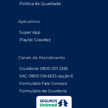
Política de Qualidade
Aplicativos
Super App
Playlist Gravidez
Canais de Atendimento
Ouvidoria: 0800 001 2565
SAC: 0800 016 6633 opção 6
Formulário Fale Conosco
Formulário de Ouvidoria