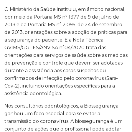
O Ministério da Saúde instituiu, em âmbito nacional,
por meio da Portaria MS n° 1377 de 9 de julho de
2013 e da Portaria MS n° 2.095, de 24 de setembro
de 2013, orientações sobre a adoção de práticas para
a segurança do paciente. E a Nota Técnica
GVIMS/GGTES/ANVISA n°04/2020 trata das
orientações para serviços de saúde sobre as medidas
de prevenção e controle que devem ser adotadas
durante a assistência aos casos suspeitos ou
confirmados de infecção pelo coronavírus (Sars-
Cov-2), incluindo orientações específicas para a
assistência odontológica.
Nos consultórios odontológicos, a Biossegurança
ganhou um foco especial para se evitar a
transmissão do coronavírus. A biossegurança é um
conjunto de ações que o profissional pode adotar