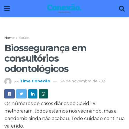
Home
Saúde
Biossegurança em
consultórios
odontológicos
Time Conexão
24 de novembro de 2021
por
Os números de casos diários da Covid-19
melhoraram, todos estamos nos vacinando, mas a
pandemia ainda não acabou. Todo cuidado continua
valendo.