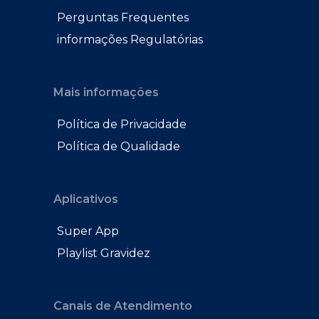
Perguntas Frequentes
informações Regulatórias
Mais informações
Política de Privacidade
Política de Qualidade
Aplicativos
Super App
Playlist Gravidez
Canais de Atendimento