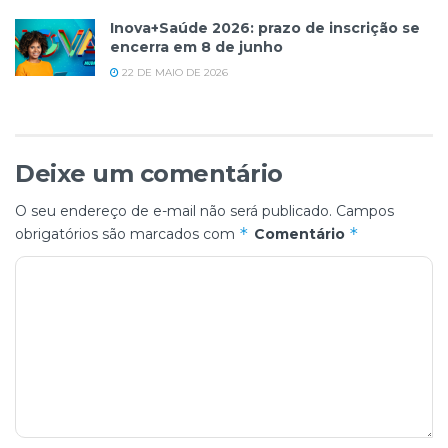
Inova+Saúde 2026: prazo de inscrição se
encerra em 8 de junho
22 DE MAIO DE 2026
Deixe um comentário
O seu endereço de e-mail não será publicado.
Campos
*
*
obrigatórios são marcados com
Comentário