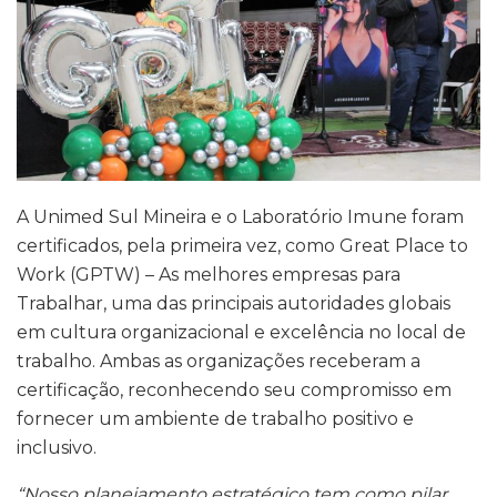
A Unimed Sul Mineira e o Laboratório Imune foram
certificados, pela primeira vez, como Great Place to
Work (GPTW) – As melhores empresas para
Trabalhar, uma das principais autoridades globais
em cultura organizacional e excelência no local de
trabalho. Ambas as organizações receberam a
certificação, reconhecendo seu compromisso em
fornecer um ambiente de trabalho positivo e
inclusivo.
“Nosso planejamento estratégico tem como pilar