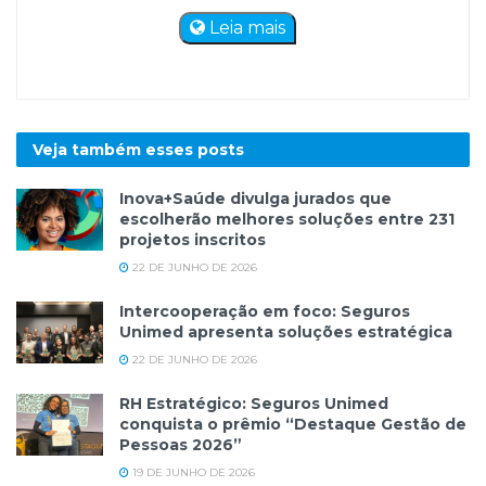
Leia mais
Veja também esses
posts
Inova+Saúde divulga jurados que
escolherão melhores soluções entre 231
projetos inscritos
22 DE JUNHO DE 2026
Intercooperação em foco: Seguros
Unimed apresenta soluções estratégica
22 DE JUNHO DE 2026
RH Estratégico: Seguros Unimed
conquista o prêmio “Destaque Gestão de
Pessoas 2026”
19 DE JUNHO DE 2026