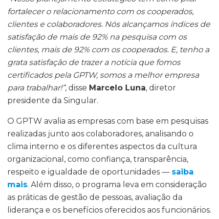
fortalecer o relacionamento com os cooperados,
clientes e colaboradores. Nós alcançamos índices de
satisfação de mais de 92% na pesquisa com os
clientes, mais de 92% com os cooperados. E, tenho a
grata satisfação de trazer a notícia que fomos
certificados pela GPTW, somos a melhor empresa
para trabalhar!”
, disse
Marcelo Luna
, diretor
presidente da Singular.
O GPTW avalia as empresas com base em pesquisas
realizadas junto aos colaboradores, analisando o
clima interno e os diferentes aspectos da cultura
organizacional, como confiança, transparência,
respeito e igualdade de oportunidades —
saiba
mais
. Além disso, o programa leva em consideração
as práticas de gestão de pessoas, avaliação da
liderança e os benefícios oferecidos aos funcionários.