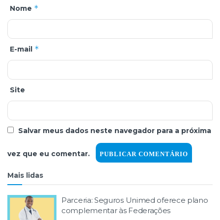
*
Nome
*
E-mail
Site
Salvar meus dados neste navegador para a próxima
vez que eu comentar.
Mais lidas
Parceria: Seguros Unimed oferece plano
complementar às Federações