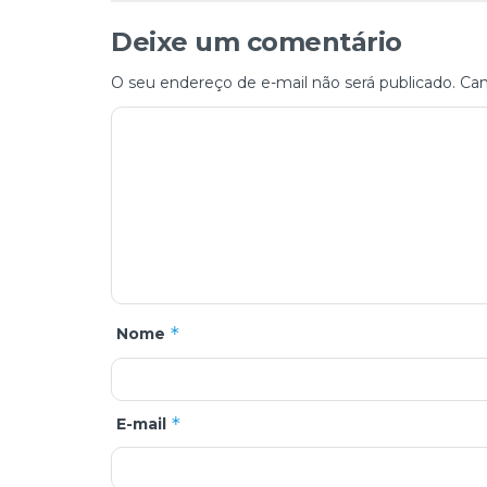
Deixe um comentário
O seu endereço de e-mail não será publicado.
Cam
*
Nome
*
E-mail