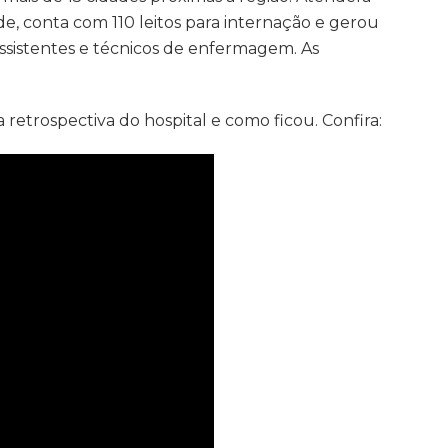
e, conta com 110 leitos para internação e
gerou
ssistentes e técnicos de enfermagem. As
 retrospectiva do hospital e como ficou. Confira: