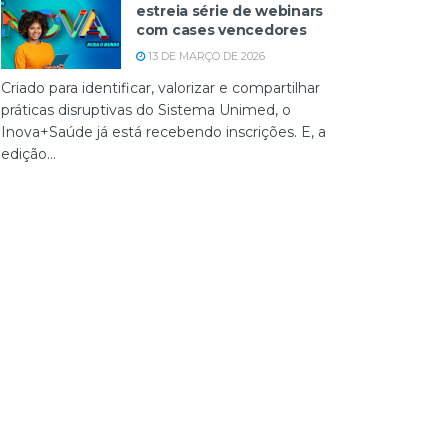
estreia série de webinars
com cases vencedores
13 DE MARÇO DE 2026
Criado para identificar, valorizar e compartilhar
práticas disruptivas do Sistema Unimed, o
Inova+Saúde já está recebendo inscrições. E, a
edição...