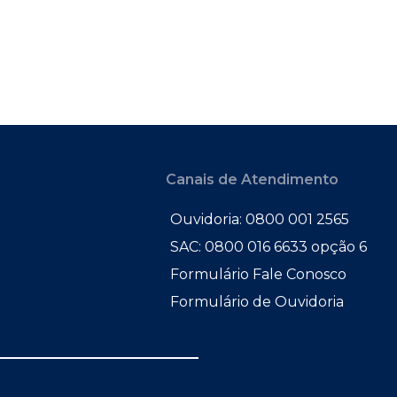
Canais de Atendimento
Ouvidoria: 0800 001 2565
SAC: 0800 016 6633 opção 6
Formulário Fale Conosco
Formulário de Ouvidoria