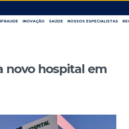
IFRAUDE
INOVAÇÃO
SAÚDE
NOSSOS ESPECIALISTAS
RE
 novo hospital em