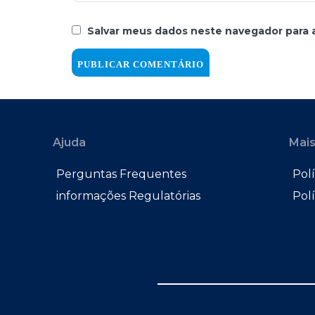
Salvar meus dados neste navegador para 
Ajuda
Mais
Perguntas Frequentes
Polí
informações Regulatórias
Pol