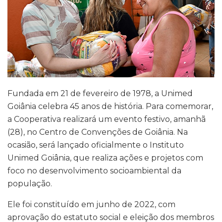
Fundada em 21 de fevereiro de 1978, a Unimed
Goiânia celebra 45 anos de história. Para comemorar,
a Cooperativa realizará um evento festivo, amanhã
(28), no Centro de Convenções de Goiânia. Na
ocasião, será lançado oficialmente o Instituto
Unimed Goiânia, que realiza ações e projetos com
foco no desenvolvimento socioambiental da
população.
Ele foi constituído em junho de 2022, com
aprovação do estatuto social e eleição dos membros