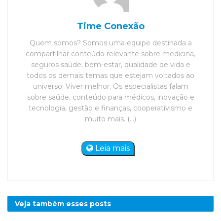
Time Conexão
Quem somos? Somos uma equipe destinada a
compartilhar conteúdo relevante sobre medicina,
seguros saúde, bem-estar, qualidade de vida e
todos os demais temas que estejam voltados ao
universo: Viver melhor. Os especialistas falam
sobre saúde, conteúdo para médicos, inovação e
tecnologia, gestão e finanças, cooperativismo e
muito mais. (...)
Leia mais
Veja também esses
posts