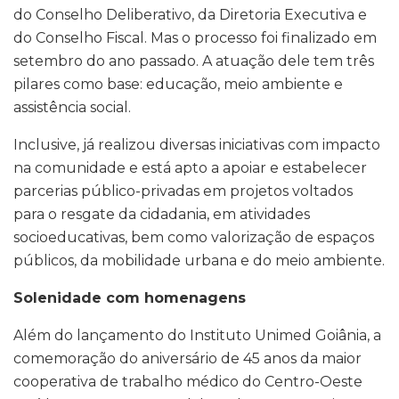
do Conselho Deliberativo, da Diretoria Executiva e
do Conselho Fiscal. Mas o processo foi finalizado em
setembro do ano passado. A atuação dele tem três
pilares como base: educação, meio ambiente e
assistência social.
Inclusive, já realizou diversas iniciativas com impacto
na comunidade e está apto a apoiar e estabelecer
parcerias público-privadas em projetos voltados
para o resgate da cidadania, em atividades
socioeducativas, bem como valorização de espaços
públicos, da mobilidade urbana e do meio ambiente.
Solenidade com homenagens
Além do lançamento do Instituto Unimed Goiânia, a
comemoração do aniversário de 45 anos da maior
cooperativa de trabalho médico do Centro-Oeste