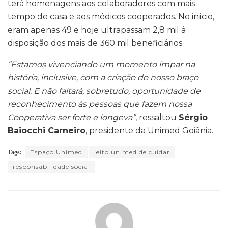
terá homenagens aos colaboradores com mais
tempo de casa e aos médicos cooperados. No início,
eram apenas 49 e hoje ultrapassam 2,8 mil à
disposição dos mais de 360 mil beneficiários.
“Estamos vivenciando um momento ímpar na
história, inclusive, com a criação do nosso braço
social. E não faltará, sobretudo, oportunidade de
reconhecimento às pessoas que fazem nossa
Cooperativa ser forte e longeva”
, ressaltou
Sérgio
Baiocchi Carneiro
, presidente da Unimed Goiânia.
Espaço Unimed
jeito unimed de cuidar
Tags:
responsabilidade social