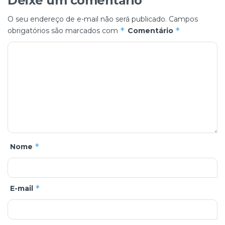
Deixe um comentário
O seu endereço de e-mail não será publicado.
Campos
*
*
obrigatórios são marcados com
Comentário
*
Nome
*
E-mail