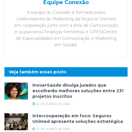
Equipe Conexão
A equipe do Conexão é formada pelos
colaboradores do Marketing da Seguros Unimed
em cooperação junto com a área de Comunicação
e os parceiros Finanças Femininas e GPES(Centro
de Especialidades em Comunicação e Marketing
em Saúde).
Veja também esses
posts
Inova+Saúde divulga jurados que
escolherão melhores soluções entre 231
projetos inscritos
22 DE JUNHO DE 2026
Intercooperação em foco: Seguros
Unimed apresenta soluções estratégica
22 DE JUNHO DE 2026