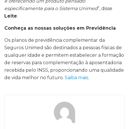
e oferecendo um produto pensado
especificamente para o Sistema Unimed
”, disse
Leite
.
Conheça as nossas soluções em Previdência
Os planos de previdência complementar da
Seguros Unimed são destinados a pessoas físicas de
qualquer idade e permitem estabelecer a formação
de reservas para complementação à aposentadoria
recebida pelo INSS, proporcionando uma qualidade
de vida melhor no futuro.
Saiba mais
.