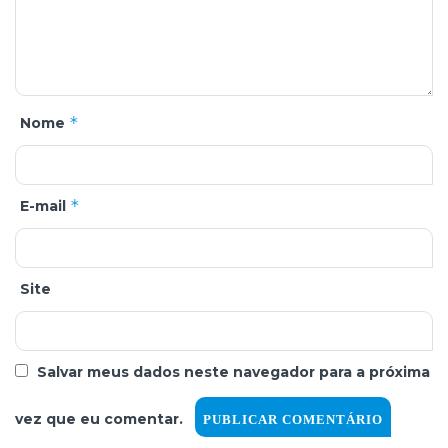
*
Nome
*
E-mail
Site
Salvar meus dados neste navegador para a próxima
vez que eu comentar.