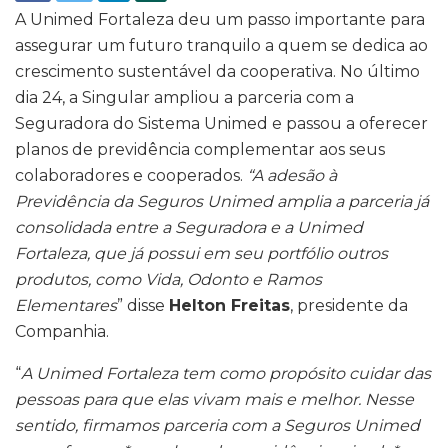
A Unimed Fortaleza deu um passo importante para
assegurar um futuro tranquilo a quem se dedica ao
crescimento sustentável da cooperativa. No último
dia 24, a Singular ampliou a parceria com a
Seguradora do Sistema Unimed e passou a oferecer
planos de previdência complementar
aos seus
colaboradores e cooperados.
“A adesão à
Previdência da Seguros Unimed amplia a parceria já
consolidada entre a Seguradora e a Unimed
Fortaleza, que já possui em seu portfólio outros
produtos, como Vida, Odonto e Ramos
Elementares
” disse
Helton Freitas
, presidente da
Companhia.
“
A Unimed Fortaleza tem como propósito cuidar das
pessoas para que elas vivam mais e melhor. Nesse
sentido, firmamos parceria com a Seguros Unimed