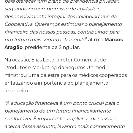
para oferecer *um plano de previdência privada*,
seguindo no compromisso de cuidado e
desenvolvimento integral dos colaboradores da
Cooperativa. Queremos estimular o planejamento
financeiro das nossas pessoas, contribuindo para
um futuro mais seguro e tranquilo
” afirma
Marcos
Aragão
, presidente da Singular.
Na ocasião, Elias Leite, diretor Comercial, de
Produtos e Marketing da Seguros Unimed,
ministrou uma palestra para os médicos cooperados
enfatizando a importância do planejamento
financeiro.
“A educação financeira é um ponto crucial para o
planejamento de um futuro financeiramente
confortável. É importante ampliar as discussões
acerca desse assunto, levando mais conhecimento