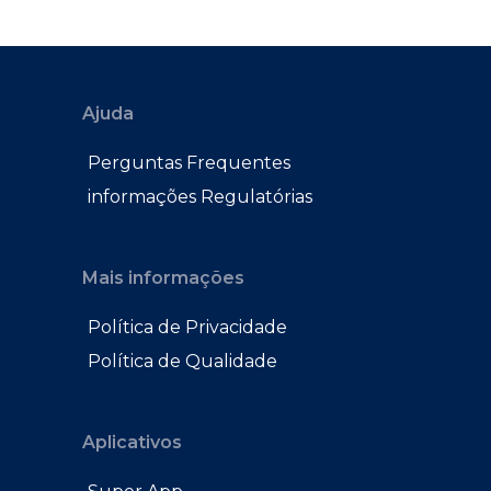
Ajuda
Perguntas Frequentes
informações Regulatórias
Mais informações
Política de Privacidade
Política de Qualidade
Aplicativos