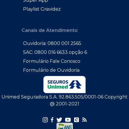
Super App
Playlist Gravidez
Canais de Atendimento
Ouvidoria: 0800 001 2565
SAC: 0800 016 6633 opção 6
Formulário Fale Conosco
Formulário de Ouvidoria
Unimed Seguradora S.A. 92.863.505/0001-06 Copyright
@ 2001-2021