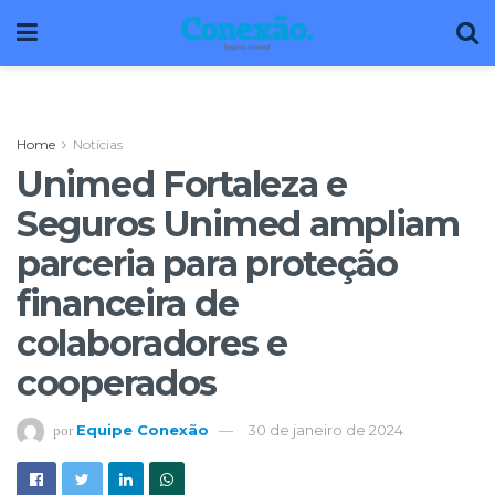
Home
Notícias
Unimed Fortaleza e
Seguros Unimed ampliam
parceria para proteção
financeira de
colaboradores e
cooperados
Equipe Conexão
30 de janeiro de 2024
por