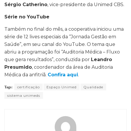
Sérgio Catherino
, vice-presidente da Unimed CBS.
Série no YouTube
Também no final do mês, a cooperativa iniciou uma
série de 12 lives especiais da “Jornada Gestão em
Saúde”, em seu canal do YouTube. O tema que
abriu a programação foi “Auditoria Médica – Fluxo
que gera resultados”, conduzida por
Leandro
Presumido
, coordenador da área de Auditoria
Médica da anfitriã.
Confira aqui
.
certificação
Espaço Unimed
Qualidade
Tags:
sistema unimeds