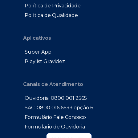
Política de Privacidade
Política de Qualidade
Aplicativos
Super App
Playlist Gravidez
Canais de Atendimento
Ouvidoria: 0800 001 2565
SAC: 0800 016 6633 opção 6
Formulário Fale Conosco
Formulário de Ouvidoria