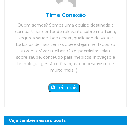
Time Conexão
Quem somos? Somos uma equipe destinada a
compartilhar conteúdo relevante sobre medicina,
seguros saúde, bem-estar, qualidade de vida e
todos os demais temas que estejam voltados ao
universo: Viver melhor. Os especialistas falam
sobre saúde, conteúdo para médicos, inovação e
tecnologia, gestão e finanças, cooperativismo e
muito mais. (...)
Leia mais
Veja também esses
posts