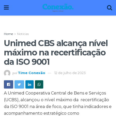
Home
Notícias
Unimed CBS alcança nível
máximo na recertificação
da ISO 9001
Time Conexão
12 de julho de 2023
por
A Unimed Cooperativa Central de Bens e Serviços
(UCBS), alcançou o nível máximo da recertificação
da ISO 9001 na área de foco, que tinha indicadores e
acompanhamento estratégico como