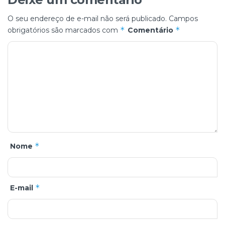
O seu endereço de e-mail não será publicado.
Campos
*
*
obrigatórios são marcados com
Comentário
*
Nome
*
E-mail