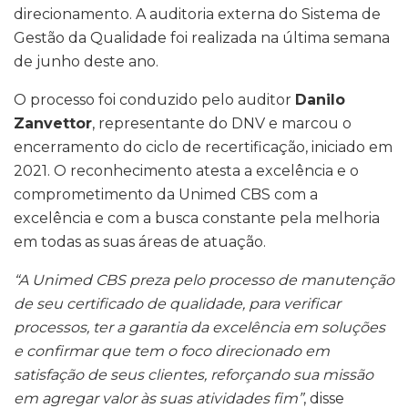
direcionamento. A auditoria externa do Sistema de
Gestão da Qualidade foi realizada na última semana
de junho deste ano.
O processo foi conduzido pelo auditor
Danilo
Zanvettor
, representante do DNV e marcou o
encerramento do ciclo de recertificação, iniciado em
2021. O reconhecimento atesta a excelência e o
comprometimento da Unimed CBS com a
excelência e com a busca constante pela melhoria
em todas as suas áreas de atuação.
“A Unimed CBS preza pelo processo de manutenção
de seu certificado de qualidade, para verificar
processos, ter a garantia da excelência em soluções
e confirmar que tem o foco direcionado em
satisfação de seus clientes, reforçando sua missão
em agregar valor às suas atividades fim”
, disse