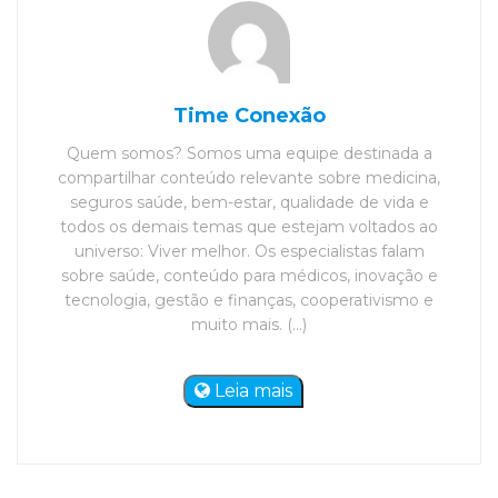
Time Conexão
Quem somos? Somos uma equipe destinada a
compartilhar conteúdo relevante sobre medicina,
seguros saúde, bem-estar, qualidade de vida e
todos os demais temas que estejam voltados ao
universo: Viver melhor. Os especialistas falam
sobre saúde, conteúdo para médicos, inovação e
tecnologia, gestão e finanças, cooperativismo e
muito mais. (...)
Leia mais