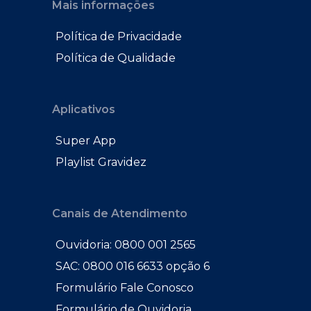
Mais informações
Política de Privacidade
Política de Qualidade
Aplicativos
Super App
Playlist Gravidez
Canais de Atendimento
Ouvidoria: 0800 001 2565
SAC: 0800 016 6633 opção 6
Formulário Fale Conosco
Formulário de Ouvidoria