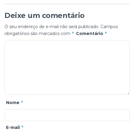
Deixe um comentário
O seu endereço de e-mail não será publicado.
Campos
*
*
obrigatórios são marcados com
Comentário
*
Nome
*
E-mail