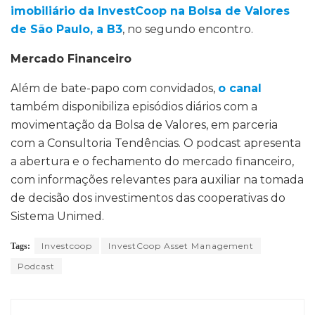
imobiliário da InvestCoop na Bolsa de Valores
de São Paulo, a B3
, no segundo encontro.
Mercado Financeiro
Além de bate-papo com convidados,
o canal
também disponibiliza episódios diários com a
movimentação da Bolsa de Valores, em parceria
com a Consultoria Tendências. O podcast apresenta
a abertura e o fechamento do mercado financeiro,
com informações relevantes para auxiliar na tomada
de decisão dos investimentos das cooperativas do
Sistema Unimed.
Investcoop
InvestCoop Asset Management
Tags:
Podcast