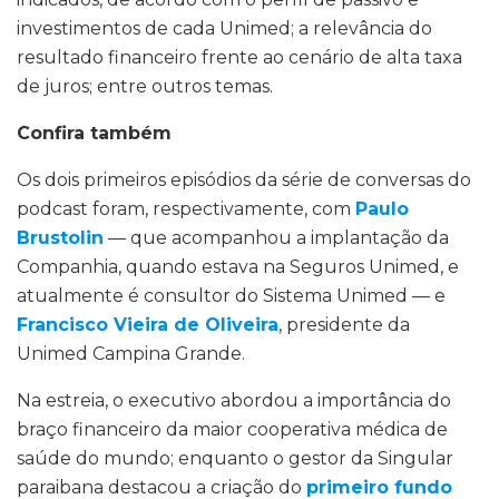
investimentos de cada Unimed; a relevância do
resultado financeiro frente ao cenário de alta taxa
de juros; entre outros temas.
Confira também
Os dois primeiros episódios da série de conversas do
podcast foram, respectivamente, com
Paulo
Brustolin
— que acompanhou a implantação da
Companhia, quando estava na Seguros Unimed, e
atualmente é consultor do Sistema Unimed — e
Francisco Vieira de Oliveira
, presidente da
Unimed Campina Grande.
Na estreia, o executivo abordou a importância do
braço financeiro da maior cooperativa médica de
saúde do mundo; enquanto o gestor da Singular
paraibana destacou a criação do
primeiro fundo