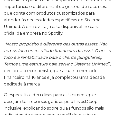
importância e o diferencial da gestora de recursos,
que conta com produtos customizados para
atender às necessidades específicas do Sistema
Unimed. A entrevista já está disponível no canal
oficial da empresa no Spotify.
“Nosso propósito é diferente das outras assets. Não
temos foco no resultado financeiro da asset. O nosso
foco é a rentabilidade para o cliente [Singulares].
Temos uma estrutura para servir o Sistema Unimed”
,
declarou o economista, que atua no mercado
financeiro há 16 anos e já completou uma década
dedicada à marca.
O especialista deu dicas para as Unimeds que
desejam ter recursos geridos pela InvestCoop,
inclusive, explicando sobre quais fundos são mais
indicados, de acordo com o perfil de passivo e