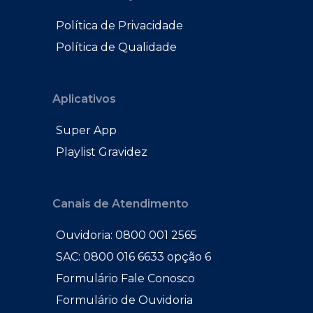
Política de Privacidade
Política de Qualidade
Aplicativos
Super App
Playlist Gravidez
Canais de Atendimento
Ouvidoria: 0800 001 2565
SAC: 0800 016 6633 opção 6
Formulário Fale Conosco
Formulário de Ouvidoria