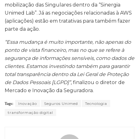
mobilização das Singulares dentro da “Sinergia
Unimed Lab”. Já as negociações relacionadas à AWS
(aplicações) estão em tratativas para também fazer
parte da ação.
“Essa mudança é muito importante, não apenas do
ponto de vista financeiro, mas no que se refere à
segurança de informações sensíveis, como dados de
clientes. Estamos investindo também para garantir
total transparência dentro da Lei Geral de Proteção
de Dados Pessoais [LGPD]”
, finalizou o diretor de
Mercado e Inovação da Seguradora.
Inovação
Seguros Unimed
Tecnologia
Tags:
transformação digital