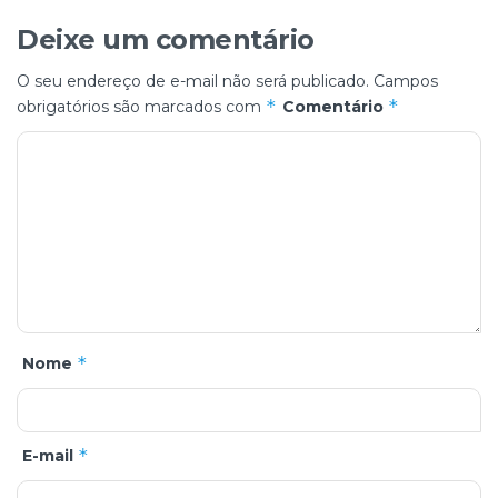
Deixe um comentário
O seu endereço de e-mail não será publicado.
Campos
*
*
obrigatórios são marcados com
Comentário
*
Nome
*
E-mail