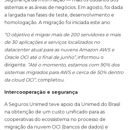
sistemas e as áreas de negócios. Em agosto, foi dada
a largada nas fases de teste, desenvolvimento e
homologação. A migração foi iniciada este ano.
“O objetivo é migrar mais de 200 servidores e mais
de 30 aplicações e serviços localizados no
datacenter atual para as nuvens Amazon AWS e
Oracle OCI até o final de junho”
, informou o
dirigente.
“Até o momento, estamos com 90% dos
sistemas migrados para AWS e cerca de 50% dentro
da cloud OCI”
, completou.
Intercooperação e segurança
A Seguros Unimed teve apoio da Unimed do Brasil
na obtenção de um custo unificado para as
cooperativas do ecossistema no processo de
migração da nuvem OCI (bancos de dados) e