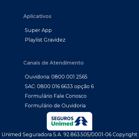
Aplicativos
Super App
Playlist Gravidez
Canais de Atendimento
Ouvidoria: 0800 001 2565
SAC: 0800 016 6633 opção 6
Formulário Fale Conosco
Formulário de Ouvidoria
Unimed Seguradora S.A. 92.863.505/0001-06 Copyright