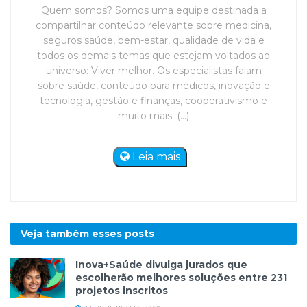
Quem somos? Somos uma equipe destinada a
compartilhar conteúdo relevante sobre medicina,
seguros saúde, bem-estar, qualidade de vida e
todos os demais temas que estejam voltados ao
universo: Viver melhor. Os especialistas falam
sobre saúde, conteúdo para médicos, inovação e
tecnologia, gestão e finanças, cooperativismo e
muito mais. (...)
Leia mais
Veja também esses
posts
Inova+Saúde divulga jurados que
escolherão melhores soluções entre 231
projetos inscritos