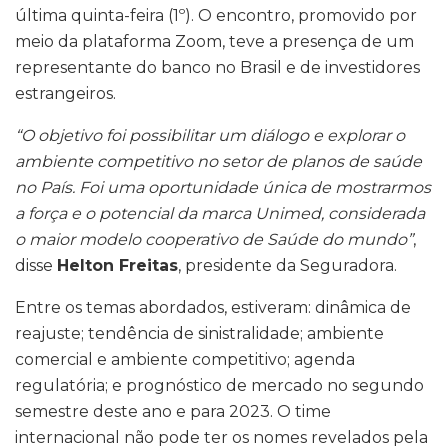
última quinta-feira (1º). O encontro, promovido por
meio da plataforma Zoom, teve a presença de um
representante do banco no Brasil e de investidores
estrangeiros.
“O objetivo foi possibilitar um diálogo e explorar o
ambiente competitivo no setor de planos de saúde
no País. Foi uma oportunidade única de mostrarmos
a força e o potencial da marca Unimed, considerada
o maior modelo cooperativo de Saúde do mundo”
,
disse
Helton Freitas
, presidente da Seguradora.
Entre os temas abordados, estiveram: dinâmica de
reajuste; tendência de sinistralidade; ambiente
comercial e ambiente competitivo; agenda
regulatória; e prognóstico de mercado no segundo
semestre deste ano e para 2023. O time
internacional não pode ter os nomes revelados pela