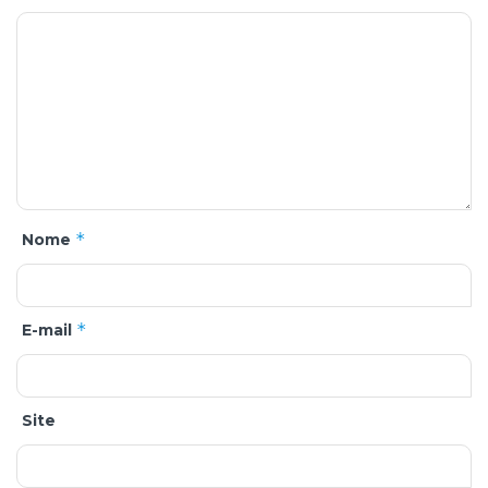
*
Nome
*
E-mail
Site