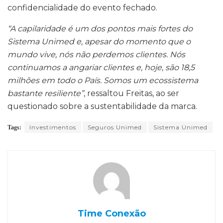
confidencialidade do evento fechado.
“A capilaridade é um dos pontos mais fortes do
Sistema Unimed e, apesar do momento que o
mundo vive, nós não perdemos clientes. Nós
continuamos a angariar clientes e, hoje, são 18,5
milhões em todo o País. Somos um ecossistema
bastante resiliente”
, ressaltou Freitas, ao ser
questionado sobre a sustentabilidade da marca.
Investimentos
Seguros Unimed
Sistema Unimed
Tags:
Time Conexão