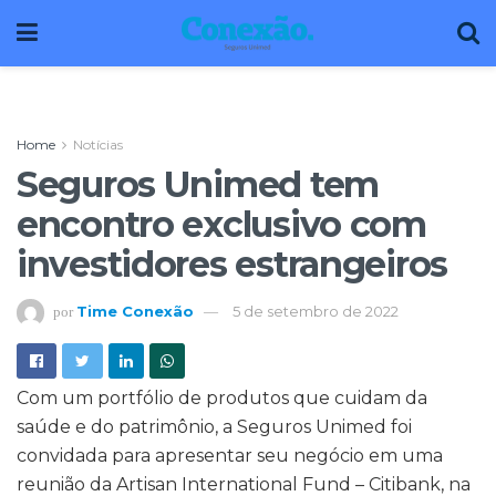
Home
Notícias
Seguros Unimed tem
encontro exclusivo com
investidores estrangeiros
Time Conexão
5 de setembro de 2022
por
Com um portfólio de produtos que cuidam da
saúde e do patrimônio, a Seguros Unimed foi
convidada para apresentar seu negócio em uma
reunião da Artisan International Fund – Citibank, na