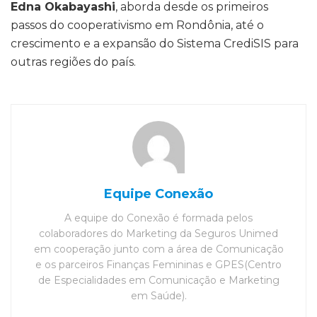
Edna Okabayashi
, aborda desde os primeiros
passos do cooperativismo em Rondônia, até o
crescimento e a expansão do Sistema CrediSIS para
outras regiões do país.
Equipe Conexão
A equipe do Conexão é formada pelos
colaboradores do Marketing da Seguros Unimed
em cooperação junto com a área de Comunicação
e os parceiros Finanças Femininas e GPES(Centro
de Especialidades em Comunicação e Marketing
em Saúde).