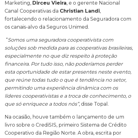
Marketing,
Dirceu Vieira
, e o gerente Nacional
Canal Cooperativas da
Christian Landi
,
fortalecendo o relacionamento da Seguradora com
os canais-alvo da Seguros Unimed.
“
Somos uma seguradora cooperativista com
soluções sob medida para as cooperativas brasileiras,
especialmente no que diz respeito à proteção
financeira. Por tudo isso, não poderíamos perder
esta oportunidade de estar presentes neste evento,
que reúne todas tudo o que é tendência no setor,
permitindo uma experiência dinâmica com os
líderes cooperativistas e a troca de conhecimento, o
que só enriquece a todos nós”
, disse Topal.
Na ocasião, houve também o lançamento de um
livro sobre o CrediSIS, primeiro Sistema de Crédito
Cooperativo da Região Norte. A obra, escrita por