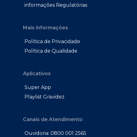
informações Regulatórias
Mais informações
Política de Privacidade
Política de Qualidade
Aplicativos
Super App
Playlist Gravidez
Canais de Atendimento
Ouvidoria: 0800 001 2565