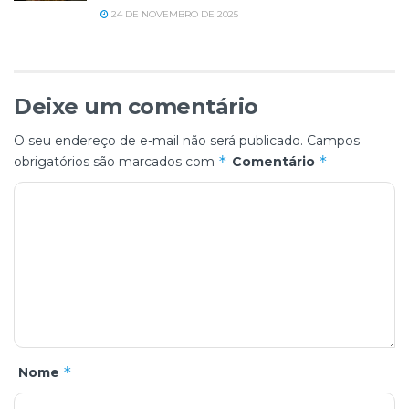
24 DE NOVEMBRO DE 2025
Deixe um comentário
O seu endereço de e-mail não será publicado.
Campos
*
*
obrigatórios são marcados com
Comentário
*
Nome