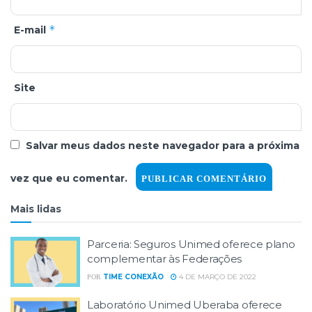
*
E-mail
Site
Salvar meus dados neste navegador para a próxima
vez que eu comentar.
Mais lidas
Parceria: Seguros Unimed oferece plano
complementar às Federações
TIME CONEXÃO
4 DE MARÇO DE 2022
POR
Laboratório Unimed Uberaba oferece