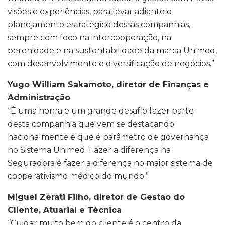
visões e experiências, para levar adiante o
planejamento estratégico dessas companhias,
sempre com foco na intercooperação, na
perenidade e na sustentabilidade da marca Unimed,
com desenvolvimento e diversificação de negócios.”
Yugo William Sakamoto, diretor de Finanças e
Administração
“É uma honra e um grande desafio fazer parte
desta companhia que vem se destacando
nacionalmente e que é parâmetro de governança
no Sistema Unimed. Fazer a diferença na
Seguradora é fazer a diferença no maior sistema de
cooperativismo médico do mundo.”
Miguel Zerati Filho, diretor de Gestão do
Cliente, Atuarial e Técnica
“Cuidar muito bem do cliente é o centro da