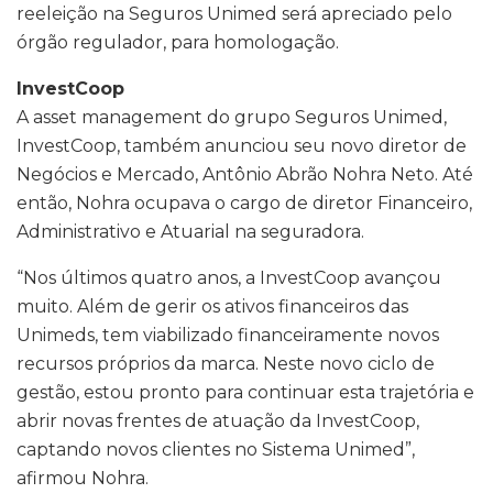
reeleição na Seguros Unimed será apreciado pelo
órgão regulador, para homologação.
InvestCoop
A asset management do grupo Seguros Unimed,
InvestCoop, também anunciou seu novo diretor de
Negócios e Mercado, Antônio Abrão Nohra Neto. Até
então, Nohra ocupava o cargo de diretor Financeiro,
Administrativo e Atuarial na seguradora.
“Nos últimos quatro anos, a InvestCoop avançou
muito. Além de gerir os ativos financeiros das
Unimeds, tem viabilizado financeiramente novos
recursos próprios da marca. Neste novo ciclo de
gestão, estou pronto para continuar esta trajetória e
abrir novas frentes de atuação da InvestCoop,
captando novos clientes no Sistema Unimed”,
afirmou Nohra.