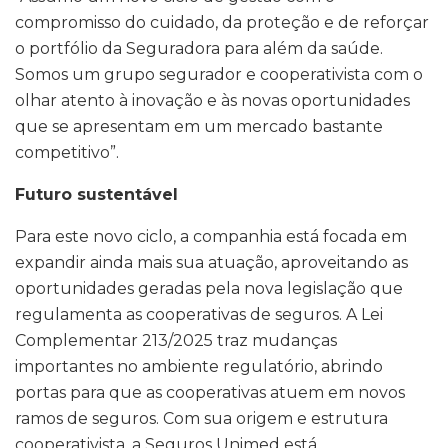
compromisso do cuidado, da proteção e de reforçar
o portfólio da Seguradora para além da saúde.
Somos um grupo segurador e cooperativista com o
olhar atento à inovação e às novas oportunidades
que se apresentam em um mercado bastante
competitivo”.
Futuro sustentável
Para este novo ciclo, a companhia está focada em
expandir ainda mais sua atuação, aproveitando as
oportunidades geradas pela nova legislação que
regulamenta as cooperativas de seguros. A Lei
Complementar 213/2025 traz mudanças
importantes no ambiente regulatório, abrindo
portas para que as cooperativas atuem em novos
ramos de seguros. Com sua origem e estrutura
cooperativista, a Seguros Unimed está