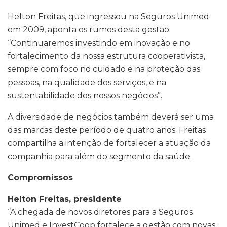
Helton Freitas, que ingressou na Seguros Unimed
em 2009, aponta os rumos desta gestão:
“Continuaremos investindo em inovação e no
fortalecimento da nossa estrutura cooperativista,
sempre com foco no cuidado e na proteção das
pessoas, na qualidade dos serviços, e na
sustentabilidade dos nossos negócios”.
A diversidade de negócios também deverá ser uma
das marcas deste período de quatro anos. Freitas
compartilha a intenção de fortalecer a atuação da
companhia para além do segmento da saúde.
Compromissos
Helton Freitas, presidente
“A chegada de novos diretores para a Seguros
Unimed e InvestCoop fortalece a gestão com novas