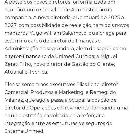
A posse dos novos diretores foi formalizada em
reunião com o Conselho de Administração da
companhia. A nova diretoria, que atuará de 2025 a
2027, com possibilidade de reeleição, tem dois novos
membros: Yugo William Sakamoto, que chega para
assumir o cargo de diretor de Finanças e
Administração da seguradora, além de seguir como
diretor-financeiro da Unimed Curitiba; e Miguel
Zerati Filho, novo diretor de Gestão do Cliente,
Atuarial e Técnica.
Eles se somam aos executivos Elias Leite, diretor
Comercial, Produtos e Marketing, e Remegildo
Milanez, que agora passa a ocupar a posição de
diretor de Operações e Provimento, formando uma
equipe estratégica voltada para reforçar a
integração entre as estruturas de seguros do
Sistema Unimed.