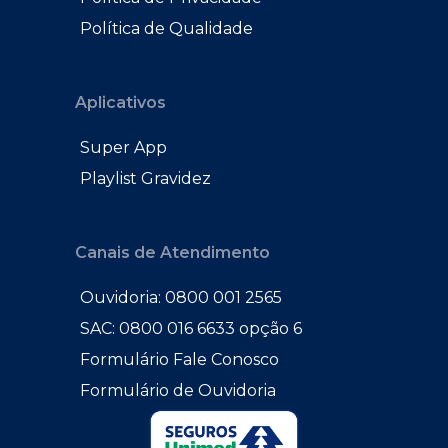
Política de Qualidade
Aplicativos
Super App
Playlist Gravidez
Canais de Atendimento
Ouvidoria: 0800 001 2565
SAC: 0800 016 6633 opção 6
Formulário Fale Conosco
Formulário de Ouvidoria