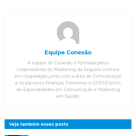
Equipe Conexão
A equipe do Conexão é formada pelos
colaboradores do Marketing da Seguros Unimed
em cooperação junto com a área de Comunicação
e os parceiros Finanças Femininas e GPES(Centro
de Especialidades em Comunicação e Marketing
em Saúde).
Veja também esses
posts