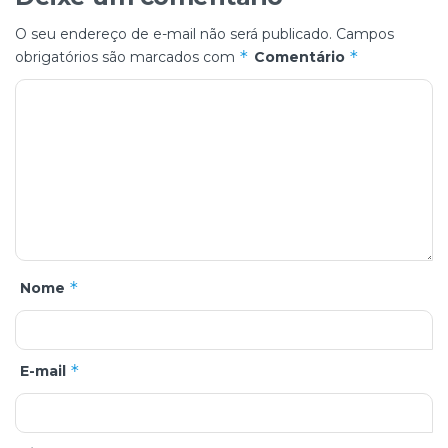
O seu endereço de e-mail não será publicado.
Campos
*
*
obrigatórios são marcados com
Comentário
*
Nome
*
E-mail