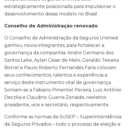
estrategicamente posicionada para impulsionar o
desenvolvimento desse modelo no Brasil.
Conselho de Administração renovado
O Conselho de Administração da Seguros Unimed
ganhou novos integrantes, para fortalecer a
governança da companhia. André Germano dos
Santos Leite, Aylan César de Melo, Geraldo Teixeira
Botrel e Paulo Roberto Fernandes Faria colocam
seus conhecimentos, talentos e experiência a
serviço deste instrumento vital de governança.
Somam-se a Fabiano Pimentel Pereira, Luiz Antônio
Deczka e Claudino Guerra Zenaide, reeleitos
presidente, vice e secretário, respectivamente.
Conforme as normas da SUSEP – Superintendência
de Seguros Privados – todo o processo de eleição e