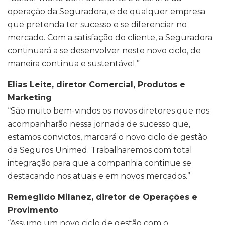
operação da Seguradora, e de qualquer empresa
que pretenda ter sucesso e se diferenciar no
mercado. Com a satisfação do cliente, a Seguradora
continuará a se desenvolver neste novo ciclo, de
maneira contínua e sustentável.”
Elias Leite, diretor Comercial, Produtos e
Marketing
“São muito bem-vindos os novos diretores que nos
acompanharão nessa jornada de sucesso que,
estamos convictos, marcará o novo ciclo de gestão
da Seguros Unimed. Trabalharemos com total
integração para que a companhia continue se
destacando nos atuais e em novos mercados.”
Remegildo Milanez, diretor de Operações e
Provimento
“Assumo um novo ciclo de gestão com o