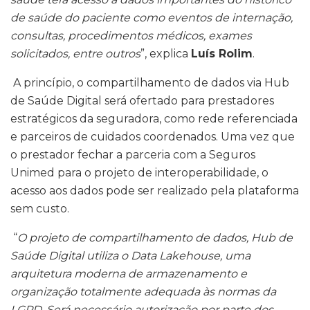
de saúde do paciente como eventos de internação,
consultas, procedimentos médicos, exames
solicitados, entre outros
”, explica
Luís Rolim
.
A princípio, o compartilhamento de dados via Hub
de Saúde Digital será ofertado para prestadores
estratégicos da seguradora, como rede referenciada
e parceiros de cuidados coordenados. Uma vez que
o prestador fechar a parceria com a Seguros
Unimed para o projeto de interoperabilidade, o
acesso aos dados pode ser realizado pela plataforma
sem custo.
“
O projeto de compartilhamento de dados, Hub de
Saúde Digital utiliza o Data Lakehouse, uma
arquitetura moderna de armazenamento e
organização totalmente adequada às normas da
LGPD. Será necessário autorização por parte dos