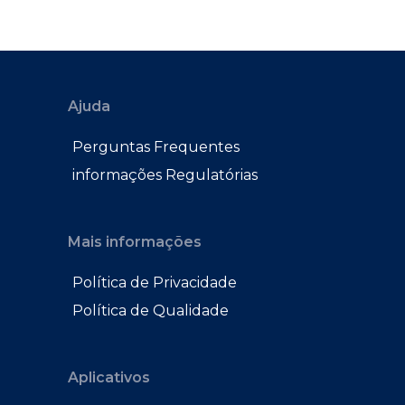
Ajuda
Perguntas Frequentes
informações Regulatórias
Mais informações
Política de Privacidade
Política de Qualidade
Aplicativos