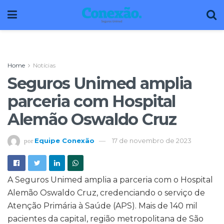
Home
Notícias
Seguros Unimed amplia
parceria com Hospital
Alemão Oswaldo Cruz
Equipe Conexão
17 de novembro de 2023
por
A Seguros Unimed amplia a parceria com o Hospital
Alemão Oswaldo Cruz, credenciando o
serviço de
Atenção Primária à Saúde (APS). Mais de 140 mil
pacientes da capital, região metropolitana de São