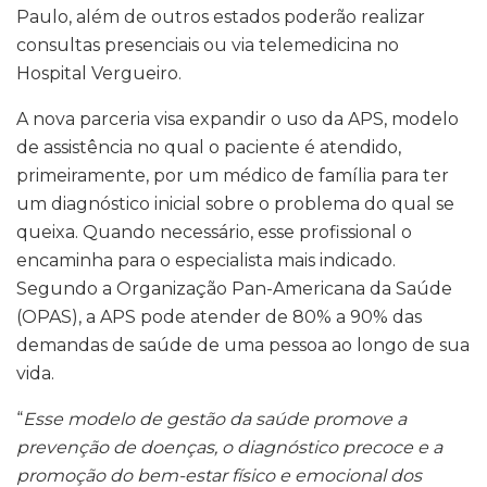
Paulo, além de outros estados
poderão realizar
consultas presenciais ou via telemedicina no
Hospital Vergueiro.
A nova parceria visa expandir o uso da APS, modelo
de assistência no qual o paciente é atendido,
primeiramente, por um médico de família para ter
um diagnóstico inicial sobre o problema do qual se
queixa. Quando necessário, esse profissional o
encaminha para o especialista mais indicado.
Segundo a Organização Pan-Americana da Saúde
(OPAS), a APS pode atender de 80% a 90% das
demandas de saúde de uma pessoa ao longo de sua
vida.
“
Esse modelo de gestão da saúde promove a
prevenção de doenças, o diagnóstico precoce e a
promoção do bem-estar físico e emocional dos