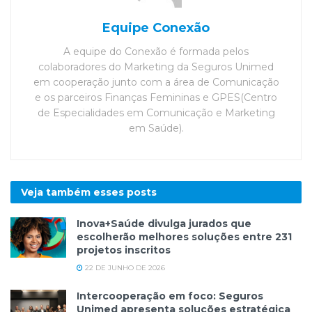
Equipe Conexão
A equipe do Conexão é formada pelos
colaboradores do Marketing da Seguros Unimed
em cooperação junto com a área de Comunicação
e os parceiros Finanças Femininas e GPES(Centro
de Especialidades em Comunicação e Marketing
em Saúde).
Veja também esses
posts
Inova+Saúde divulga jurados que
escolherão melhores soluções entre 231
projetos inscritos
22 DE JUNHO DE 2026
Intercooperação em foco: Seguros
Unimed apresenta soluções estratégica