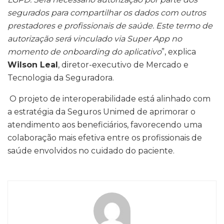
segurados para compartilhar os dados com outros
prestadores e profissionais de saúde. Este termo de
autorização será vinculado via Super App no
momento de onboarding do aplicativo
”, explica
Wilson Leal
, diretor-executivo de Mercado e
Tecnologia da Seguradora.
O projeto de interoperabilidade está alinhado com
a estratégia da Seguros Unimed de aprimorar o
atendimento aos beneficiários, favorecendo uma
colaboração mais efetiva entre os profissionais de
saúde envolvidos no cuidado do paciente.