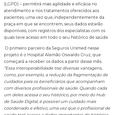
(LGPD) – permitirá mais agilidade e eficácia no
atendimento e nos tratamentos oferecidos aos
pacientes, uma vez que, independentemente da
praça em que se encontrem, seus dados estarão
disponíveis, com registros dos especialistas com os
quais teve acesso em todo o seu histórico de saúde.
O primeiro parceiro da Seguros Unimed nesse
projeto é o Hospital Alemão Oswaldo Cruz, que
começará a receber os dados a partir desse mês.
“Essa interoperabilidade traz diversas vantagens,
como,
por exemplo, a redução da fragmentação de
cuidados para os beneficiários que acompanham
com diversos profissionais de saúde. Quando cada
um deles acessa o seu histórico, por meio do Hub
de Saúde Digital, é possível um cuidado mais
coordenado e efetivo, uma vez que o profissional de
saúde terá acesso a dados importantes do histórico