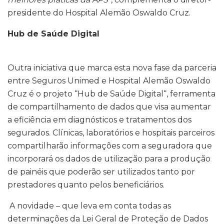
presidente do Hospital Alemão Oswaldo Cruz.
Hub de Saúde Digital
Outra iniciativa que marca esta nova fase da parceria
entre Seguros Unimed e Hospital Alemão Oswaldo
Cruz é o projeto “
Hub de Saúde Digital
“, ferramenta
de compartilhamento de dados que visa aumentar
a eficiência em diagnósticos e tratamentos dos
segurados.
Clínicas, laboratórios e hospitais parceiros
compartilharão informações com a seguradora que
incorporará os dados de utilização para a produção
de painéis que poderão ser utilizados tanto por
prestadores quanto pelos beneficiários.
A novidade – que leva em conta todas as
determinações da Lei Geral de Proteção de Dados