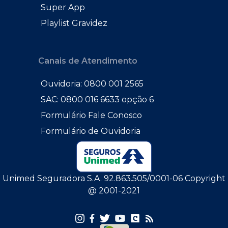
Super App
Playlist Gravidez
Canais de Atendimento
Ouvidoria: 0800 001 2565
SAC: 0800 016 6633 opção 6
Formulário Fale Conosco
Formulário de Ouvidoria
Unimed Seguradora S.A. 92.863.505/0001-06 Copyright
@ 2001-2021