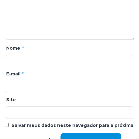
*
Nome
*
E-mail
Site
Salvar meus dados neste navegador para a próxima