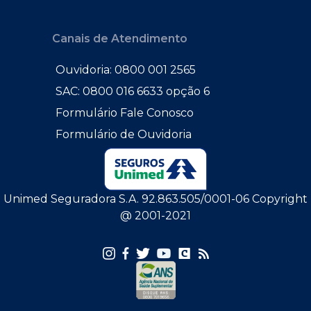
Canais de Atendimento
Ouvidoria: 0800 001 2565
SAC: 0800 016 6633 opção 6
Formulário Fale Conosco
Formulário de Ouvidoria
Unimed Seguradora S.A. 92.863.505/0001-06 Copyright
@ 2001-2021