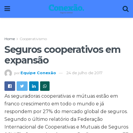
Home
Cooperativismo
Seguros cooperativos em
expansão
Equipe Conexão
24 de julho de 2017
por
As seguradoras cooperativas e mútuas estão em
franco crescimento em todo o mundo e já
respondem por 27% do mercado global de seguros.
Segundo o último relatório da Federação
Internacional de Cooperativas e Mutuais de Seguros