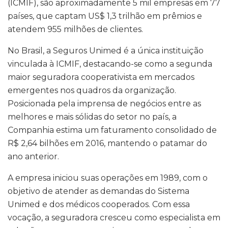
(ICMIF), são aproximadamente 5 mil empresas em 77
países, que captam US$ 1,3 trilhão em prêmios e
atendem 955 milhões de clientes.
No Brasil, a Seguros Unimed é a única instituição
vinculada à ICMIF, destacando-se como a segunda
maior seguradora cooperativista em mercados
emergentes nos quadros da organização.
Posicionada pela imprensa de negócios entre as
melhores e mais sólidas do setor no país, a
Companhia estima um faturamento consolidado de
R$ 2,64 bilhões em 2016, mantendo o patamar do
ano anterior.
A empresa iniciou suas operações em 1989, com o
objetivo de atender as demandas do Sistema
Unimed e dos médicos cooperados. Com essa
vocação, a seguradora cresceu como especialista em