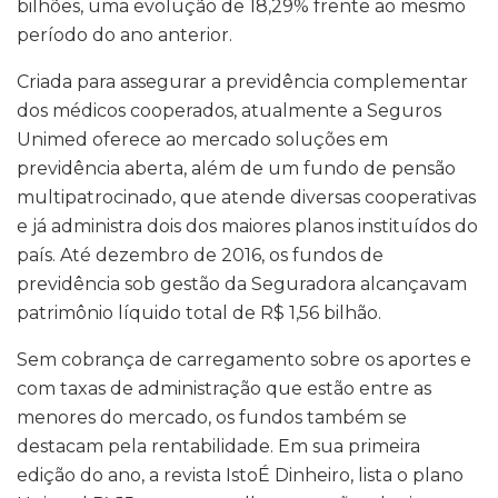
bilhões, uma evolução de 18,29% frente ao mesmo
período do ano anterior.
Criada para assegurar a previdência complementar
dos médicos cooperados, atualmente a Seguros
Unimed oferece ao mercado soluções em
previdência aberta, além de um fundo de pensão
multipatrocinado, que atende diversas cooperativas
e já administra dois dos maiores planos instituídos do
país. Até dezembro de 2016, os fundos de
previdência sob gestão da Seguradora alcançavam
patrimônio líquido total de R$ 1,56 bilhão.
Sem cobrança de carregamento sobre os aportes e
com taxas de administração que estão entre as
menores do mercado, os fundos também se
destacam pela rentabilidade. Em sua primeira
edição do ano, a revista IstoÉ Dinheiro, lista o plano