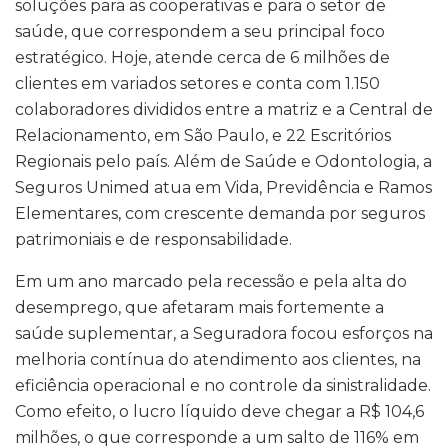
soluções para as cooperativas e para o setor de
saúde, que correspondem a seu principal foco
estratégico. Hoje, atende cerca de 6 milhões de
clientes em variados setores e conta com 1.150
colaboradores divididos entre a matriz e a Central de
Relacionamento, em São Paulo, e 22 Escritórios
Regionais pelo país. Além de Saúde e Odontologia, a
Seguros Unimed atua em Vida, Previdência e Ramos
Elementares, com crescente demanda por seguros
patrimoniais e de responsabilidade.
Em um ano marcado pela recessão e pela alta do
desemprego, que afetaram mais fortemente a
saúde suplementar, a Seguradora focou esforços na
melhoria contínua do atendimento aos clientes, na
eficiência operacional e no controle da sinistralidade.
Como efeito, o lucro líquido deve chegar a R$ 104,6
milhões, o que corresponde a um salto de 116% em