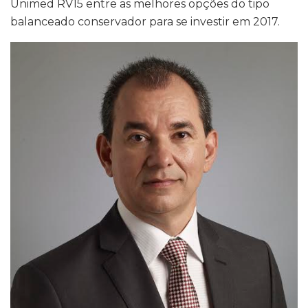
Unimed RV15 entre as melhores opções do tipo
balanceado conservador para se investir em 2017.