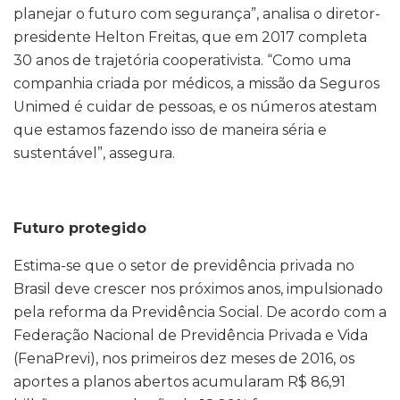
planejar o futuro com segurança”, analisa o diretor-
presidente Helton Freitas, que em 2017 completa
30 anos de trajetória cooperativista. “Como uma
companhia criada por médicos, a missão da Seguros
Unimed é cuidar de pessoas, e os números atestam
que estamos fazendo isso de maneira séria e
sustentável”, assegura.
Futuro protegido
Estima-se que o setor de previdência privada no
Brasil deve crescer nos próximos anos, impulsionado
pela reforma da Previdência Social. De acordo com a
Federação Nacional de Previdência Privada e Vida
(FenaPrevi), nos primeiros dez meses de 2016, os
aportes a planos abertos acumularam R$ 86,91