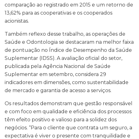
comparação ao registrado em 2015 e um retorno de
13,62% para as cooperativas e os cooperados
acionistas.
Também reflexo desse trabalho, as operações de
Saúde e Odontologia se destacaram na melhor faixa
de pontuação no Índice de Desempenho da Saúde
Suplementar (IDSS). A avaliação oficial do setor,
publicada pela Agência Nacional de Saúde
Suplementar em setembro, considera 29
indicadores em dimensões, como sustentabilidade
de mercado e garantia de acesso a serviços.
Os resultados demonstram que gestão responsável
e com foco em qualidade e eficiência dos processos
têm efeito positivo e valioso para a solidez dos
negócios. “Para o cliente que contrata um seguro, a
expectativa é viver o presente com tranquilidade e