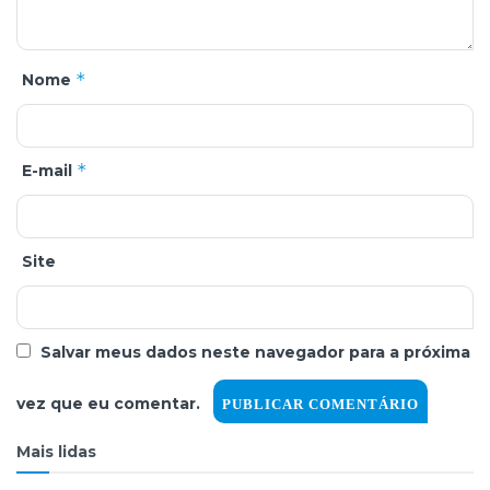
*
Nome
*
E-mail
Site
Salvar meus dados neste navegador para a próxima
vez que eu comentar.
Mais lidas