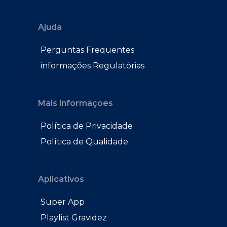
Ajuda
Perguntas Frequentes
informações Regulatórias
Mais informações
Política de Privacidade
Política de Qualidade
Aplicativos
Super App
Playlist Gravidez