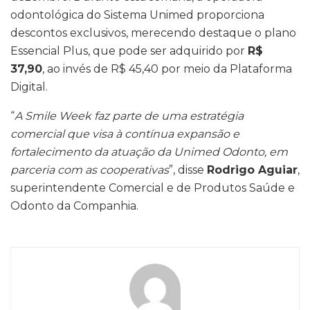
odontológica do Sistema Unimed proporciona
descontos exclusivos, merecendo destaque o plano
Essencial Plus, que pode ser adquirido por
R$
37,90
, ao invés de R$ 45,40 por meio da Plataforma
Digital.
“
A Smile Week faz parte de uma estratégia
comercial que visa à contínua expansão e
fortalecimento da atuação da Unimed Odonto, em
parceria com as cooperativas
”, disse
Rodrigo Aguiar
,
superintendente Comercial e de Produtos Saúde e
Odonto da Companhia.