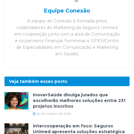
Equipe Conexão
A equipe do Conexão é formada pelos
colaboradores do Marketing da Seguros Unimed
em cooperação junto com a área de Comunicação
e os parceiros Finanças Femininas e GPES(Centro
de Especialidades em Comunicação e Marketing
em Saúde).
Veja também esses
posts
Inova+Saúde divulga jurados que
escolherão melhores soluções entre 231
projetos inscritos
22 DE JUNHO DE 2026
Intercooperação em foco: Seguros
Unimed apresenta soluções estratégica