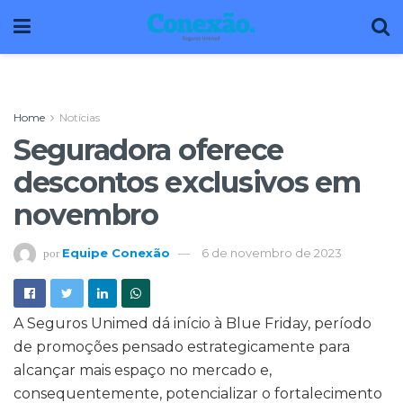
Home
Notícias
Seguradora oferece
descontos exclusivos em
novembro
Equipe Conexão
6 de novembro de 2023
por
A Seguros Unimed dá início à Blue Friday, período
de promoções pensado estrategicamente para
alcançar mais espaço no mercado e,
consequentemente, potencializar o fortalecimento