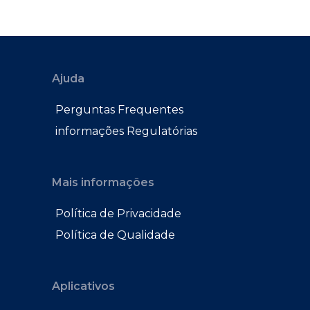
Ajuda
Perguntas Frequentes
informações Regulatórias
Mais informações
Política de Privacidade
Política de Qualidade
Aplicativos