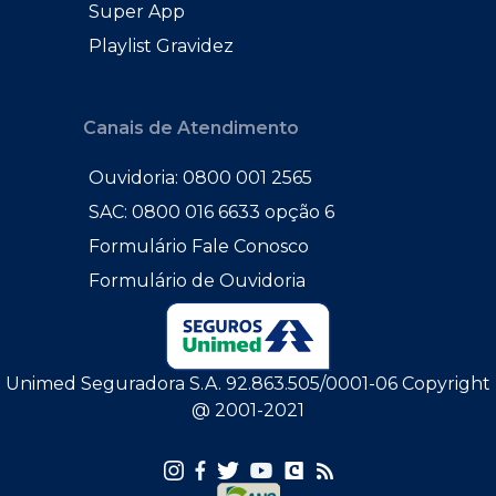
Super App
Playlist Gravidez
Canais de Atendimento
Ouvidoria: 0800 001 2565
SAC: 0800 016 6633 opção 6
Formulário Fale Conosco
Formulário de Ouvidoria
Unimed Seguradora S.A. 92.863.505/0001-06 Copyright
@ 2001-2021