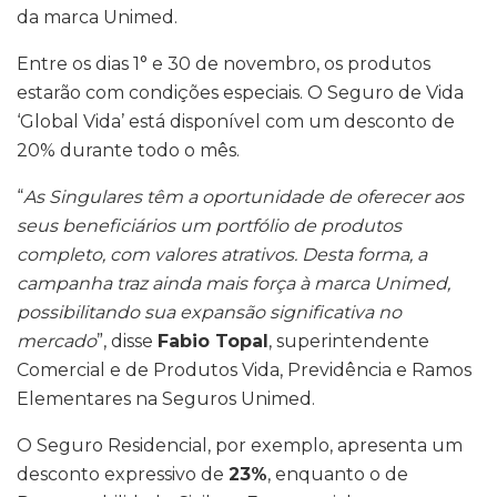
da marca Unimed.
Entre os dias 1° e 30 de novembro, os produtos
estarão com condições especiais. O Seguro de Vida
‘Global Vida’ está disponível com um desconto de
20% durante todo o mês.
“
As Singulares têm a oportunidade de oferecer aos
seus beneficiários um portfólio de produtos
completo, com valores atrativos. Desta forma, a
campanha traz ainda mais força à marca Unimed,
possibilitando sua expansão significativa no
mercado
”, disse
Fabio Topal
, superintendente
Comercial e de Produtos Vida, Previdência e Ramos
Elementares na Seguros Unimed.
O Seguro Residencial, por exemplo, apresenta um
desconto expressivo de
23%
, enquanto o de